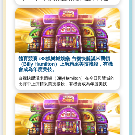
上的大谷翔平對決。柯拉表示，當然會謹慎面對大
終不敵費城人，仍以15比10，苦吞11連敗 費城人
很大的聲量。」主帥羅斯（DavidRoss）表示。小熊
谷，但也相信自己的投手群有能力解決他，「就像面
AndrewMcCutchen在首局就先擊出滿貫砲先馳得
自從上月底戴維斯（ZachDavies）與牛棚投手合力
對楚奧特（MikeTrout）的時候一樣，我們敬重他的
點。本場亮點聚焦在BryceHarper身上，單場5安4打
演出無安打比賽後就再也沒贏過球，今再以3：13不
能力，但在對陣時也會做好準備，設法讓他出
點，外加本季第15轟出爐，整場火力大放送。本季第
敵費城人苦吞10連敗，野手索賈德（EricSogard）本
局。」--立即前往真錢遊戲---其他人都在看:●再賣美
二發，麥卡琴也用這發全壘打，成為費城人隊史第五
季第五度登板投球，寫下難堪紀錄。台灣時間6月25
高梅國際持股套利何超瓊背後打什麼算盤？●菲律賓
次，在整場比賽中的第四個打席敲出滿貫砲的球員。
日小熊靠著戴維斯與3名投手合力賞道奇無安打，此
玩家等待已久了！這些場所獲准恢復完全運營”●捕魚
不過這只是開始，接下來費城人在哈波
役之前已苦吞9連敗，今一樣是戴維斯先發，他主投5
機-玩好捕魚遊戲的幾大要素相關娛樂資訊:通博娛樂
（BryceHarper）單場5安4打點，還敲出本季第15
局挨4安失掉2分，退場時球隊以2：2與費城人戰成
城HOYA娛樂城眾發娛樂城贏家娛樂城i88娛樂城娛樂
轟，值得一提的是，這是他本季第一發在壘上有人時
平手。9局上小熊派出野手索賈德登板，他在兩出局
城金合發娛樂城博馬娛樂城九州娛樂城THA-九州娛
敲出的全壘打。費城人全場16安灌進15分，先發投
後被霍金斯（RhysHoskins）敲出兩分全壘打，接著
樂LEO-九州娛樂i88娛樂城通博i88娛樂城娛樂城...
體育競賽-i88娛樂城娛樂-白襪快腿漢米爾頓
手諾拉（AaronNola）6局失4分收下本季第6勝，牛
波姆（AlecBohm）「背靠背」開轟，費城人終場就
（Billy Hamilton）上演精采美技接殺，有機
棚雖然後續又掉了6分，但也無礙球隊奪勝。費城人
以十分差大勝。此役是索賈德本季第五度登上投手
會成為年度美技。
隊在上場比賽轟下13分後，今天又打下15分，連續
丘，根據《ESPNStats&Info》指出，他已經追平過
白襪快腿漢米爾頓（BillyHamilton）在今日與雙城的
兩場得分破10是自美國時間2015年6月22、23日首
去一百個球季以來單一小熊野手生涯累積站上投手丘
比賽中上演精采美技接殺，有機會成為年度美技 九
次，在拿下這場勝利後，費城人的戰績進步到41勝
的次數。--立即前往真錢遊戲---其他人都在看:●再賣
局下半，白襪3分領先雙城，雙城重砲凱普勒
42敗，有機會在明星賽前重返5成勝率。Harper在第
美高梅國際持股套利何超瓊背後打什麼算盤？●菲律
（MaxKepler）將球打到深遠中外野方向，漢米爾頓
7局轟出的這支3分砲，是他最近13場比賽的第7發全
賓玩家等待已久了！這些場所獲准恢復完全運營”●捕
衝向前，一躍就將球接殺，由於當時下著綿綿細雨，
壘打，最後他打下自己本季單場新高4打點，幫助費
魚機-玩好捕魚遊戲的幾大要素相關娛樂資訊:通博娛
漢米爾頓落地後直接滑向全壘打牆前，終結者罕德瑞
城人贏得近5戰中的第4勝。在對小熊4連戰的這前2
樂城HOYA娛樂城眾發娛樂城贏家娛樂城i88娛樂城娛
克斯（LiamHendriks）也高舉雙手為他喝采。白襪終
場比賽，他們一共打下28分。「我們全隊正逐漸開始
樂城金合發娛樂城博馬娛樂城九州娛樂城THA-九州
場就以4比1取得勝利。漢米爾頓賽後對此發表感言：
打出一片天。」Harper說：「大家也都在恢復健康。
娛樂LEO-九州娛樂i88娛樂城通博i88娛樂城娛樂城...
「老實說，我不知道我是怎麼做到的，反正只要有機
現在我們期待接下來這幾場比賽之後，進入明星賽休
會，我都會竭盡所能將它接住。」白襪捕手柯林斯
假，可以享受一下悠閒時光，然後回來繼續奮戰。」