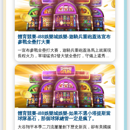
人，烏布瑞在《PostedUp》節目中表示：「我根本
翔平此役在第5局面對紅襪打者山塔那
九州娛樂城THA-九州娛樂LEO-九州娛樂i88娛樂城通
不想討論這個決策，但我告訴你這個決策根本是在提
（DannySantana）時，先丟一顆67.8英哩（約
博i88娛樂城娛樂城...
油澆火，完全燃起我心中的怒火。我已經25歲，我從
109.1公里）的大曲球搶到好球後，再丟97.6英哩的
以第15順位進入聯盟後每年都在成長，隨著時間的流
速球，讓山塔那揮空。該打席最後用5顆球，大谷投
逝我的機會將會減少，所以當我沒有獲得公平的對待
一顆67.7英哩的曲球，讓山塔那打成左外野飛球出
時，我會試著去想在這個團隊還有沒有未來，這個決
局。大谷翔平此役用89球投滿7局，被敲5安失2分，
策對我來說是不公平的。」烏布瑞休賽季將成為自由
賞4次三振，沒有投出任何一次保送，收下本季第4
體育競賽-i88娛樂城娛樂-遊騎兵重砲蓋洛宣布
球員，若他不甘心留在勇士當板凳也不怕找不到工
勝，賽後防禦率為3.49。他今年在天使球場的主場共
參戰全壘打大賽
作，本季他出戰55場，場均能貢獻15.4分、6籃板、
8場先發，其防禦率僅1.87。--立即前往真錢遊戲---
一宣布參戰全壘打大賽，遊騎兵重砲蓋洛馬上就展現
1.3助攻，據《雅虎新聞》透露熱火、馬刺和尼克等
其他人都在看:●再賣美高梅國際持股套利何超瓊背後
長程火力，單場猛夯2發大號全壘打，守備上還秀雷
隊伍都對烏布瑞有興趣。勇士烏布瑞
打什麼算盤？●菲律賓玩家等待已久了！這些場所獲
射肩助殺，攻守俱佳不過遊騎兵終場以3：5敗給老
（KellyOubreJr.）本季表現一直不盡理想，加上下個
准恢復完全運營”●捕魚機-玩好捕魚遊戲的幾大要素
虎。蓋洛2下狙擊老虎先發投手麥斯
球季K.湯普森（KlayThompson）即將歸隊，教頭柯
相關娛樂資訊:通博娛樂城HOYA娛樂城眾發娛樂城贏
（CaseyMize），敲出右外野陽春彈，助遊騎兵1：1
爾（SteveKerr）話講得很白，他想留下就得接受替
家娛樂城i88娛樂城娛樂城金合發娛樂城博馬娛樂城
平手，據統計，蓋洛擊球初速109.4英哩、飛行距離
補的定位安排，不過就算這位25歲的前鋒願屈居第6
九州娛樂城THA-九州娛樂LEO-九州娛樂i88娛樂城通
440英呎。4下遊騎兵落後1分時，蓋洛再度開轟，苦
人，勇士可能也無法留下他，因為美媒曝他尋求的是
博i88娛樂城娛樂城...
主同是麥斯，這回同樣是右外野陽春彈，擊球初速
年薪超過2000萬美元（約5.6億台幣）的肥約。勇士
111.6英哩、飛行距離462英呎，大聯盟記者
本季因K.湯普森（KlayThompson）受傷報銷，砸重
SarahLangs表示，這是自從《Statcast》2015年追
金交易來烏布瑞（KellyOubreJr.），而烏布瑞年薪高
蹤紀錄以來，第二度有遊騎兵球員，單場轟出至少2
達1440萬美元，也讓勇士增加6800萬美元（約17億
發440英呎全壘打，前一次辦到的人也是蓋洛。蓋洛
台幣）的豪華稅，不過下季KT即將回歸，主帥柯爾
體育競賽-i88娛樂城娛樂-如果不選小塔提斯當
不只火力兇猛，此役5上還演出雷射肩守備，老虎隊
（SteveKerr）也預告烏布瑞可能淪為替補，對此烏
球隊基石，那個球隊總管一定是瘋了。
在一壘有人情況下敲安，一壘跑者卡斯楚
布瑞受訪時表示直指在勇士並沒有受到重用讓他很不
大谷翔平本季二刀流屢屢創下歷史新頁，卻有美國媒
（HaroldCastro）拔腿衝三壘，右外野手蓋洛快速傳
高興，也覺得非常不公平。《聖荷西信使新聞報》記