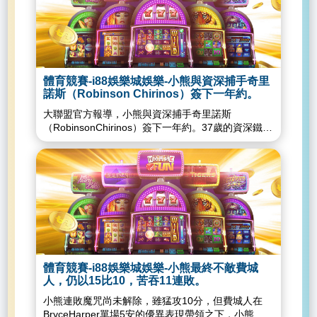
（MartinPerez）手中敲出中左外野安打，羅哈斯
（AlbertPujols）敲安並達成6000壘打數里程碑，接
樂城娛樂城...
（JoseRojas）奔回本壘得分，而大谷趁機上到二
著連續保送史密斯（WillSmith）和代打的馬恩西
壘，也差點因回壘不及險遭觸殺，不過紅襪此時提出
（MaxMuncy），道奇此時形成滿壘，無人出局。馬
挑戰，透過電視重播輔助判決後改判，遭左外野手山
林魚緊急更換投手赫斯（DavidHess），但上場後立
塔那（DannySantana）雷射肩阻殺出局。大谷翔平
即保送拉克斯（GavinLux）失1分，下一棒貝林傑
敲安可惜沒有進帳打點，同時也中斷了連7支安打都
（CodyBellinger）代打敲犧牲打，比數追平4：4，
體育競賽-i88娛樂城娛樂-小熊與資深捕手奇里
是全壘打的紀錄，但他已經刷新天使隊史紀錄，也是
貝茲（​MookieBetts）又獲得保送再度形成滿壘危
諾斯（Robinson Chirinos）簽下一年約。
本季唯一達成這項壯舉的球員。紅襪今起與天使進行
機，不過後來讓對手擊出界外飛球出局、三振，結束
大聯盟官方報導，小熊與資深捕手奇里諾斯
三連戰，教頭柯拉（AlexCora）不免俗被問及對這位
半局。8局下2人出局，阿爾法洛（JorgeAlfaro）2好
（RobinsonChirinos）簽下一年約。37歲的資深鐵捕
日本二刀流的看法，他表示，大谷不僅值得美聯
1壞後，相中86英里滑球，掃出中外野全壘打牆，比
奇里諾斯，在2000年和小熊簽約，2011年被交易到
MVP，聯盟應該設立一個新的獎項給他。「要在這個
數超前5：4，此後雙方未再有分數進帳，馬林魚本系
光芒，並在大聯盟初亮相，之後還陸續效力過遊騎
層級投打兼修非常困難，包括例行訓練、牛棚等等課
列賽拿下首勝。--立即前往真錢遊戲---其他人都在
兵、太空人、大都會。2020年休賽季時，奇里諾斯
題，在先發之間還要打擊，我不知道他怎麼辦到的，
看:●再賣美高梅國際持股套利何超瓊背後打什麼算
和洋基簽訂一份小聯盟合約，不過他在春訓期間因右
這裡可是棒球的最高殿堂。」柯拉表示，「對於他達
盤？●菲律賓玩家等待已久了！這些場所獲准恢復完
手腕骨折接受手術，後來一直待在3A打球，這一季他
到的一切，我真的大開眼界。」大谷翔平的MVP呼聲
全運營”●捕魚機-玩好捕魚遊戲的幾大要素相關娛樂
尚無大聯盟紀錄。奇里諾斯征戰大聯盟生涯9年，出
愈來愈高，柯拉也不諱言大谷的確是強而有力的人
資訊:通博娛樂城HOYA娛樂城眾發娛樂城贏家娛樂城
賽602場，累積86轟、269分打點，打擊率0.231。為
選，還稱「我們應該為他設立一個新的獎項。」柯拉
i88娛樂城娛樂城金合發娛樂城博馬娛樂城九州娛樂
了讓陣中主力捕手康崔拉斯（WillsonContreras）有
表示，自從貝比魯斯（BabeRuth）之後，大聯盟就
城THA-九州娛樂LEO-九州娛樂i88娛樂城通博i88娛
喘息空間，小熊已經找了五任捕手當替補，不過其中
再也未能出現能繳出如此表現的球員，「他不是最頂
樂城娛樂城...
有三人進傷兵名單。對於奇里諾斯回歸小熊，羅斯表
尖的打者、也不是最頂尖的投手，但如果你將一切列
體育競賽-i88娛樂城娛樂-小熊最終不敵費城
示：「我們在這個位置有有很多傷兵，很高興他願意
入考慮，他就是最棒的選手。」天使上次造訪芬威球
人，仍以15比10，苦吞11連敗。
回來幫忙，也願意全力以赴。」羅斯指出，奇里諾斯
場，大谷在三場比賽中15打數敲出4支安打，其中2
小熊連敗魔咒尚未解除，雖猛攻10分，但費城人在
人緣很好，對球隊來說是一個很好的選擇。「他是一
發是全壘打，而紅襪這次來到安納罕，還會與投手丘
BryceHarper單場5安的優異表現帶領之下，小熊最
個很好的替補，他的個性很有感染力，在比賽中又有