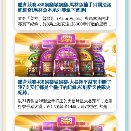
據《ESPN》資料指出，大谷翔平也成為近20個賽季
待想告訴他，說出來那剎那，感覺很美好。」馬奎茲
體育競賽-i88娛樂城娛樂-馬林魚捕手阿爾法洛
以來，明星賽前全壘打支數第三高的球員，僅次於
說：「這是令人感動的一刻，我為了我的球隊、家人
砲道奇!馬林魚本系列賽拿下首勝!
2009年普侯斯（AlbertPujols）的32轟以及2013年戴
和委內瑞拉家鄉的親朋好友奮戰，而今有了成
道奇「普神」普侯斯（AlbertPujols）與馬林魚的比
維斯的37轟，與耶利奇並列；同時，他也是美聯史上
果。」--立即前往真錢遊戲---其他人都在看:●再賣美
賽寫下紀錄，於8局上敲安達成6000壘打數的里程碑
唯一一個，能夠在明星賽前至少有31轟與12次盜壘
高梅國際持股套利何超瓊背後打什麼算盤？●菲律賓
然而好不容易在該局追平的道奇，下半局卻遭馬林魚
的球員。大谷翔平將會參加美國時間7月12日的全壘
玩家等待已久了！這些場所獲准恢復完全運營”●捕魚
捕手阿爾法洛（JorgeAlfaro）砲擊，終場以4：5飲
打大賽，而天使隊也對於他在隔天的明星賽「投打二
機-玩好捕魚遊戲的幾大要素相關娛樂資訊:通博娛樂
恨，並且中斷9連勝。根據《theScore》指出，普侯
刀流」抱持著開放的態度。公布的明星賽名單後，成
城HOYA娛樂城眾發娛樂城贏家娛樂城i88娛樂城娛樂
斯是大聯盟史上第4位超過6000壘打數的球員，排在
為大聯盟史上第一個，同時以野手身份與投手身分皆
城金合發娛樂城博馬娛樂城九州娛樂城THA-九州娛
前面的球員分別是梅斯（​WillieMays）（6,080）、
入選明星賽的球員。除了大谷翔平以外，這次日本選
樂LEO-九州娛樂i88娛樂城通博i88娛樂城娛樂城...
穆休（StanMusial）（6,134）以及漢克阿倫
手還有教士隊的達比修有，以及水手隊的菊池雄星兩
（HankAaron）（6,856），不過普侯斯和漢克阿倫
人入選明星賽，這是達比修生涯第5度入選明星賽，
卻是唯二有6000壘打數、600支二壘安打及600轟的
而菊池雄星與大谷翔平都是第一次入選。此次明星賽
球員。本場比賽雙方你來我往，道奇3局上先是靠著
有3位日本人入選也追平史上最多紀錄，先前單季曾
泰勒（ChrisTaylor​）的二壘安打攻下第1分，先馳得
有3度有3位日本人入選明星賽，分別是2003年鈴木
體育競賽-i88娛樂城娛樂-大谷翔平敲安中斷了
點，接著靠透納（JustinTurner）的安打再添1分，比
一朗、松井秀喜與長谷川滋利、2007年鈴木一朗、
連7支安打都是全壘打的紀錄,卻刷新天使隊史
數2：0。然而馬林魚馬上還以顏色，3局下畢爾勒雖
齋藤隆與岡島秀樹，以及2014年達比修有、田中將
紀錄。
然連續三振本局首2位打者，但接著遭遇亂流，先對
大與上原浩治。--立即前往真錢遊戲---其他人都在
以31轟暫居聯盟全壘打王的天使球星大谷翔平，近期
S.馬提（StarlingMarte）投出觸身球，S.馬提後來又
看:●再賣美高梅國際持股套利何超瓊背後打什麼算
打擊手感火燙，近17場敲出14轟，連7支安打都是全
盜上二壘，庫柏（GarrettCooper​）敲安送回1分，後
盤？●菲律賓玩家等待已久了！這些場所獲准恢復完
壘打不過今天對戰紅襪雖然敲安，但卻中斷了這項紀
來庫柏也發動盜壘，馬林魚在連續安打和道奇發生傳
全運營”●捕魚機-玩好捕魚遊戲的幾大要素相關娛樂
錄。大谷翔平今天對戰紅襪擔任第2棒指定打擊，前
球失誤下，以3：2反超。4局下奇澤姆
資訊:通博娛樂城HOYA娛樂城眾發娛樂城贏家娛樂城
兩打席都繳白卷，還吞下1次三振，大谷翔平5局下在
（JazzChisholm）安打再把分數擴大至4：2。不過8
i88娛樂城娛樂城金合發娛樂城博馬娛樂城九州娛樂
二壘有人、1人出局時，從紅襪先發左投培瑞茲
局上馬林魚遇到亂流，帕普（ZachPop）遭普侯斯
城THA-九州娛樂LEO-九州娛樂i88娛樂城通博i88娛