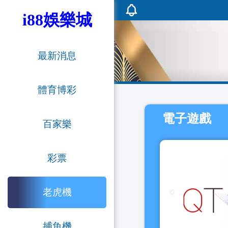
i88娛樂城
最新消息
體育博彩
電子遊戲
百家樂
彩票
老虎機
捕魚機