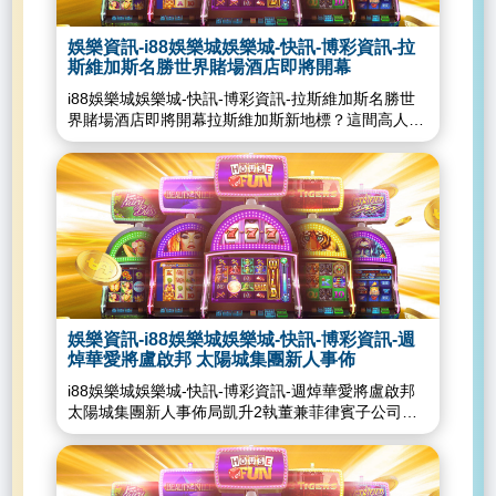
任荷官波多野結衣於2016年擔任荷官的相片而波多
位寫真售罄。根據幣安智能鏈(BSC)DODONFT的卡
了慘遭北美Cloud9(C9)擊破不敗金身以外，對陣日本
野結衣早在2014年就被在線博彩網站相中，邀請他
牌銷售規則，第一輪一張NFT的認購價為0.3BNB(幣
及拉丁美洲賽區的比賽內容更是讓不少韓國玩家難以
去單人發牌的荷官。逐漸她被各大平台邀請擔任荷官
娛樂資訊-i88娛樂城娛樂城-快訊-博彩資訊-拉
安幣)，第六輪(最後一輪)的認購價則為50BNB，換句
接受，即便以5勝1敗的戰績小組頭名晉級，仍被自家
或代言，讓人見識到這位「資深」AV女優的十足魅
斯維加斯名勝世界賭場酒店即將開幕
話說「越早買到越便宜」。波多野結衣AV女優NFT加
召喚師在各大遊戲論壇嘲諷。英雄聯盟MSIRNG電競
力。波多野結衣早成為在線博彩業的固定班底波多野
i88娛樂城娛樂城-快訊-博彩資訊-拉斯維加斯名勝世
密貨幣區塊鏈NFT寫真7分鐘賣完波多野結衣驚訝推
DKDK在MSI雖晉級比賽表現卻不被稱讚日本賽區的
結衣早成為在線博彩業的固定班底初音實現年33歲的
界賭場酒店即將開幕拉斯維加斯新地標？這間高人氣
文6日晚間開賣後7分鐘，最後波多野結衣的NFT數位
DetonatioNFocusMe(DFM)可謂是C組當中，最令全
初音實，自2007年起成為AV女優，2016年5月引
賭場酒店即將開幕拉斯維加斯新地標，美國內華達州
寫真總共銷售額為2377BNB(當下1BNB大約68644日
球玩家驚豔的隊伍，除了在首輪成功擊敗C9以外，
退，到2019年11月才重新復出。她從美少女到熟
遊戲委員會將審查，拉斯維加斯名勝世界是否能獲得
圓)，約達到1.63億日圓。本次NFT是以盲盒的方式
更一度將世界冠軍DK賽逼入絕境。第二輪的賽事
女，在AV作品中在不同階段都有很好的演出。她在隱
運營許可。拉斯維加斯名勝世界賭場酒店即將開幕拉
銷售，因此在銷售活動開始24小時後，才能開卡查看
中，DFM在對陣C9及DK皆一度在前期取得優勢，不
退又付出的中間三年的時間，多次受邀擔任百家樂的
斯維加斯名勝世界賭場酒店即將開幕拉斯維加斯名勝
NFT的真面目。官方還提醒購買後必須在5月10日晚
過卻屢屢出現成員遭到單抓的窘況，導致最終仍無法
荷官，跟其他後起之秀相比，她已經是大姊姊熟齡系
世界董事會一致建議通過，許可在拉斯維加斯大道上
上20:00之前完成開卡的動作，否則該NFT將過期並
從C組突圍晉級第二階段。北美的C9則是吞下兩敗
的AV荷官，但還是相當受到歡迎。初音實擔任荷官也
建設的價值43億美元的賭場酒店，也將於5月20日提
失去價值。 什麼是NFT?會泡沫化？NFT區塊鏈技術
後，11賽程中鬥志旺盛、連下三城，以4勝2敗戰績
相當受到歡迎初音實擔任荷官也相當受到歡迎大槻響
交內華達州委員會作做最後考慮批准。董事會成員菲
在收藏市場超火近期NFT橫空出世，瞬間抓住大眾目
挺進六強混合賽。英雄聯盟MSIRNG電競DK日本隊
有挑逗女王之稱的大槻響，出身北海道小樽市，是現
爾·卡薩羅斯（PhilKatsaros）表示，他對4月在美國
光，包括上述的波多野結衣等名人、藝術機構、拍賣
表現亮眼差一點打入六強欲索取「相關博弈產業報告
役的日本AV女優，擁有小巧臉蛋、可愛笑容的她，總
廣播公司（ABC）播出的奧斯卡頒獎典禮上播出的拉
市場或是球團通過區塊鏈應用，高價賣出相關收藏
書」請點擊『這裡』留下您的e-mail郵箱我們將會統
因亮眼的容貌與時尚打扮引人注目。雖然大槻響的俏
斯維加斯名勝世界電視廣告印象深刻。據報導，卡薩
品，這樣的故事在近日新聞報導中常常出現。那什麼
一寄出。中國隊伍RNG取得8連勝A組狀元六強賽首
娛樂資訊-i88娛樂城娛樂城-快訊-博彩資訊-週
皮小惡魔形象深植人心，但她透露，自己和波多野結
羅斯（Katsaros）最近也參觀了該度假勝地，並表示
是NFT呢？NFT是Non-FungibleToken的縮寫，翻成
場戰DKMSI全勝晉級下一輪的RNG，讓LPL的粉絲熱
焯華愛將盧啟邦 太陽城集團新人事佈
衣一樣，私下都是標準的宅女，也因此受到中國台灣
拉斯維加斯名勝世界成為拉斯維加斯新地標指日可
中文是「非同質代幣」，也就是「同質代幣」的相
血沸騰，不過相信大家也都知道，A組本身實力差距
的博弈類游戲公司的青睞，受邀擔任遊戲代言人，還
i88娛樂城娛樂城-快訊-博彩資訊-週焯華愛將盧啟邦
待。拉斯維加斯拉斯維加斯名勝世界美國賭場酒店拉
反。波多野結衣AV女優NFT加密貨幣區塊鏈同質代幣
就很大，八連勝其實是可以預見的結果，在電子競技
為她舉辦粉絲見面會。大槻響受邀到中國台灣擔任博
太陽城集團新人事佈局凱升2執董兼菲律賓子公司董
斯維加斯名勝世界外牆上顯示開業日期拉斯維加斯名
與非同質代幣所謂同質，意指每顆特質一模一樣，可
的世界賽，連勝往往意味著暴風雨前的寧靜，在過去
奕遊戲代言人大槻響受邀到中國台灣擔任博奕遊戲代
事太陽城集團主席週焯華的愛將盧衍溢及凱升集團新
勝世界30秒的“StayFabulous”廣告以表演者
完全互相取代。從日常的銅板、紙鈔到區塊鏈上的比
的職業賽中，一路連勝結果到頭來栽跟頭的不在少
言人近日大槻響也在疫情期間，多了網紅的工作，在
任行政總裁蔡明發，將兼任菲律賓間接控股子公司
CelineDion，CarrieUnderwood，KatyPerry，
特幣、以太幣，目前為止大多數加密貨幣，都是同質
數，所以在八連勝的背後，我們應該去看看，如今的
Youtube節目中透露，有次和「30公分」非裔AV男優
SuntrustHomeDevelopers的董事。將對太陽城開發
LukeBryan，Tiësto和Zedd為特色。這些表演者定於
代幣。而NFT的定義剛好就與這相反，非同質代幣，
RNG，接下來面對第二階段的對手DK，究竟還有哪
拍片，安全套根本套不到底，而且真實開拍的時候，