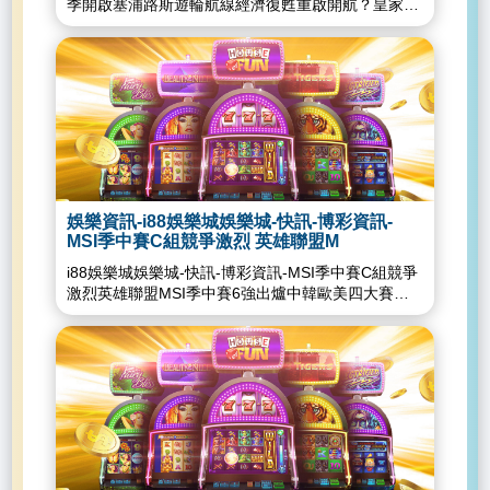
季開啟塞浦路斯遊輪航線經濟復甦重啟開航？皇家加
間捐助2千萬元給「犯罪被害人保護協會」。中國台
目「會安南岸綜合度假村」，以及收購凱升控股的決
間客房拉斯維加斯大道復興自從2010年12月拉斯維
勒比郵輪擬定新計劃皇家加勒比國際遊輪宣布了其塞
灣嘉義地檢署中國台灣嘉義地檢署其他人都在看●柬
策，凱升控股目前持有東雋(OrientalRegent)77.5％
加斯國際大都會開始運營以來，ResortsWorld是拉斯
浦路斯的啟航計劃。今年7月10日起，“海洋珠寶號”
菲菠菜公司撤離間接造成陳盈助被查?●地方黑幫不爽
的股權，而東雋是在俄羅斯實際經營水晶虎宮殿的公
維加斯大道上第一家開業的酒店賭場。世界大道位於
（JeweloftheSeas）遊輪將首次以塞浦路斯的利馬索
陳盈助台灣簽賭教父被陷害有內幕?●台灣運彩老闆賣
司。盧衍溢戴太陽城口罩向媒體介紹越南項目盧衍溢
拉斯維加斯大道西側的貝拉焦附近。名勝世界是拉斯
爾為母港，運營7晚探索地中海的精彩航線。皇家加
雞精同鄉陳盈助為大股東追查陳盈助一案碰上兩大盲
戴太陽城口罩向媒體介紹越南項目蔡明發在馬來西亞
維加斯大道和附近旅遊區復興的一部分。這場復興包
勒比今年夏季開啟塞浦路斯遊輪航線皇家加勒比今年
點檢方認為將難以定罪陳盈助創立龐大的博彩王國，
雲頂(GentingGroup)資歷長達15年，今年3月底宣布
括計劃在拉斯維加斯大道（SaharaLasVegas）附近
夏季開啟塞浦路斯遊輪航線旅客可以跟隨“海洋珠寶
通過網路經營國際體彩，單月投注額常破千億元台
加入凱升控股並於5月1日就任。蔡明發從2006年9月
的拉斯維加斯大道東北端的27英畝空地上建設體育館
號”前往遊覽塞浦路斯、希臘和希臘群島的美麗海岸
幣，但他為避免惹上中國台灣的禁賭法律，以「鎖
至2007年2月，擔任雲頂有限公司之營運總監。2007
和非博彩酒店及娛樂綜合體。此外，在城市中心的加
和古代遺跡，還可以遊覽文化豐富的城市景觀與田園
IP」方式限制居住在台灣的民眾下注，這也是檢方決
年5月至2015年1月，擔任雲頂香港有限公司總裁。
沙地帶的西側提議建造一個零售和餐飲綜合大樓，該
詩般的地中海島嶼目的地，包括利馬索爾、希臘雅典
定給予緩起訴的主因。陳盈助主要經營的博彩平台之
在加入凱升前，蔡明發為馬尼拉名勝世界運營商
大樓曾位於比薩餅塔曾經的位置附近。拉斯維加斯拉
和希臘羅德島、克里特島、米克諾斯島和聖托里尼
一為「萊盛娛樂城」，這間娛樂城主要招攬海外玩
TravellersInternationalHotelGroup的董事長兼首席
斯維加斯名勝世界美國賭場酒店拉斯維加斯大道重振
娛樂資訊-i88娛樂城娛樂城-快訊-博彩資訊-
島。皇家加勒比郵輪航線開始接受預訂2021年塞浦
家，以人民幣兌換遊戲幣，再以運動類賽事作為下注
執行官。蔡明發在雲頂集團最後擔任的工作即是經營
復興榮景娛樂新知日增7例新冠境內感染這一家”類賭
MSI季中賽C組競爭激烈 英雄聯盟M
路斯全新夏日航線已經開始接受預訂。疫苗接種將作
標的，平台和玩家對賭，若玩家獲勝，陳盈助旗下的
菲律賓項目蔡明發在雲頂集團最後擔任的工作即是經
場”造成群聚快訊-團伙跨國比特幣投資詐騙這國家儼
i88娛樂城娛樂城-快訊-博彩資訊-MSI季中賽C組競爭
為保障健康安全的關鍵舉措之一，所有船員及登船的
員工會以第三方支付方式，將賭金付給玩家，若玩家
營菲律賓項目娛樂新知日增7例新冠境內感染這一家”
然成為大本營？i88娛樂城娛樂城...
激烈英雄聯盟MSI季中賽6強出爐中韓歐美四大賽區
18歲及以上成年賓客都須提前接種好疫苗，18歲以
輸，賭金則盡歸平台所有。萊盛娛樂城萊盛娛樂城但
類賭場”造成群聚快訊-團伙跨國比特幣投資詐騙這國
全晉級英雄聯盟MSI季中邀請賽在冰島登場，第一階
下賓客須憑檢測陰性結果登船。皇家加勒比將根據當
檢警追查陳盈助一案時，卻陷入兩大盲點，一是陳盈
家儼然成為大本營？i88娛樂城娛樂城...
段的賽程結束，晉級六強的隊伍出線。這次競爭最激
下情況對有關健康安全舉措進行持續的評估與更新。
助在海外開設的公司有取得執照，屬合法經營，網絡
烈的C組，最終韓國與北美代表晉級。A組8戰全勝的
塞浦路斯旅遊部副部長SavvasPerdios表示,“我們非
博彩站點也不開放台灣玩家下注，二來查獲俗稱「水
中國則是DK下一戰對手。MSI季中賽C組競爭激烈國
常開心皇家加勒比首次將利馬索爾作為其遊輪母港。
房」的代收賭資業務處所，只能證明陳盈助是房東身
際電競界矚目的《英雄聯盟》MSI季中邀請賽，於北
這是我們多年來一直所努力期望著的，我們為終於實
分，一旦起訴恐難將他定罪，最後檢方決定採取變通
京時間12日凌晨，結束了第一階段的賽程，晉級六強
現這個夢想而激動不已。我們對於這一新開始滿懷信
方法，給予陳盈助天價罰金的緩起訴。欲索取「相關
的隊伍包括四大賽區的冠軍隊伍(中國、韓國、歐
心，皇家加勒比遊輪在利馬索爾的部署將有利於塞浦
博彩產業報告書」設下3道關卡防止觸法陳盈助經營
洲、北美)以外，還有太平洋及大洋洲賽區的兩隊。
路斯的整體發展。同樣，我們也非常有信心塞浦路斯
博彩事業有一套陳盈助從賭博電玩大亨搖身變成為博
下一階段六強混合賽將於5月14日開打，首戰就將由
作為一個母港和旅遊國家將不會辜負皇家加勒比遊輪
彩教父的秘辛，關鍵在於他透過精心設計層層關卡，