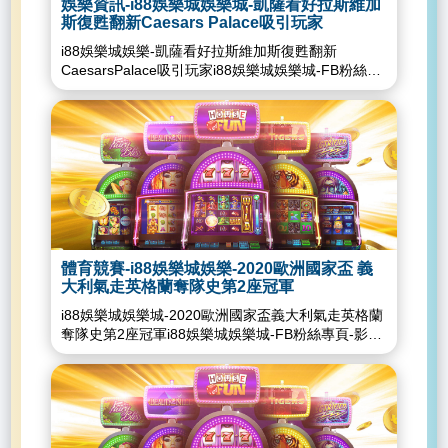
娛樂資訊-i88娛樂城娛樂城-凱薩看好拉斯維加
斯復甦翻新Caesars Palace吸引玩家
i88娛樂城娛樂-凱薩看好拉斯維加斯復甦翻新
CaesarsPalace吸引玩家i88娛樂城娛樂城-FB粉絲專
頁-影片*/--立即真錢遊戲--/*---美國賭場巨頭
CaesarsEntertainmentInc公佈了翻新其標誌性拉斯
韋加斯大道物業CaesarsPalace的主入口和娛樂場區
的計劃。凱薩將翻新CaesarsPalace主入口及娛樂場
區這個耗資數百萬美元的項目即將開工，大部分將在
今年年底完成。項目主入口將徹底重建，以配合酒店
大堂的宏偉風格。凱薩,拉斯維加斯,賭場,凱撒宮賭場
（CaesarsPalace）,復甦CaesarsPalace翻新預計今
年年底完成新項目將擁有引人注目的拱形圓頂天花
板、一尊15英尺高的AugustusCaesar的雕像、一個
體育競賽-i88娛樂城娛樂-2020歐洲國家盃 義
新的大堂酒吧，同時對酒店的圓形娛樂場區域進行翻
大利氣走英格蘭奪隊史第2座冠軍
新。「西澤宮在1966年建成時為拉斯韋加斯大道引
i88娛樂城娛樂城-2020歐洲國家盃義大利氣走英格蘭
入了宏偉之感，我們很自豪能夠通過對我們的主入口
奪隊史第2座冠軍i88娛樂城娛樂城-FB粉絲專頁-影片
的重新翻修來延續這一傳統，」
*/--立即真錢遊戲--/*----英格蘭與義大利11日在2020
CaesarsEntertainment區域總裁SeanMcBurney表
歐洲國家盃冠軍戰交手，雙方90分鐘正規賽與30分
示，「完全重建世界上最具標誌性的目的地之一的門
鐘延長賽後仍以1比1不分上下，最後義大利經PK大
廳絕非易事，我們很高興可以為我們的客人創造一個
戰驚險勝出。（圖取自twitter.com/EURO2020）
驚豔的全新的視覺形象。」凱薩,拉斯維加斯,賭場,凱
（中央社倫敦12日綜合外電報導）英格蘭與義大利今
撒宮賭場（CaesarsPalace）,復甦拱形圓頂天花板營