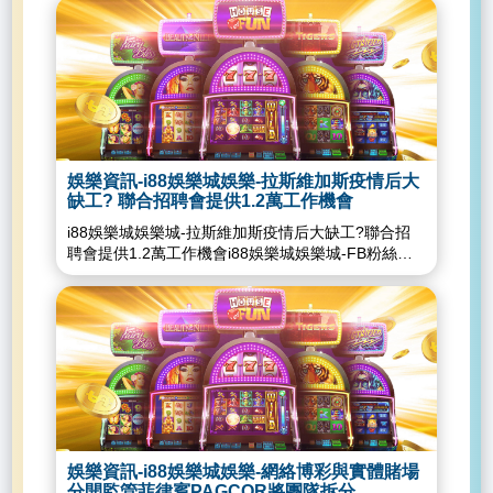
的拉斯維加斯車站，但收購價格沒有透露。維加斯至
峰」鮮有詳細信息公開，但這名牛散，竟然牽連著數
射，球只偏右側門柱1碼，浪費掉上半場最佳的反攻
南加州高鐵公司維加斯購地建車站這片土地西邊是I-
位資本大佬，先前還傳出，塞班島博華皇宮的紀曉波
契機。下半場義大利加強進攻，一次自由球和門前左
15公路，南邊是拉斯維加斯大道，北邊是
被逄宇峰追討借款1億港元。黃有龍投資博彩業先後
側射門均功虧一簣，齊沙在62分鐘起腳也被英格蘭門
WarmSprings路，南邊是Windmill路，這是該公司計
與仰智慧.林國泰.紀曉波有往來紀錄新加坡籍富商黃
將皮克福（JordanPickford）擋下，但積極反攻的努
劃建造車站的地方。所在地區位於克縣行政委員員邁
有龍，在內地與香港資本圈交際甚廣，2009年與演
力得到回報，後衛波努奇（LeonardoBonucci）於第
克爾·納夫特(MichaelNaft)代表的區域，他對此說，
員趙薇結婚後，夫婦二人結伴在資本市場上開啟了一
67分鐘在門前用左腳將彈柱球踢入，將比數扳成1比
“我認為這是一個強有力的表明他們是認真的，他們
場逐金之旅，曾因多筆股票投資與馬雲高度綁定、違
1。這一球讓34歲又71天的波努奇成為歐國盃冠軍戰
準備開始推進這個項目。”多年來在拉斯維加斯傳出
規收購萬家文化(600576.SH)引來一陣陣疾風暴雨。
史上最老的進球選手。2020歐洲國家盃冠軍戰下半
許多可能的高鐵提案，但這是第一次有公司在維加斯
二人還曾投資了金寶寶控股(1239.HK)、順龍控股
場，義大利加強進攻，後衛波努奇（左2）於第67分
娛樂資訊-i88娛樂城娛樂-拉斯維加斯疫情后大
購買地土地來實現這一目標。BrightlineWest總裁兼
(0361.HK)、阿里影業(1060.HK)、雲鋒金融
鐘在門前用左腳將彈柱球踢入，將比數扳成1比1。
缺工? 聯合招聘會提供1.2萬工作機會
首席開發官沃特森(SarahWatterson)表示：“我毫不
(0376.HK)、唐德影視(300426.SZ)等多家上市公司
（圖取自facebook.com/EURO2020）儘管義大利在
i88娛樂城娛樂城-拉斯維加斯疫情后大缺工?聯合招
懷疑，我們的計劃是美國最準備就緒的高速鐵路項
股權。2019年10月10日，黃有龍、趙薇夫婦以45億
下半場表現較優，但在平手後也無力再建功，90分鐘
聘會提供1.2萬工作機會i88娛樂城娛樂城-FB粉絲專
目。”美國,拉斯維加斯,高速火車,賭
元位列《2019年胡潤百富榜》第912位。仰智慧有黃
踢完兩隊1比1平分秋色，必須加時續戰。經過30分
頁-影片*/--立即真錢遊戲--/*---由於美國聯邦政府對於
場,Brightline,Brightline高速火車外觀示意圖拉斯維加
有龍牽線認識林國泰而順利於韓國濟州島打造藍鼎賭
鐘延長賽，雙方依舊無所獲，只能各派5人以PK大戰
失業者的救濟補貼只剩不到兩個月，克拉克縣牽線舉
斯是工程繪圖板上是通往維克多維爾的第一站，之後
場知名財經記者曾經調查出，黃有龍過去作為「中
一決高下。後踢的英格蘭前兩球都進網，但第3、4球
辦大型聯合招聘會，雇主在克拉克縣官方的要求下，
連接到洛杉磯盆地。沃特森說，“我相信我們正在與
介」，將雲頂集團的主席林國泰介紹給仰智慧，促成
分別中柱及被撲出，義大雖然第2、5球也被撲下，不
皆表示願意提供”較高薪”的工作職缺。克拉克縣宣布
合作夥伴一起創建解決I-15問題的解決方案。”
了雙方一同在韓國濟州島開設度假村和賭場項目的合
過英格蘭第5球再度不進，義大利以3比2驚險獲勝，
大型聯合招聘會將提供上萬較高薪工作機會美國失業
Brightline公司表示，該項目每年將在I-15州際公路上
作。當時仰智慧還給黃有龍了價值1億港元的「謝
繼1968年之後再度封王。義大利在4強賽與「無敵艦
救濟補貼將結束克拉克縣積極為失業居民尋就業機會
減少300萬輛汽車。正如所見，長達十數哩的車陣週
禮」。除了幫助仰智慧在濟州島插旗，黃有龍在塞班
隊」西班牙之役，也是經過令人屏息的PK大戰氣走
拉斯維加斯會議中心(LasVegasConventionCenter)
日在這條公路上空轉，等著從重新開放的拉斯維加斯
島，與紀曉波有著更為直接的生意往來。2015年11
對手。--其他人都在看:●再賣美高梅國際持股套利何
西大廳將於當地時間7月9日(週五)上午9點至下午2
龜速回到加利福尼亞。這種情況讓納夫特委員感到擔
月，由紀曉波經營的博華太平洋(1076.HK)在塞班皇
超瓊背後打什麼算盤？●菲律賓玩家等待已久了！這
點，在西大廳擴建區舉行大型聯合招聘會，預期將提
憂。他說，“這是無法接受的。我們不能繼續允許我
宮建設完成之前，在塞班島上開設了臨時賭場，一開
些場所獲准恢復完全運營”●捕魚機-玩好捕魚遊戲的
供12000個工作機會，將有超過百名雇主參加。克拉
們的經濟命脈，我們的遊客，尤其是來自南加州的遊
業，生意就火爆，網羅一大批億萬富豪、資本大佬和
幾大要素相關娛樂資訊:通博娛樂城HOYA娛樂城眾發
娛樂資訊-i88娛樂城娛樂-網絡博彩與實體賭場
克縣當局估計，這將是內華達州南部有史以來規模最
客帶著不愉快的感覺離開我們的社區。”美國,拉斯維
超級掮客。過去博華皇宮尚未建好時玩家只能住在周
娛樂城贏家娛樂城i88娛樂城娛樂城金合發娛樂城博
分開監管菲律賓PAGCOR將團隊拆分