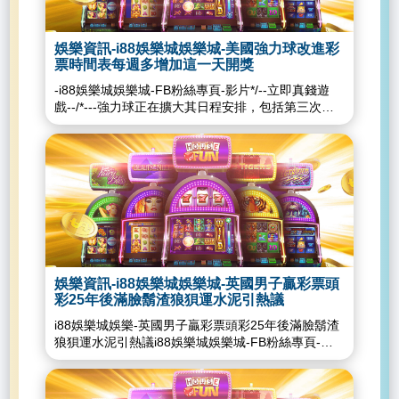
娛樂城娛樂城-AV影城現金版娛樂城出款娛樂城 i88娛
相關的交易（包括足球博彩）的條件。該指令上寫
分、6.4籃板、4.8助攻是太陽重要的火力來源，Paul
樂城...
樂城娛樂城...
道：「線上足球博彩已經變得非常簡單。」「玩家可
也曾稱讚小老弟非常成熟，成長很快，Booker也是自
以在手機上看到賠率並在線進行足球投注。我們前所
2012年KevinDurant(23歲又210天)後，在總冠軍賽
娛樂資訊-i88娛樂城娛樂城-美國強力球改進彩
未有的可以如此輕鬆的接觸及加入線上足球博彩。」
中最年輕的球隊頭號得分手。太陽2位球星在季后賽
票時間表每週多增加這一天開獎
根據VietnamNet的一份報道，非法足球博彩的增長
用令人驚豔的表現佔據FMVP預測榜的前2名，而2屆
-i88娛樂城娛樂城-FB粉絲專頁-影片*/--立即真錢遊
——估計每年收入約為100億美元——部分原因是過
年度MVP字母哥則因在東區決賽G4受傷，目前歸期
戲--/*---強力球正在擴大其日程安排，包括第三次每
於嚴格的法規阻礙了對該行業的投注。富國島
還未知，所以僅排第3位，若能及時回歸，要拿
週抽籤一次廣受歡迎的州際彩票遊戲。美國強力球改
CoronaResort儘管2017年體育博彩通過一項為期五
FMVP也不是難事，例行賽2度交手太陽，字母哥場
進彩票時間增加每週一抽獎彩票官員證實，強力球計
年的試點計劃實現了合法化，該第06號法令被認為對
均可得40分、有60%投籃命中率，是本季對陣太陽
劃從8月23日開始增加週一晚上的抽獎。在幾乎沒有
足球、賽馬及賽狗的投注過於嚴格。其還要求最低註
(至少2場比賽)中得分最高的球員。字母哥的雄鹿隊
人提出反對意見的公眾意見徵詢期之後，強力球官員
冊資本為1萬億越南盾（4,350萬美元）。由於足球博
友也不是省油的燈，二當家KhrisMiddleton以季后賽
決定增加第三次每週抽獎。紐約州博彩委員會執行董
彩僅限於國際足聯批准的外國賽事——英超聯賽和西
場均23.4分排在第4，射手JrueHoliday排在第5，至
事羅伯特·威廉姆斯解釋說，管理強力球遊戲的多州
班牙的西甲聯賽等熱門聯賽是禁區——該法令未能吸
於第6名給了場均「雙十」的太陽狀元郎
彩票協會(MUSL)得出結論，更頻繁的抽獎會吸引更
引任何願意嘗試越南合法體育博彩的投資者。一年
DeandreAyton。NBA,FMVP,太陽,雄鹿,保羅,字母哥
多客戶，並已通過了協會規則的變更，將於2021年8
前，越南財政部(MOF)宣佈計劃出台一項新法令，允
奪FMVP機率被擠到第三-其他人都在看:●再賣美高梅
月23日生效，抽獎進行三次一周，而不是兩週。”遊
許對更多國際足球賽事進行投注，但該計劃目前並無
國際持股套利何超瓊背後打什麼算盤？●菲律賓玩家
戲的所有其他方面，包括賠率、每張門票2美元的成
任何進展。據當地媒體報導，該部門曾上個月建議將
等待已久了！這些場所獲准恢復完全運營”●捕魚機-
娛樂資訊-i88娛樂城娛樂城-英國男子贏彩票頭
本和1美元的PowerPlay乘數，將保持不變。抽獎前
允許當地人在賭場賭博的試點計劃延長至2024年。
玩好捕魚遊戲的幾大要素相關娛樂資訊:通博娛樂城
彩25年後滿臉鬍渣狼狽運水泥引熱議
購買強力球彩票的截止時間也將不受影響。週一的抽
最初的計劃是允許三個賭場可以讓當地人入內賭博，
HOYA娛樂城眾發娛樂城贏家娛樂城i88娛樂城娛樂城
i88娛樂城娛樂-英國男子贏彩票頭彩25年後滿臉鬍渣
獎增加了強力球目前週三和周六的兩次夜間抽獎。抽
但迄今僅一間賭場或授予牌照，即富國島上的
金合發娛樂城博馬娛樂城九州娛樂城THA-九州娛樂
狼狽運水泥引熱議i88娛樂城娛樂城-FB粉絲專頁-影
籤於美國東部時間晚上10:59在佛羅里達州奧蘭多環
CoronaResort&Casino。-其他人都在看:●再賣美高
LEO-九州娛樂i88娛樂城通博娛樂城娛樂城-AV影城
片*/--立即真錢遊戲--/*---人生真的會因為意外致富而
球影城現場直播。美國,強力球,彩票,密蘇里州,彩票銷
梅國際持股套利何超瓊背後打什麼算盤？●菲律賓玩
現金版娛樂城出款娛樂城 i88娛樂城娛樂城...
永遠順遂嗎？英國一名男子25年前因為中樂透致富，
售,強力球增加抽獎希望吸引更多客戶彩票銷售重大
家等待已久了！這些場所獲准恢復完全運營”●捕魚
後來靠獎金投資房地產獲得巨大成功傳為佳話，但近
變化COVID-19損害了全國的彩票銷售，因為美國人
機-玩好捕魚遊戲的幾大要素相關娛樂資訊:通博娛樂