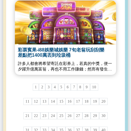
如廣東人說，哪有那麼大的田雞滿街跳！”，他回憶
能預測方面，單場預測歐冠命中率達80%！專家
中等大樂透二等和雙色球一等，兩周內連擒一二等獎
經營？●加拿大華瑪賭場宣布重開公佈日期與安全措
道。當他結束這場失敗的“路演”，下樓離開五金商會
Winner球聖作為串關達人，昨日連續斬獲3串1和2串
攬獎，表現出色；專家蔣曉婕在7月4日中得雙色球一
施”●博彩傳奇SEO的技法，過去、現在、和將來！
時，他清楚地聽見，樓上有人說他是傻子，然後是一
1，其中2串1怒中兩個超高賠，美國女足5.3倍平局
等654萬後，7月12日又命中大樂透二等90萬；專家
（上篇）相關娛樂資訊:通博娛樂城HOYA娛樂城眾發
陣附和與嘲笑。其他人不干，林梧桐就自己幹。結
+瑞典女足4.4倍讓平，一單爆賺11倍！此外專家冷門
徐先生則在6月7日中得大樂透二等113萬，又在7月
娛樂城贏家娛樂城i88娛樂城娛樂城金合發娛樂城博
果，沒幾年，林梧桐就賺到了人生的第一桶金，大概
解盤在北單玩法中表現頗佳，昨日一單5串1成功命
25日中得雙色球一等561萬！ 中獎易自2019年7
馬娛樂城九州娛樂城THA-九州娛樂LEO-九州娛樂i88
5000多萬馬幣（相當現在的7968.5萬人民幣）。這
中，盈利頗豐，近3日盈利13倍位列榜首。此外專家
月1日上線以來，眾專家共計斬獲雙色球+大樂透一等
娛樂城通博娛樂城娛樂城-AV影城現金版娛樂城出款
個生意，不但給林梧桐帶來巨大利潤，更極大地鼓舞
紅單怪獸表現不逞多讓，昨日命中兩個2串1，穩穩防
162注，二等426注，累擒獎金突破20億元！平台也
娛樂城 i88娛樂城娛樂城...
了他的信心，尤其是自己真正認准的事情，縱然全世
住馬爾默冷平1賠3.3，近3日盈利526%位列盈利榜前
將始終秉承初心，為各位彩民朋友提供最好的數字彩
界不看好，也敢大膽去做的堅定與自信。1964年，
列。智能單場預測歐冠賽果近10中8！ 智能預測
專家預測，我們也相信30億、50億乃至100億的等高
彩票賓果-i88娛樂城娛樂 7旬老翁玩刮刮樂
林梧桐參與金馬崙高原水力發電水壩工程。一天夜
方面，單場預測歐冠賽果命中率達80%，今日多場比
光時刻將會在不遠的未來一一實現，期待您與我們攜
差點把1400萬丟到垃圾桶
裡，他和水壩承包公司總經理等人在金馬崙高原共進
賽可以參考：克盧日vs林肯紅魔、中日德蘭vs凱爾特
手見證！-i88娛樂城娛樂城-FB粉絲專頁-影片*/--立即
晚餐。喝了不少酒以後，他感到很悶熱，就散步到室
許多人都會將希望寄託在彩券上，若真的中獎，便一
人、加拉塔薩雷vs埃因霍溫！ 此外，智能英雄法
真錢遊戲--/*----其他人都在看:●是什麼原因促使博彩
外去納涼。這個涼讓林梧桐納出了一個撼世的構想，
夕躍升億萬富翁，再也不用工作賺錢；然而有發生過
正豪取9連紅；展昭近14中13盈利697%位列榜首；
公司離岸經營？●加拿大華瑪賭場宣布重開公佈日期
一個聞名世界的樂園。這就是如今的世界級旅遊勝地
不少案例，中獎者在中獎後離婚，並偷偷把錢挪走，
霍去病近10中9凈賺6倍同樣值得關注！-i88娛樂城娛
與安全措施”●博彩傳奇SEO的技法，過去、現在、和
——後來，它成為了林梧桐一生最為眷念和厚愛的事
不想讓另一半分到；最後真相曝光，雙方往往撕破
樂城-FB粉絲專頁-影片*/--立即真錢遊戲--/*----其他人
將來！（上篇）相關娛樂資訊:通博娛樂城HOYA娛樂
業。但這個計劃提出後，卻又遭來了一片嘲笑，“這
臉，對簿公堂。根據《Mirror》報導，一名已婚男子
都在看:●是什麼原因促使博彩公司離岸經營？●加拿
城眾發娛樂城贏家娛樂城i88娛樂城娛樂城金合發娛
1
2
3
4
5
6
7
8
9
10
計劃不可能完成的，連上山都很難搞定，別說在上面
於2015年10月買了百萬歐元彩票（Euromillions），
大華瑪賭場宣布重開公佈日期與安全措施”●博彩傳奇
樂城博馬娛樂城九州娛樂城THA-九州娛樂LEO-九州
建房子了，這樣搞下去不破產才怪。”但林梧桐決定
中了超過1100萬英鎊（約新台幣4.2億元）獎金。之
SEO的技法，過去、現在、和將來！（上篇）相關娛
娛樂i88娛樂城通博娛樂城娛樂城-AV影城現金版娛樂
做的事，十頭牛也拉不回來，他力排眾議，把所有的
11
12
13
14
15
16
17
18
19
20
後他與妻子分居，並於2018年提起離婚訴訟。在這
樂資訊:通博娛樂城HOYA娛樂城眾發娛樂城贏家娛樂
城出款娛樂城 i88娛樂城娛樂城...
家賭了進去。林梧桐打造了世界級旅遊勝地1965年4
期間，他前前後後匯了800萬英鎊（約新台幣3億
城i88娛樂城娛樂城金合發娛樂城博馬娛樂城九州娛
月27日，林梧桐成立了雲頂高原私人有限公司。
元）到母親的帳戶裡。男子母親收到錢後，試圖把全
樂城THA-九州娛樂LEO-九州娛樂i88娛樂城通博娛樂
21
22
23
24
25
26
27
28
29
30
1965年8月8日，林梧桐率隊開進云頂，挖山築路，
部的錢轉到海外，目的是不要讓外人包括媳婦，知道
城娛樂城-AV影城現金版娛樂城出款娛樂城 i88娛樂城
掀開了發展雲頂高原的序幕。闢建雲頂山路，是林梧
有這筆錢的存在；但最終沒有成功，因為法院早就下
娛樂城...
桐整個事業生涯的關鍵之戰，如果公路建不成，不但
令凍結相關戶頭。男子在法庭上辯稱，由於他的妻子
31
32
33
34
35
36
37
38
39
40