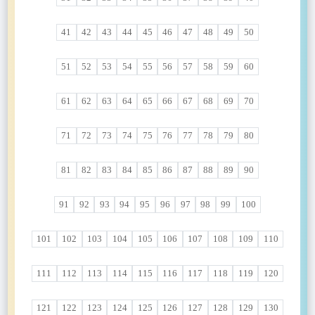
云頂之夢成泡影，他的整個事業也將隨之沉淪。原先
信奉伊斯蘭教，在伊斯蘭教中是禁止賭博的、是有罪
政府估計修通山頂的路需要15年，他提出用6年時間
的，因此妻子不能與這筆錢有任何關係。法官不採信
完成，經過談判，最後政府答應給林梧桐90萬馬幣津
41
42
43
44
45
46
47
48
49
50
他的說法，判男子必須支付480萬英鎊（約新台幣1.8
貼，但只給3年的時間。他答應了，“24小時開工，多
億元）給妻子。7旬老翁玩刮刮樂 差點把1400萬丟
放一些車，多一些推土機下去，三年就夠了”。在開
到垃圾桶美國密西根州日前有一位7旬的老者，到當
51
52
53
54
55
56
57
58
59
60
發雲頂旅遊勝地期間，年近50歲的林梧桐事必躬親，
地加油站購買刮刮樂，意外獲得50萬美金（折合新台
“在工地，我是工人，是項目主管，是工程師，還要
幣約1400萬元）的獎金，而老者一開始還以為這張
解決各種麻煩，處理各種問題。”無論多苦，他都是
61
62
63
64
65
66
67
68
69
70
刮刮樂沒有中獎，準備把它丟到垃圾桶中，差點與大
一馬當先，以至於不顧個人安危。期間，他先後6次
獎擦身而過。根據《UPI》報導指出，這位居住在密
或因大樹突然倒下，或因泥土突然塌方，或因汽車懸
西根州的74歲男子，過往都有購買刮刮樂的習慣，這
71
72
73
74
75
76
77
78
79
80
崖而與死神擦肩而過。為了雲頂，林梧桐投入自己此
次他在密西根州大急流城的加油站購買了一張5美元
前所賺到的全部的錢。從1965年開建到1971年營
的刮刮樂，當他刮完之後，眼睛掃過去，還以為自己
業，整整7年雲頂只有支出沒有收入。“曾經一度，我
81
82
83
84
85
86
87
88
89
90
沒有中獎，就要把刮刮樂給丟到垃圾桶中。後來他又
處在破產邊緣。”林梧桐後來回憶說，個人的健康也
再次檢查，發現自己竟然刮中了大獎，當時這名男子
曾經幾次亮起紅燈。最終，苦盡甘來，1969年雲頂
還懷疑「這不可能，這種好運從來沒有發生在我身
91
92
93
94
95
96
97
98
99
100
落成了第一家酒店，如今的這個地方已經成為了馬來
上」，後來數次檢查下，才發現這張刮刮樂真的讓他
西亞著名的旅遊聖地，明天遊客落日不絕，每年來這
中了50萬美金的大獎。密西根州的彩票負責官員表
裡的遊客高達1200萬。山上有5家風格各異的豪華酒
示，該名男子後來表示，他計畫要將這筆「失而復
101
102
103
104
105
106
107
108
109
110
店，共有1萬多間舒適客房和公寓；還有超過80家零
得」的獎金，用來償還他目前的貸款，同時也要再買
售商店和86家餐廳。當中世界第一大酒店，共擁有
一棟新房子。-i88娛樂城娛樂城-FB粉絲專頁-影片*/--
6000間房間，已經被記錄在健力士的世界記錄當中
111
112
113
114
115
116
117
118
119
120
立即真錢遊戲--/*----其他人都在看:●是什麼原因促使
了，世界擁有最多房間的酒店。雲頂遊樂園建成後，
博彩公司離岸經營？●加拿大華瑪賭場宣布重開公佈
再也沒有人嘲笑和反對他，因為他的行動和結果回應
日期與安全措施”●博彩傳奇SEO的技法，過去、現
121
122
123
124
125
126
127
128
129
130
了所有人的質疑。雲頂高原共擁有6000間房間1971