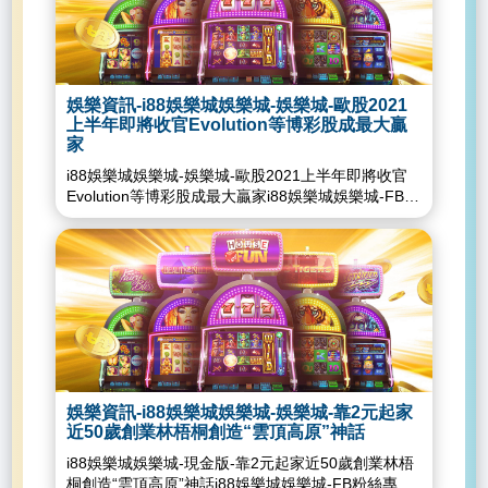
司在線博彩公司第2名－持股權重今年4月掛牌上市後
50%的容量重新開放。週五重新開放的還有
無開，另外亦未見有老虎機。而場內其實人流不少，
股價一飛沖天，市值輕鬆超越凱薩娛樂，成為美國博
GatewayCasinosandEntertainment旗下的11家賭
大多似是本地客，部分賭台更有十多人「湊熱鬧」及
彩業的亮點。DraftKings也擅長與體壇或是電視媒體
場。位於倫敦、伍德斯托克和因尼斯菲爾的Gateway
「搏殺」。-其他人都在看:●再賣美高梅國際持股套利
合作。2019年9月正式成為NFL每日夢幻體育的合作
賭場——全天24小時營業——在周五凌晨午夜過後重
何超瓊背後打什麼算盤？●菲律賓玩家等待已久了！
夥伴，2020年9月延攬籃球之神喬丹(MichaelJordan)
新開放。其餘的在早上晚些時候開放。“我們很高興
這些場所獲准恢復完全運營”●捕魚機-玩好捕魚遊戲
擔任顧問並加入董事會。同月14日，DraftKings宣布
娛樂資訊-i88娛樂城娛樂城-娛樂城-歐股2021
最終在全省重新開放賭場和社區博彩中心，並歡迎我
的幾大要素●現金版跟信用版很多要怎麼選擇才好?●
與ESPN建立合作夥伴關係，DraftKings成為每日夢
上半年即將收官Evolution等博彩股成最大贏
們的員工和尊貴的客戶回到一個非常安全的博彩和餐
為什麼賭場對百家樂又愛又怕？●如何選擇優質線上
家
幻體育博彩的獨家內容供應商，並成為從在線體彩鏈
飲環境中，”Gateway首席執行官TonySanto在一份新
娛樂城?通博娛樂城HOYA娛樂城眾發娛樂城贏家娛
接的獨家合作夥伴。旗下公司在線博彩公司第1名－
i88娛樂城娛樂城-娛樂城-歐股2021上半年即將收官
聞稿中說。Casino該公司表示，位於多倫多以北70
樂城i88娛樂城娛樂城金合發娛樂城博馬娛樂城九州
PennNationalGaming-其他人都在看:●再賣美高梅國
Evolution等博彩股成最大贏家i88娛樂城娛樂城-FB粉
英里的Simcoe湖度假村將於7月29日重新開放。
娛樂城THA-九州娛樂LEO-九州娛樂i88娛樂城通博娛
際持股套利何超瓊背後打什麼算盤？●菲律賓玩家等
絲專頁-影片*/--立即真錢遊戲--/*--上半年即將結束，
Caesars,NiagaraCasinos宣布重新開放日期
樂城娛樂城-AV影城現金版娛樂城出款娛樂城 參閱
待已久了！這些場所獲准恢復完全運營”●捕魚機-玩
歐股盤點漲幅居前股票，包括博彩類股、汽車類股和
CasinoRama並不是唯一一家稍後重新開放的安大略
《你不可不知的娛樂城的專業名詞》，拉近你與娛樂
好捕魚遊戲的幾大要素●現金版跟信用版很多要怎麼
金融類股表現強勁。而其中博彩股更是表現亮眼，泛
賭場。事實上，該地區南部的三個主要場館計劃在下
城的距離！i88娛樂城娛樂城...
選擇才好?●為什麼賭場對百家樂又愛又怕？●如何選
歐托斯克600指數前十名漲幅中，就有三檔是博彩
週重新開放。自16個多月前大流行開始以來，這三人
擇優質線上娛樂城?通博娛樂城HOYA娛樂城眾發娛
股。泛歐六百指數漲幅前十名有三檔網絡博彩股盤點
都將首次這樣做。CaesarsWindsor本週早些時候宣
樂城贏家娛樂城i88娛樂城娛樂城金合發娛樂城博馬
歐股上半年贏家博彩.電動汽車金融三大板塊漲幅居
布，加拿大最大的賭場度假村將於7月23日重新開
娛樂城九州娛樂城THA-九州娛樂LEO-九州娛樂i88娛
前本周是2021年上半年行情的收官之週，在今年的
放。在公告中，Caesars表示玩家不需要預訂，但他
樂城通博娛樂城娛樂城-AV影城現金版娛樂城出款娛
頭六個月，無論是A股還是美股市場，都呈現出了結
們必須在進入之前進行註冊。此外，
樂城 參閱《你不可不知的娛樂城的專業名詞》，拉
構波動加劇、板塊輪動頻繁的特點，而類似的場景也
CaesarsWindsor將僅提供某些老虎機和有限的餐飲
近你與娛樂城的距離！i88娛樂城娛樂城...
正出現在歐洲市場上。對於不少國內股民而言，平時
選擇。該賭場位於底特律的邊界對面，計劃在7月28
娛樂資訊-i88娛樂城娛樂城-娛樂城-靠2元起家
對歐股的關注或許較少，不過時值年中之際，稍微梳
日重新開放其桌面遊戲，等待監管部門的批准。在尼
近50歲創業林梧桐創造“雲頂高原”神話
理下其年內迄今的熱門板塊，或許對於下半年的投資
亞加拉大瀑布，FallsviewCasinoResort和
i88娛樂城娛樂城-現金版-靠2元起家近50歲創業林梧
具有一定的借鑒和啟示意義。上半年歐股六百檔藍籌
CasinoNiagara也將於7月23日重新開放。兩者都將
桐創造“雲頂高原”神話i88娛樂城娛樂城-FB粉絲專頁-
股漲幅最佳表現三檔股票evolution,博彩股,歐