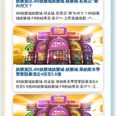
娛樂資訊-i88娛樂城娛樂城-娛樂城-彩票店“潮”
向何方？
i88娛樂城娛樂城-現金版-彩票店“潮”向何方？i88娛樂
城娛樂城-FB粉絲專頁-影片*/--立即真錢遊戲--/*--帶
著使命，一批彩票店中的新勢力正在進擊，其前景如
何？一批彩票店中的新勢力正在進擊。近日，長沙福
彩首批福潮店在長沙富興時代和長沙悅方IDMALL亮
相。雖然福潮店面積不大，但是裝潢炫目，各類玩法
一應俱全。類似的彩票店面在全國其他地區也有鋪
設。這類彩票店持續鋪設開來，帶著怎樣的使命？前
景又如何？進擊的彩票潮店在長沙富興時代和長沙悅
方IDMALL，一個“中國福利彩票”店鋪特別醒目，炫
目的外觀設計和LOGO（圖標），與傳統的彩票店有
很大區別。該店是一個敞開式的刮刮樂陳列展台，雖
娛樂資訊-i88娛樂城娛樂城-娛樂城-萊納斯末季
然面積不大，但是各類即開票種遊戲都有銷售。體彩
營業額暴漲近4倍至5.8億
方面則也出現了類似彩店。例如，定位於南京江寧區
i88娛樂城娛樂城-現金版-萊納斯末季營業額暴漲近4
龍湖天街商業綜合體的體彩新渠道門店——“一家幸
倍至5.8億i88娛樂城娛樂城-FB粉絲專頁-影片*/--立即
運好玩的店”。工作人員介紹，該店裝修追究簡潔、
真錢遊戲--/*--這主要因為萊納斯開採用於電動汽車、
年輕、時尚的風格。頂呱刮展示銷售區有30多款熱銷
智能手機和軍事設備的金屬需求大漲，進而推高了金
票種可供挑選，此外還可買到大樂透、浙江6+1、排
屬價格目前萊納斯是中國以外全球最大的稀土生產
列3等熱門玩法。進擊的彩票潮店彩票銷售重大變化
商。隨著電動汽車在全球減少碳排放的推動下繼續流
使命：破圈目前市面上已經開業經營的彩票潮店普遍
行，市場對釹和镨（NdPr）和其他稀土材料的需求
具備亮點：這一點，使潮店的存在與傳統彩票店並不