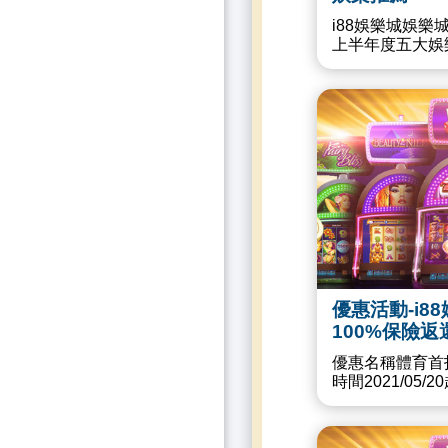
熟知的歐博、沙
i88娛樂城娛樂城-
等，都有許多經
上半年度五大娛
城不可或缺的遊
薦】2021上半
認可的娛樂城也
次要跟大家分享
遊戲。另外如果
大娛樂城」！先
事直播就更加分
進行評價的幾個要
畢竟還是存在著
種類3.安全性4
選安全的娛樂城
優惠活動我對於
城的首要條件。
約分成以上五類
分，例如儲值管
談談為什麼以上
對於新手玩家們
的主軸。安全性
手玩家們的隱私
在著風險，所以
注重這部分，主
樂城，是我玩線
資料外洩結果被
件。安全性囊括
類涉及金錢的線
管道是否有保障
靠、效率及熱忱
優惠活動-i8
料控管，保障會
非常重要的。對
非常注重這部分
100%保險返
態度不只影響大
因為資料外洩結
表著這間娛樂城
優惠名稱體育首
全娛樂城遊戲種
都有各自的門面
時間2021/05
求就是一定要多
遊戲網站做得精
運彩新會員獨享
家遊戲品牌的娛
也代表著這間娛
到保障，我們提
一個網站就玩到
們建議大家開始
還，讓您在零風
對會是我的第一
前，也會先去試