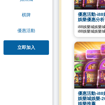
優惠活動-i8
棋牌
娛樂優惠分析
i88娛樂城娛樂
優惠活動
i88娛樂城娛樂
娛樂城優惠進行
於娛樂城評比的
類，接下來就來
立即加入
什麼以上條件是
軸。1.娛樂城優
種類4.客服5.
類對遊戲種類的
尤其是那種代理
城，可以讓我們
想要的遊戲，那
選擇。娛樂城中
類可以分為五種，
樂3.電子遊戲4
優惠活動-i88
賓果以上五種遊
娛樂城優惠內一
娛樂城娛樂-2
最基本的遊戲品
娛樂推薦