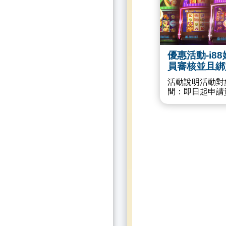
有點偏頗的方式
過之前還有看過
包金額數額不等
資格。5.每個
公司若有好的管
如輪盤抽獎、每
員人人都有，搶
【體育新手首注
對會嚴加訓練的
抽儲值回饋金的
可參與，每人每
活動不得與其他
款速度這幾年玩
的優惠，期間限
僅限人民幣,台幣
惠規則1.符合
來，真的看到了
引新手玩家們！
與網站其它優惠
彩後3天內需自
的例子了！幸運
樂城資訊比較圖
許以任何非法手
優惠活動-i8
核通過隨即派發
結果被以帳號/
戲網站的情況和
參加本活動，違
員審核並且綁定
可提款。2.參
款，甚至直接封
這樣你就知道該
何時候終止或修
爭議或異議，保
除了空歡喜一場
目娛樂城星城onli
活動說明活動對
容，最終解釋權
權。3.為保證
的氣，可以說是
款1:11:1001
間：即日起申請
本次活動，即視
任何形式的非正
這樣的情況，選
水無退水優惠多
的會員。(存款
本次活動紅包僅
款，及申請資料的
拉，並且有高度
少較少營運狀況
式：1.進入娛樂
效。遊戲免費線
行帳戶/IP須為
就是非常重要的
題多逐漸落沒風
功後，向24hr
贏得娛樂城妙招
虛假資料將取消
冤大頭對吧！娛
幣商遊戲回饋不
審核後，由審核
拿～？想賺快錢
惠獎金僅適用於
全的娛樂城?網
種活動少活動匯差
統自動補入帳戶
城登入送好禮直
借他人身份申請
競爭，想要搏取
有5大娛樂比較
內提出申請，逾
城...
無風險投注進行
當然就是要祭出
分析各大娛樂城
冊優惠投注要求
沒收獎金及盈利
員了！根據我這
過的人可以考慮
定銀行資料100
投注內容異常或
的優惠活動大概
級方便而且賺錢
提款688！(不
模式，本公司有
儲值金、返水活
一局不到一分鐘
可提領唷)活動
分，包含提供證
入的娛樂城優惠
下的分析，相信
員。(存款後將不
等。若無法證明
素。不過之前我
站有滿滿的收穫。
後”，將由審核
止會員服務、凍
活動，例如輪盤
F1賽車摩納哥
自動補入帳戶內
申請玩家必須同
有填問卷抽儲值
維斯塔潘奪冠i8
時內提出申請，