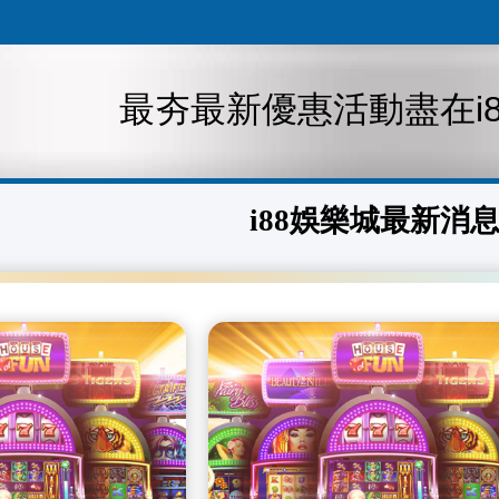
最夯最新優惠活動盡在i
i88娛樂城最新消