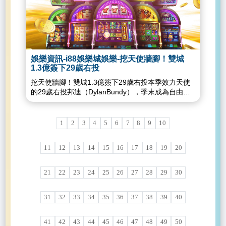
下來，目前尚不清楚合約細節，但若根據
娛樂城-FB粉絲專頁-影片*/--立即真錢遊戲--/*影片教
現金版娛樂城出款娛樂城 相關品牌介紹:參閱《你不
《Spotrac》資料顯示，並以1450萬的均薪計算，伊
學-手機:免費領取-首存1,000送1,000--123-1766.ws
可不知的娛樂城的專業名詞》，拉近你與娛樂城的距
格雷西亞斯將暫時成為下季第三高薪的終結者。伊格
情色裸聊其他人都在看:【1766.ws】一起聊聊高端老
離！雪梨X 簡丹 i88娛樂城娛樂城...
雷西亞斯本季在天使擔任專職終結者，出賽65場主投
司機!全新上線囉!【1766.ws】註冊儲值完整教學老
70局飆103K，拿下7勝5敗、34次救援成功（另5次
司機!”台灣博彩玩家交流專區●現金版跟信用版很多要
救援失敗），防禦率2.57，不過他的勝利貢獻值
怎麼選擇才好?●為什麼賭場對百家樂又愛又怕？●為
娛樂資訊-i88娛樂城娛樂-挖天使牆腳！雙城
（WAR，Fangraphs版本）僅2.0，他也在今年與大
什麼賭場對百家樂又愛又怕？●如何選擇優質線上娛
1.3億簽下29歲右投
谷翔平一同以投手身分入選年度第二隊。伊格雷西亞
樂城?通博娛樂城HOYA娛樂城眾發娛樂城贏家娛樂
挖天使牆腳！雙城1.3億簽下29歲右投本季效力天使
斯在今年拒絕了天使的合格報價成為自由球員，同時
城i88娛樂城娛樂城金合發娛樂城博馬娛樂城九州娛
的29歲右投邦迪（DylanBundy），季末成為自由球
他也是自由市場最好的後援投手之一，不過在過去2
樂城THA-九州娛樂LEO-九州娛樂i88娛樂城通博娛樂
員後，今與雙城簽下一年500萬美元（約1.3億台幣）
個休賽季，只有各一個後援投手簽下保障4年的合
城娛樂城-AV影城現金版娛樂城出款娛樂城 相關品牌
的合約，轉戰新東家。邦迪本季是天使先發輪值一
約，分別是罕德瑞克斯（LiamHendriks）與波梅蘭茲
介紹:參閱《你不可不知的娛樂城的專業名詞》，拉
員，登板23場、有19場先發，成績2勝9敗，防禦率
（DrewPomeranz），顯見許多球隊並不願意冒風險
近你與娛樂城的距離！雪梨X 簡丹 i88娛樂城娛樂
1
2
3
4
5
6
7
8
9
10
6.06，在90.2局投球中，出現84次三振，被打擊率
與後援投手簽下年限這麼長的合約。相關博彩論壇:
城...
0.253，每局被上壘率為1.36，表現並不出色。休賽
一樂娛樂城fun1.cc-i88娛樂城娛樂城-FB粉絲專頁-影
11
12
13
14
15
16
17
18
19
20
季盼重建先發輪值的雙城，今以一年500萬美元的合
片*/--立即真錢遊戲--/*影片教學-手機:免費領取-首存
約簽下邦迪，邦迪明年的年薪將是400萬美元，2023
1,000送1,000--123-1766.ws情色裸聊其他人都在看:
年有球隊選擇權，另有100萬美元的買斷金。雙城隊
【1766.ws】一起聊聊高端老司機!全新上線囉!
21
22
23
24
25
26
27
28
29
30
今日與陣中27歲外野手巴克斯頓（ByronBuxton）達
【1766.ws】註冊儲值完整教學老司機!”台灣博彩玩
成7年1億美元（約新台幣27.8億）的延長合約。巴克
家交流專區●現金版跟信用版很多要怎麼選擇才好?●
斯頓於2015年在雙城隊登上大聯盟，7年來出賽493
31
32
33
34
35
36
37
38
39
40
為什麼賭場對百家樂又愛又怕？●為什麼賭場對百家
場，敲出70轟和204分打點，打擊率為.248，由於他
樂又愛又怕？●如何選擇優質線上娛樂城?通博娛樂城
常常受傷，是一名「痛痛人」，唯一一年單季出賽超
HOYA娛樂城眾發娛樂城贏家娛樂城i88娛樂城娛樂城
41
42
43
44
45
46
47
48
49
50