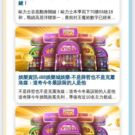
過王者榮耀的2.31億美元，拿下寶座。而截至9月1日
目前全球最大的NFT交易平台OpenSea的交易總
可不知的娛樂城的專業名詞》，拉近你與娛樂城的距
鍵！
則已經月收3.43億美元。NFT遊戲角色，可讓玩家轉
額。也就是說，光這款遊戲各類精靈NFT締造出的金
離！雪梨X 簡丹 i88娛樂城娛樂城...
歐力士谷底翻身關鍵！歐力士本季寫下70勝55敗18
賣獲利這款遊戲為何會爆紅？和疫下東南亞民眾，自
流，就可撐起一個交易平台。相關博彩論壇:一樂娛
和，戰績高居洋聯第一，賽前封王魔術數字已經來到
尋出路賺錢有關係。「AxieInfinity」遊戲特色是當玩
樂城fun1.cc-i88娛樂城娛樂城-FB粉絲專頁-影片*/--
M1，位居第二的羅德今天以1：2不敵樂天，讓歐力
家在遊戲上養出各種技能強大的遊戲精靈角色後，可
立即真錢遊戲--/*影片教學-手機:免費領取-首存1,000
士睽違25年再度拿下洋聯優勝，今年兩聯盟優勝都是
以透過發行NFT的方式，賣給其他玩家獲利，也因此
送1,000--123-1766.ws情色裸聊其他人都在看:
去年的墊底球隊，寫下日職頭一遭。歐力士在今年之
吸引許多東南亞玩家，花最低4－5美元打造出精靈，
【1766.ws】一起聊聊高端老司機!全新上線囉!
前，連續2季戰績都在洋聯敬陪末座，而歐力士開季
再高價轉賣給歐美玩家。據越南媒體《VNExpress》
【1766.ws】註冊儲值完整教學老司機!”台灣博彩玩
表現不佳，原監督西村徳文在季中卸任，由中嶋聰接
報導，此款由越南團隊SkyMavis開發的遊戲，短短
家交流專區●現金版跟信用版很多要怎麼選擇才好?●
掌兵符，他一接手就帶領歐力士打出新氣象，王牌投
幾個月內就紅遍東南亞，最大市場在菲律賓，其次則
為什麼賭場對百家樂又愛又怕？●i88娛樂城娛樂-娛
手山本由伸繳出超水準演出，單季豪取18勝，更創下
是越南、馬來西亞、印尼與美國等。而根據一些越南
樂城-玩輪盤的平均壓注法？●i88娛樂城娛樂城|足球
球團新紀錄的15連勝，也是日職史上第8位「投手五
玩家表示，現在藉此手遊可月入1300至1700美元不
運彩玩法的攻略初盤&終盤通博娛樂城HOYA娛樂城
冠王」，由宮城大彌、山﨑福也和田嶋大樹的先發投
等，約合台幣3.6萬至4.7萬。幣虎（Coingecko）平
眾發娛樂城贏家娛樂城i88娛樂城娛樂城金合發娛樂
手輪值十分堅強，團隊投手防禦率3.31，高居洋聯次
台另外估算，若馬來西亞與菲律賓玩家，每天投入在
城博馬娛樂城九州娛樂城THA-九州娛樂LEO-九州娛
娛樂資訊-i88娛樂城娛樂-不是薛哲也不是克蕭
佳。歐力士過去都有貧打的情況，不過今年猛牛打線
這手遊八小時，平均月收最高也可達1665美元。除
樂i88娛樂城通博娛樂城娛樂城-AV影城現金版娛樂城
洛媒：道奇今冬最該留的人是他
完全不一樣，儘管打擊王吉田正尚在季中報銷，但大
了自行投入外，菲律賓也萌生代養精靈的新行業。根
出款娛樂城 相關品牌介紹:參閱《你不可不知的娛樂
不是薛哲也不是克蕭洛媒：道奇今冬最該留的人是他
器晚成的新四棒杉本裕太郎扛出中心打線，本季敲出
據一位當地大學畢業生Howard指出，他和「Axie大
城的專業名詞》，拉近你與娛樂城的距離！雪梨X 簡
道奇隊今年挑戰衛冕失利，季後有近10名主力都成為
32轟有望拿下洋聯全壘打王，也有T-岡田和洋砲摩亞
學」新創團隊合作，由對方提供資金，協助培養Axie
丹 i88娛樂城娛樂城...
自由球員，但洛杉磯當地媒體認為，最該留下的不是
助陣，宗佑磨、紅林弘太郎等人的成長也是有目共
精靈，通常每月最多可賺300美元，已經超過當地大
塞揚強投克蕭（ClaytonKershaw）也不是薛哲
睹。歐力士睽違25年勇奪洋聯優勝，這是隊史第13
學生入社會常見的200美元月薪。更何況，去年疫情
（MaxScherzer），而是工具人泰勒
座，也是隊史自2014年後再度打進季後賽，對手將
來襲後，他即使有大學學歷也找不到工作。相關博彩
（ChrisTaylor）。《洛杉磯每日新聞》今天報導提出
會是羅德或樂天之間的勝者。歐力士昨日靠著樂天擊
論壇:一樂娛樂城fun1.cc-i88娛樂城娛樂城-FB粉絲專
今年休賽季道奇隊應該留下的球員優先順序，指出薛
敗羅德，拿下暌違25年的太平洋聯盟優勝，陣中前兩
頁-影片*/--立即真錢遊戲--/*影片教學-手機:免費領取-
哲和克蕭都沒有泰勒重要：「誰會想到道奇的自由球
號先發山本由伸與宮城大彌兩人，不僅是球隊能夠在
首存1,000送1,000--123-1766.ws情色裸聊其他人都