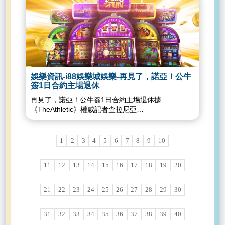
帳。NBA日前公佈75大球星最後一波名單，勇士柯瑞
效拿下23分6籃板和8助攻，RobertWilliams繳出12分
金合發娛樂城博馬娛樂城九州娛樂城THA-九州娛樂
現金版娛樂城出款娛樂城 相關品牌介紹:參閱《你不
也名列在內，而隊友D.格林為了慶祝，將與柯瑞一同
16籃板「雙十」成績單。值得一提的是他們休季期間
LEO-九州娛樂i88娛樂城通博娛樂城娛樂城-AV影城
可不知的娛樂城的專業名詞》，拉近你與娛樂城的距
用餐並且「又」找來一瓶要價至少約5千美元的法國
簽下的前2014年公鹿隊榜眼帕克（JabariParker）今
現金版娛樂城出款娛樂城 相關品牌介紹:參閱《你不
離！雪梨X 簡丹 i88娛樂城娛樂城...
頂級紅酒，柯瑞在上季打破張伯倫
也有13分5籃板進帳。而黃蜂此役有6人得分都上
可不知的娛樂城的專業名詞》，拉近你與娛樂城的距
（WiltChamberlain）創下的隊史得分紀錄後，D.格
雙，由「球三弟」小波爾、布里吉斯都砍下25分錶現
離！雪梨X 簡丹 i88娛樂城娛樂城...
林也曾以5千美元紅酒慶祝。另外這2次相同的是，一
亮眼，從勇士來的新同學烏布瑞（KellyOubre,Jr）則
樣也經過老闆拉寇伯（JoeLacob）的同意，將報上
是轟下19分9籃板，海沃德（GordonHayward）挹注
公帳，D.格林說：「柯瑞剛入選了75大球星，所以你
15分6籃板，麥克丹尼爾斯（JalenMcDaniels）進帳
娛樂資訊-i88娛樂城娛樂-再見了，諾亞！公牛
們可以打給拉寇伯，告訴他我們要去訂購法國頂級紅
13分。相關博彩論壇:一樂娛樂城fun1.cc-i88娛樂城
簽1日合約主場退休
酒，因為柯瑞入選了。」不過D.格林也不忘再次揶揄
娛樂城-FB粉絲專頁-影片*/--立即真錢遊戲--/*影片教
再見了，諾亞！公牛簽1日合約主場退休據
K.湯普森（KlayThompson），說道：「還有要慶祝
學-手機:免費領取-首存1,000送1,000--123-1766.ws
《TheAthletic》權威記者查拉尼亞
K.湯普森的77。」由於同票的關係75大球星最終是有
情色裸聊其他人都在看:【1766.ws】一起聊聊高端老
（ShamsCharania）在個人推特爆料，消息人士透
76人入選，而K.湯普森在對於落選感到失落後，還曾
司機!全新上線囉!【1766.ws】註冊儲值完整教學老
露，目前已無球可打的諾亞，計劃以公牛球員身份引
穿起一件77號練習衣。但是D.格林也透露K.湯普森和
司機!”台灣博彩玩家交流專區●現金版跟信用版很多要
退，這位現年36歲的長人，2007年首輪第9順位就被
拉寇伯沒有隨隊、總管邁爾斯（BobMyers）也無法
怎麼選擇才好?●為什麼賭場對百家樂又愛又怕？●為
1
2
3
4
5
6
7
8
9
10
公牛選中，全盛時期也在芝加哥度過，他曾兩次入選
前往，這瓶頂級紅酒最後只能由自己和柯瑞享用，他
什麼賭場對百家樂又愛又怕？●如何選擇優質線上娛
明星賽，2013至14賽季巔峰時期，繳出場均12.6
也再次強調：「這算在拉寇伯的帳上。」相關博彩論
樂城?通博娛樂城HOYA娛樂城眾發娛樂城贏家娛樂
11
12
13
14
15
16
17
18
19
20
分、11.3籃板、5.4助攻、1.2抄截、1.5火鍋，同時
壇:一樂娛樂城fun1.cc-i88娛樂城娛樂城-FB粉絲專
城i88娛樂城娛樂城金合發娛樂城博馬娛樂城九州娛
入選年度第1隊、防守第1隊，並榮膺年度最佳防守球
頁-影片*/--立即真錢遊戲--/*影片教學-手機:免費領取-
樂城THA-九州娛樂LEO-九州娛樂i88娛樂城通博娛樂
員。時代的眼淚，沉寂多時的一代中鋒諾亞
首存1,000送1,000--123-1766.ws情色裸聊其他人都
城娛樂城-AV影城現金版娛樂城出款娛樂城 相關品牌
21
22
23
24
25
26
27
28
29
30
（JoakimNoah），與公牛簽下象徵性一日合約，今
在看:【1766.ws】一起聊聊高端老司機!全新上線囉!
介紹:參閱《你不可不知的娛樂城的專業名詞》，拉
芝加哥主場以球員身份退休，揮別漫漫13年職業生
【1766.ws】註冊儲值完整教學老司機!”台灣博彩玩
近你與娛樂城的距離！雪梨X 簡丹 i88娛樂城娛樂
涯，全場觀眾起身歡送場面感人，公牛球團也宣佈諾
31
32
33
34
35
36
37
38
39
40
家交流專區●現金版跟信用版很多要怎麼選擇才好?●
城...
亞擔任球隊大使，往後負責推廣宣傳重任。公牛今主