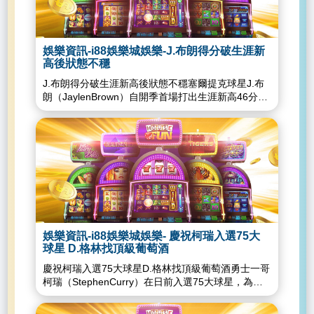
員最優先考慮的是工具人？」該文指出道奇陣容缺乏
今年登頂的關鍵，同時兩人還創下太平洋聯盟史上首
在看:【1766.ws】一起聊聊高端老司機!全新上線囉!
深度，就是因赫南德茲（EnriqueHernández）和佩
見紀錄。山本由伸本季續繳王牌身手，防禦率1.39、
【1766.ws】註冊儲值完整教學老司機!”台灣博彩玩
德森（JocPederson）先後去了紅襪隊和勇士隊的結
18勝、4場完封勝、勝率7成83、206次三振成為史上
家交流專區●現金版跟信用版很多要怎麼選擇才好?●
果。如果赫南德茲和佩德森還在道奇，今年的季後賽
第8位投手五冠王，而宮城大彌的表現也相當驚人，
為什麼賭場對百家樂又愛又怕？●i88娛樂城娛樂-娛
娛樂資訊-i88娛樂城娛樂-J.布朗得分破生涯新
可能就不一樣。該文指出：「每天都能在各個位置上
防禦率2.51、勝率7成65、13勝全數僅次於山本由
樂城-玩輪盤的平均壓注法？●i88娛樂城娛樂城|足球
高後狀態不穩
出賽的球員，泰勒就是21世紀道奇隊的典型球員。」
伸，這是日職史上第五次，防禦率、勝投、勝率三項
運彩玩法的攻略初盤&終盤通博娛樂城HOYA娛樂城
J.布朗得分破生涯新高後狀態不穩塞爾提克球星J.布
他今年季後賽對勇士曾經單場3響砲，當時道奇再輸
數據前兩名都是由同隊投手包辦的紀錄。根據日媒指
眾發娛樂城贏家娛樂城i88娛樂城娛樂城金合發娛樂
朗（JaylenBrown）自開季首場打出生涯新高46分
一場就被淘汰，是大聯盟史上第一位能在背水一戰有
出，歷史上僅出現過5次防禦率、勝投、勝率都由同
城博馬娛樂城九州娛樂城THA-九州娛樂LEO-九州娛
後，後面三場成績上下不定，總教練烏杜卡
如此表現的球員。泰勒本季繳出.254打擊率，還有20
隊投手包辦前2名的現象，包含1951年的南海鷹（軟
樂i88娛樂城通博娛樂城娛樂城-AV影城現金版娛樂城
（ImeUdoka）就表示J他有點無法相信J.布朗會打出
轟和73打點、13盜壘成功，是職業生涯第一個全明
銀前身）、1981、1990、1996年的巨人與今年的歐
出款娛樂城 相關品牌介紹:參閱《你不可不知的娛樂
這樣的成績。開季第一場綠衫軍對上尼克，J.布朗繳
星賽季，聯盟冠軍戰他更繳出打擊率.476、還有3轟9
力士，同時山本由伸與宮城大彌也是自1996年巨人
城的專業名詞》，拉近你與娛樂城的距離！雪梨X 簡
出46分9籃板6助攻，不過下一場對上暴龍，他上場
打點3盜的MVP等級數據。本季他也守過二三壘、遊
的斎藤雅與巴比諾後，太平洋聯盟史上第一次，僅由
丹 i88娛樂城娛樂城...
28分鐘僅交出9分4籃板，雖然26日對上黃蜂繳出30
擊、三個外野。此外，該報堅持應該要與主帥羅伯茲
兩人就包辦這三項數據前兩名的紀錄。相關博彩論
分9籃板看似回穩，不過昨日對戰巫師，他上場37分
（DaveRoberts）續約，也建議應該要留下簡森
壇:一樂娛樂城fun1.cc-i88娛樂城娛樂城-FB粉絲專
鐘僅交出13分4籃板1助攻，開季狀態相當不穩定。
（KenleyJenson）。相關博彩論壇:一樂娛樂城
頁-影片*/--立即真錢遊戲--/*影片教學-手機:免費領取-
昨日綠衫軍107：116敗給巫師，烏杜卡表示該場打
fun1.cc-i88娛樂城娛樂城-FB粉絲專頁-影片*/--立即
首存1,000送1,000--123-1766.ws情色裸聊其他人都
得有點艱難，而他試圖多讓J.布朗在比賽中提升競爭
真錢遊戲--/*影片教學-手機:免費領取-首存1,000送
在看:【1766.ws】一起聊聊高端老司機!全新上線囉!
能力，想要子弟兵的狀態回穩，不過他最後打出來的
1,000--123-1766.ws情色裸聊其他人都在看:
【1766.ws】註冊儲值完整教學老司機!”台灣博彩玩
娛樂資訊-i88娛樂城娛樂- 慶祝柯瑞入選75大
讓人難以相信。不過烏杜卡也為J.布朗著想，表示先
【1766.ws】一起聊聊高端老司機!全新上線囉!
家交流專區●現金版跟信用版很多要怎麼選擇才好?●
球星 D.格林找頂級葡萄酒
前J.布朗因為膝傷缺陣10天，另外染疫也有受到影
【1766.ws】註冊儲值完整教學老司機!”台灣博彩玩
為什麼賭場對百家樂又愛又怕？●為什麼賭場對百家
慶祝柯瑞入選75大球星D.格林找頂級葡萄酒勇士一哥
響，「但現在我必須幫助他早點振作起來，幫助他找
家交流專區●現金版跟信用版很多要怎麼選擇才好?●
樂又愛又怕？●如何選擇優質線上娛樂城?通博娛樂城
柯瑞（StephenCurry）在日前入選75大球星，為慶
回狀態。」綠衫軍一哥塔圖姆攻下全場最高的41分，
為什麼賭場對百家樂又愛又怕？●為什麼賭場對百家
HOYA娛樂城眾發娛樂城贏家娛樂城i88娛樂城娛樂城
祝這項壯舉，「嘴綠」D.格林（DraymondGreen）
探花另外一槍J.布朗先發也砍下30分，另有9籃板3助
樂又愛又怕？●如何選擇優質線上娛樂城?通博娛樂城
金合發娛樂城博馬娛樂城九州娛樂城THA-九州娛樂
又再次找來頂級葡萄酒，而這也是連續第2季報上公
攻和3抄截，休季期間便宜補進的新外援施洛德也高
HOYA娛樂城眾發娛樂城贏家娛樂城i88娛樂城娛樂城
LEO-九州娛樂i88娛樂城通博娛樂城娛樂城-AV影城