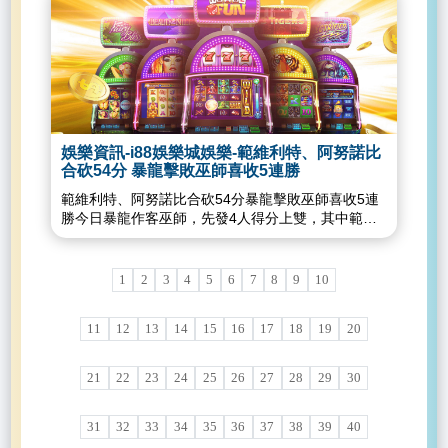
誠也今年雖然在東京奧運熄火，18打數只敲3安，打
2009年奪冠後，9度闖進季後賽但沒抱回冠軍，在整
金合發娛樂城博馬娛樂城九州娛樂城THA-九州娛樂
離！雪梨X 簡丹 i88娛樂城娛樂城...
擊率.167，但今年例行賽表現出色，132場出賽敲
個2010年代都沒有奪冠，這是洋基隊史第二個沒有
LEO-九州娛樂i88娛樂城通博娛樂城娛樂城-AV影城
138安，還有38轟、88打點，打擊率.317，OPS有
奪冠的10年，另一次是在1980年代。相關博彩論壇:
現金版娛樂城出款娛樂城 相關品牌介紹:參閱《你不
1.072，生涯第二度拿下央聯打擊和上壘率雙冠王。
一樂娛樂城fun1.cc-i88娛樂城娛樂城-FB粉絲專頁-影
可不知的娛樂城的專業名詞》，拉近你與娛樂城的距
全壘打和打點分別名列第3和第4名。此外日職生涯9
片*/--立即真錢遊戲--/*影片教學-手機:免費領取-首存
離！雪梨X 簡丹 i88娛樂城娛樂城...
年的他已經5次入選最佳9人、也拿過4屆外野金手
1,000送1,000--123-1766.ws情色裸聊其他人都在看:
套，守備能力備受肯定。連6年打擊率超過3成和25
【1766.ws】一起聊聊高端老司機!全新上線囉!
轟，這是過去連王貞治和落合博滿都沒達成過的紀
【1766.ws】註冊儲值完整教學老司機!”台灣博彩玩
娛樂資訊-i88娛樂城娛樂-範維利特、阿努諾比
錄，加上他與大谷翔平同歲，還是很年輕的年齡。
家交流專區●現金版跟信用版很多要怎麼選擇才好?●
合砍54分 暴龍擊敗巫師喜收5連勝
《日刊現代》指出，目前美國球界正討論明年起國聯
為什麼賭場對百家樂又愛又怕？●為什麼賭場對百家
範維利特、阿努諾比合砍54分暴龍擊敗巫師喜收5連
就全面實施DH制，對野手的需求將會增加。包括大
樂又愛又怕？●如何選擇優質線上娛樂城?通博娛樂城
勝今日暴龍作客巫師，先發4人得分上雙，其中範維
都會、遊騎兵、費城人、勇士、海盜、水手、洛磯等
HOYA娛樂城眾發娛樂城贏家娛樂城i88娛樂城娛樂城
利特（FredVanVleet）和阿努諾比（OGAnunoby）
7隊被點名會對鈴木誠也感興趣。大聯盟作家友成那
金合發娛樂城博馬娛樂城九州娛樂城THA-九州娛樂
更合力砍下54分，巫師雖曾在決勝節盼得一線曙光，
智表示：「他是一名中長距離打者，能夠在大聯盟繳
LEO-九州娛樂i88娛樂城通博娛樂城娛樂城-AV影城
但最終後繼無力，終場由暴龍以109：100抱走勝
出單季.270打擊率、15轟、35發二壘打，上壘率
現金版娛樂城出款娛樂城 相關品牌介紹:參閱《你不
1
2
3
4
5
6
7
8
9
10
利，喜收5連勝。首節打完，雙方以29：29戰成平
約.340，守備也有高貢獻的一二棒打者候選人。」大
可不知的娛樂城的專業名詞》，拉近你與娛樂城的距
手，次節暴龍漸漸把比分拉開並取得雙位數領先，範
聯盟今天公佈的160位自由球員中，海盜日籍重砲筒
離！雪梨X 簡丹 i88娛樂城娛樂城...
11
12
13
14
15
16
17
18
19
20
維利特和阿努諾比（OGAnunoby）聯手拿下18分，
香嘉智名列陣中，是否有望延續大聯盟生涯，日媒
團隊則是26投12中，三分球6投3中，拿到30分，巫
《Full-Count》報導指出，海盜目前傾向續約。筒香
師則是17投6中，命中率35.3%，5次三分球出手全數
嘉智本季打擊陷入低潮，在火力不振情況下，今年先
21
22
23
24
25
26
27
28
29
30
落空，拿到19分。第三節範維利單節爆砍14分，並
後遭到光芒、道奇釋出，不過來到海盜後，成功找到
且在9分56秒罰進2球後幫助球隊取得本場最大的16
自己一片天地的筒香，找回東瀛時期的火力。本季在
分差，雖巫師一度將比分追近至5分差，但暴龍仍是
31
32
33
34
35
36
37
38
39
40
海盜出賽43場，127打數敲34安，含8轟、8支二壘安
能穩住陣腳未被對方反超，依然帶著10分左右的領先