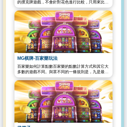
的撲克牌遊戲，不會針對花色進行比較，只用來比點
之前若有下注，則就也沒啦跟注：玩家前面有人下
次序為黑桃、紅桃、梅花、方片。特殊牌型介紹五小
數，順序大小依序為K，Q，J，10，9，8，7，6，
注，並決定跟著繼續玩加注：玩家前面有人下注，並
牛——即五張牌都小余5，且牌點總數小余或等於
5，4，3，2，A。順序以K最大，而A最小。 龍虎鬥
決定再追加下注金額，例如前手下注20，加注到503.
10。若5張牌既符合四炸又符合五花牛則按照大的計
玩法整場遊戲使用八副撲克牌，玩家可投注龍，虎，
接著發三張公開牌(也稱為翻牌,flop)攤開於桌面上繼
算牌型。四炸——即5張牌中有4張一樣的牌，此時無
和，龍雙，龍單，虎雙，虎單，龍黑，龍紅，虎黑虎
續下注，當然這時候連同自己兩張底牌與公開牌三張
需有牛。若莊家閒家都是四炸牌型，則比較4張一樣
紅，等11種投注選項。荷官派牌前，閒家需先下注，
就已經可以看到自己牌型的雛型，通常這時候也就是
的牌的大小。五花牛——花指的是JQK，五花牛指的
下注完成之後，荷官會派兩張牌，分別派牌給虎與龍
開始戰鬥的白熱化階段了啊啊啊啊(阿你是在熱血什
是手上的5張牌全為JQK的特殊牛牛牌型。若莊家閒
各一張牌，先發給龍的位置，再發給虎的位置，最後
麼啊~?)4.繼續發第四張公開牌(轉牌,turn)，並玩家下
家都是五花牛牌型，則比較最大一張牌的大小，若最
雙方比較大小，大為勝方，若兩張牌點數相同即為和
注5.發最後一張公開牌(河牌,river)，並玩家下注6.到
大一張牌的大小一樣則按照花色比較。四花牛——五
牌。 龍虎鬥紅黑規則依牌面分為紅黑，黑桃及梅花
最後一張公開牌發出後，若玩家還有剩下一位以上繼
張有四張牌均由JQK所組成，且第五張牌為10牛牛
為黑；紅心及方塊為紅。龍虎鬥單雙規則A為一點，J
續遊戲，則玩家就要攤牌，並在自己與五張公開牌中
——最基本的牛牛 ...
MG棋牌-百家樂玩法
為11點，Q為12點，K為13點。依牌麵點數分單
湊出最大的牌組來比輸贏(牌型大小後面會說明)補
百家樂如何計算點數百家樂的點數計算方式和其它大
雙。...
充：較正式的遊戲或是比賽中，因為要避免玩家作弊
多數的遊戲不同。與眾不同的一條規則是，九是最大
(也是為了減少算牌的問題)再發底牌與每一輪公開牌
的點數，並且一手牌無論怎樣都不可能比九更大。下
之前，發牌者都要先從牌堆中取出一張牌丟棄不使
面就為您介紹下，百家樂牌點的計算方法。10，J，
用，此動作稱為【銷牌】 德州撲克獲勝方式如同大
Q，K牌都計作零點數位2-9牌都按牌面數值進行計點
多數撲克衍生遊戲一樣，德州撲克的目標是贏取彩池
A牌計為一點點數累計方法一旦所有牌的點數相加總
（pot，所有玩家於該局已下注籌碼的總和）中的彩
和超過9，則只以個位數上的數值為總點數。按照以
金。要贏得彩池中的彩金有兩種方式：在攤牌時，手
上原則，我們來看一個例子，牌面點數之和為10，則
牌與公牌可組成的牌型大或等於其他所有未蓋牌玩
計作0；牌面點數總和為13，則計作3，牌面點數為
家。透過下注逼迫所有其他玩家蓋牌退出牌局，放棄
11，則計作1，以此類推。也就是說，在總點數達到
贏取彩金的機會。德州撲克不像一般的換牌撲克可以
10以後，將會自動放棄十位數上的數位，以個位數的
棄牌並換牌，德州撲克的玩法較類似梭哈，玩家的手
數值來計總點數。所以，如果手中牌為7和6，相加便
牌是固定不變的，只能透過自己的下注影響其他玩