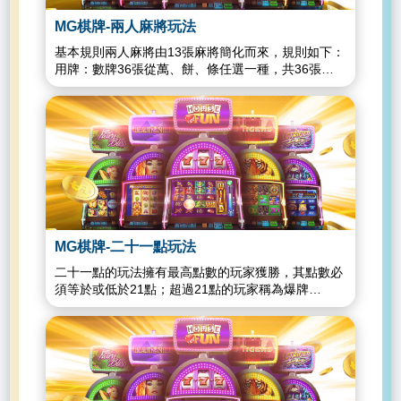
上，遊戲考慮到了不同玩家的需求，設置了牛牛×3牛
九×2牛八×2，以及牛牛×4牛九×3牛八×2牛七×2兩種
MG棋牌-兩人麻將玩法
規則，牌型方面則有四花牛、五花牛、順子牛等，倍
基本規則兩人麻將由13張麻將簡化而來，規則如下：
數和局數玩家也可以自行設定，非常靈活。 癩子妞
用牌：數牌36張從萬、餅、條任選一種，共36張。
妞技巧在大多數時候，《癩子妞妞》考驗的就是玩家
字牌合計28張風牌：東、南、西、北，各4張，共16
的心態和隨機應變能力。小學就已掌握的“加法運算”
張箭牌：中、發、白，各4張，共12張麻將牌只使用
誰都懂，但是要想在牛牛棋牌遊戲中獲勝，沒有良好
一種序數牌與字牌，共64張牌（例：1-9萬&東南西
的心態和隨機應變能力是不可能。同時，在遊戲中及
北中發白）莊家優先出牌。不留尾八敦，拿完手牌莊
時總結遊戲玩法心得，經常與朋友在遊戲中切磋，加
家開門後剩37張牌。每局都是一手局，無風圈、風位
強鬥牛技巧學習也是十分重要的。畢竟想要在牛牛棋
制，單場結束後重新配對。可直接吃碰槓（例：上家
牌遊戲中取勝，還是要各方面結合運用，才能在遊戲
打的牌可以槓）遊戲內可透過完成任務與胡牌過水，
中揮灑自如。 ...
將胡牌時總番數倍數成長。底牌打完無人胡牌即為流
局。玩法流程擲兩顆骰子決定莊家取牌處由莊家開始
輪流取牌，共取13張手最後再由莊家補門牌（第14
MG棋牌-二十一點玩法
張）雙方輪流摸牌&棄牌，先將牌型湊成胡牌條件即
二十一點的玩法擁有最高點數的玩家獲勝，其點數必
勝利。打牌流程庄家打出第一张牌后，每人手里有十
須等於或低於21點；超過21點的玩家稱為爆牌
三张牌，各家通过摸牌、吃牌、碰牌、杠牌等方式，
（Bust）。2點至10點的牌以牌面的點數計算，J、
使手中的牌按照规定的牌型条件和牌，最先和牌的为
Q、K每張為10點。點數介紹梅花、方塊、紅心和黑
胜利者。摸牌：当对家打出一张牌后，自己不需要，
桃四個花色的牌分別會有數字2-10的牌，它們將分別
可以要求服务器发给自己一张牌。发完后，经玩家自
按照牌的數值來計算。J、Q、K牌，每牌算作10點。
己组合后，再打出一张牌。吃牌：当对家打出一张牌
A牌可以算作1點，或者11點：這取決於玩家的選擇
后，自己能利用这张牌组成顺子，则可以吃进。吃牌
和手牌情況。 莊家在取得17點之前必須要牌，因規
后组成的顺子系统自动亮出，然后须再打出一张牌。