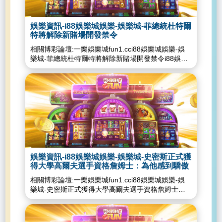
告中披露上述信息。該香港上市公司當期錄得公司權
重用，表現也因此受到了影響。但在過去的這個賽
娛樂LEO-九州娛樂i88娛樂城通博娛樂城娛樂城-AV
益持有人應佔溢利人民幣3.20億人民幣（4,950萬美
季，史密斯場均出戰18.3分鐘仍可拿到6.7分3.3助攻
影城現金版娛樂城出款娛樂城 相關品牌介紹:參閱
元），按年增長99%。但這一增加為非現金性質，主
2.4籃板的高效表現，如果能控制好自己，史密斯無
《你不可不知的娛樂城的專業名詞》，拉近你與娛樂
娛樂資訊-i88娛樂城娛樂-娛樂城-菲總統杜特爾
要由於衍生金融工具公允值變動帶來收益約4.494億
疑是利拉德身邊一位得力幫手。而總冠軍大熱門籃網
城的距離！雪梨X 簡丹 i88娛樂城娛樂城...
特將解除新賭場開發禁令
人民幣、及終止經營業務帶來期內溢利約1.471億人
隊則完成了陣容的最後補強，球員人數達到了聯盟規
相關博彩論壇:一樂娛樂城fun1.cci88娛樂城娛樂-娛
民幣。持續經營業務之綜合經調整EBITDA約為負人
定的名單。據籃網知情人消息，全明星大前鋒米爾薩
樂城-菲總統杜特爾特將解除新賭場開發禁令i88娛樂
民幣3370萬元。位於越南會安附近的合資項目會安
普接受了籃網隊的一份260萬美金底薪合同，新賽季
城娛樂城-FB粉絲專頁-影片*/--立即真錢遊戲--/*影片
南岸於2020年年中正式試營運，但自營業以來一直
將輔佐三巨頭衝擊總冠軍。自成為自由球員，米爾薩
教學-手機:免費領取-首存1,000送1,000--菲律賓博彩
持續收到新冠疫情的影響。上半年的博彩總收入為
普受到了勇士隊、公牛隊和快艇等多支豪強的追捧，
監管機構PAGCOR表示，在總統杜特爾特於週五解除
1300萬美元，較2020年下半年博彩總收入僅為590
但前者最終放棄中產合同，降薪加盟了籃網，只為拿
其2018年頒布的禁令之後，該機構將開始接受新賭
萬美元有所蓋上。上半年貴賓博彩收入為890萬美
到生涯首個總冠軍。另外，籃網隊也將迎回舊將阿爾
場開發項目的申請。之所以該政策發生逆轉乃是由於
元，中場賭台收入為270萬美元，而角子機收入錄得
德里奇，後者已經通過了所有必要的檢查並被准許再
疫情對菲律賓造成巨大影響，菲政府正在尋找增加收
140萬美元。來自非博彩業務的收入總計為160萬美
次參加比賽。阿德本人也至今宣布回歸賽場，繼續為
入的渠道。而早前菲博彩投資公司
元。持續經營業務之綜合經調整EBITDA約為負人民
總冠軍而戰。據消息人士透露，籃網隊是阿德首選新
LeisureandResortsWorldCorp(LRWC)及澳門銀娛曾
幣3370萬元太陽城透過凱升控股持有大量權益的位
東家，他們是簽下阿德的領跑者。但籃網隊目前陣容
有意投資5.5億美元在長灘島發展一個價值5.5億美元
於俄羅斯的綜合度假村水晶虎宮殿，當期錄得博彩總
已經超過聯盟規定的15人，如果想完成這筆簽約，他
的賭場娛樂村的計劃，也可能因此重新被擺上案頭。
收入為1.391億港元，經調整後EBITDA為1720萬港
們需要放棄小喬丹和阿利茲-詹森。上賽季，米爾薩
娛樂資訊-i88娛樂城娛樂-娛樂城-史密斯正式獲
PAGCOR主席AndreaDomingo說：「總統在2018年
元。太陽城集團表示，2021年上半年，其旅遊相關
普場均出戰20.8分鐘可拿到9.0分4.7籃板1.8助攻的
得大學高爾夫選手資格詹姆士：為他感到驕傲
叫停……所以我們當時不接受任何新的申請。但現在
產品及服務的收入從人民幣6770萬元大幅下跌至
數據；阿德則在效力籃網期間拿到了12.8分4.8籃板
相關博彩論壇:一樂娛樂城fun1.cci88娛樂城娛樂-娛
他解除了禁令，我們可以再次接收有關賭牌的申
2700萬元，並且沒有來自物業開發的收入。 太陽城
2.6助攻2.2封蓋的表現。顯而易見，如這兩位內線加
樂城-史密斯正式獲得大學高爾夫選手資格詹姆士：
請。」菲律賓媒體《PhilippinesInquirer》在一篇報
集團主席週焯華表示：「過去二十年，本人見證著亞
盟籃網隊，總冠軍無疑近在咫尺！其他人都在看:●再
為他感到驕傲i88娛樂城娛樂城-FB粉絲專頁-影片*/--
導中引述Domingo的話語：「據我所知，這個新賭場
洲博彩業的興衰起落，並逐漸繼而轉往休閒娛樂方面
賣美高梅國際持股套利何超瓊背後打什麼算盤？●菲
立即真錢遊戲--/*影片教學-手機:免費領取-首存1,000
將設在長灘島。」，此舉暗示LRWC-銀娛項目或重
發展。然而，這一切均無法與今次疫情相提並論，因
律賓玩家等待已久了！這些場所獲准恢復完全運營”●
送1,000--NCAA不久前正式核准史密斯(JRSmith)的
被提上日程。2018年2月，PAGCOR向這對合作夥伴
為邊境封關實在是史無前例。」「本集團的核心戰略
捕魚機-玩好捕魚遊戲的幾大要素●現金版跟信用版很