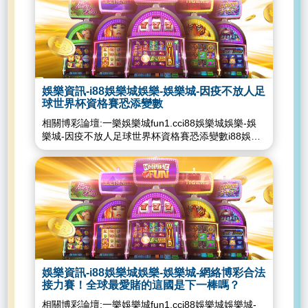
申請，未來他將代表北卡農技州立大學
頒發了臨時賭牌，LRWC隨即在不久後宣布，已經在
是維持現金流及流動性，同時亦保持高度的靈活性以
多要怎麼選擇才好?●為什麼賭場對百家樂又愛又怕？
(NorthCarolinaA&TStateUniversity)高爾夫球隊，參
長灘島購買了一個23公頃的土地，用於建造度假村。
應對疫情及不斷變化的市場情況所帶來的挑戰。」其
●如何選擇優質線上娛樂城?通博娛樂城HOYA娛樂城
加大學高爾夫相關賽事。曾經和史密斯在騎士、湖人
但是，曾在總統任期早期強烈反對博彩業的杜特爾特
他人都在看:●再賣美高梅國際持股套利何超瓊背後打
眾發娛樂城贏家娛樂城i88娛樂城娛樂城金合發娛樂
隊並肩作戰5個賽季，並打下兩座總冠軍的詹姆士
很快通過禁令暫停這一計劃，並關閉長灘島6個月以
什麼算盤？●菲律賓玩家等待已久了！這些場所獲准
城博馬娛樂城九州娛樂城THA-九州娛樂LEO-九州娛
(LeBronJames)，也特別發文祝賀昔日隊友成功轉換
解決環境問題。杜特爾特很快通過禁令暫停這一計劃
恢復完全運營”●捕魚機-玩好捕魚遊戲的幾大要素●現
樂i88娛樂城通博娛樂城娛樂城-AV影城現金版娛樂城
跑道，詹姆士寫道：「為我兄弟史密斯感到開心和驕
2018年8月，杜特爾特在香港上市公司藍鼎國際發展
金版跟信用版很多要怎麼選擇才好?●為什麼賭場對百
出款娛樂城 相關品牌介紹:參閱《你不可不知的娛樂
傲，愛你喔，祝你做為學生運動員一切順利。」無論
有限公司在馬尼拉娛樂城的一個項目剛剛奠基不久
家樂又愛又怕？●如何選擇優質線上娛樂城?通博娛樂
城的專業名詞》，拉近你與娛樂城的距離！雪梨X 簡
娛樂資訊-i88娛樂城娛樂-娛樂城-因疫不放人足
史密斯最終能否在高爾夫世界闖出另一片天，願意在
後，就叫停了該項目的綜合度假村開發計劃。儘管杜
城HOYA娛樂城眾發娛樂城贏家娛樂城i88娛樂城娛樂
丹 i88娛樂城娛樂城...
球世界杯資格賽恐添變數
功成名就之後，回到學校充實自己的人生，史密斯已
特爾特的立場現已改變，但Domingo於週五表示，目
城金合發娛樂城博馬娛樂城九州娛樂城THA-九州娛
相關博彩論壇:一樂娛樂城fun1.cci88娛樂城娛樂-娛
經讓不少人對他刮目相看。他非常認真看待自己的大
前在馬尼拉娛樂城除了三個IR——新濠天地馬尼拉、
樂LEO-九州娛樂i88娛樂城通博娛樂城娛樂城-AV影
樂城-因疫不放人足球世界杯資格賽恐添變數i88娛樂
學生活，日前就有學生分享在校園捕捉到野生史密
岡田馬尼拉、晨麗度假城馬尼拉及計劃於2022年開
城現金版娛樂城出款娛樂城 相關品牌介紹:參閱《你
城娛樂城-FB粉絲專頁-影片*/--立即真錢遊戲--/*影片
斯，證明他真的是有在上課其他人都在看:●再賣美高
業的WestsideCityResortsWorld之外，暫無計劃批准
不可不知的娛樂城的專業名詞》，拉近你與娛樂城的
教學-手機:免費領取-首存1,000送1,000--各大洲的世
梅國際持股套利何超瓊背後打什麼算盤？●菲律賓玩
任何新的賭場開發項目。不過，她還是為其他地方的
距離！雪梨X 簡丹 i88娛樂城娛樂城...
界杯資格賽尷尬了！隨著2022卡達世界杯倒數，各
家等待已久了！這些場所獲准恢復完全運營”●捕魚
新項目敞開了大門，譬如位於Pampanga的克拉克自
大洲的資格賽都準備開打，但因疫情所致，不少國家
機-玩好捕魚遊戲的幾大要素●現金版跟信用版很多要
由港區和更南部的宿霧。其他人都在看:●再賣美高梅
如巴西、埃及都在英國的紅名單上，為避免風險與冗
怎麼選擇才好?●為什麼賭場對百家樂又愛又怕？●如
國際持股套利何超瓊背後打什麼算盤？●菲律賓玩家
長隔離期，英超決定不放人前往紅名單上的國家出
何選擇優質線上娛樂城?通博娛樂城HOYA娛樂城眾
等待已久了！這些場所獲准恢復完全運營”●捕魚機-
賽，而西甲25日也跟上，宣布9月要進行的南美資格
發娛樂城贏家娛樂城i88娛樂城娛樂城金合發娛樂城
玩好捕魚遊戲的幾大要素●現金版跟信用版很多要怎
賽不放人，義甲也正在考慮中。缺乏頂級聯賽球星或
博馬娛樂城九州娛樂城THA-九州娛樂LEO-九州娛樂
麼選擇才好?●為什麼賭場對百家樂又愛又怕？●如何
使資格賽爆出冷門。英超距離2022年卡達世界杯已
i88娛樂城通博娛樂城娛樂城-AV影城現金版娛樂城出
選擇優質線上娛樂城?通博娛樂城HOYA娛樂城眾發
不遠，為了競爭世界杯門票的各大洲際資格賽都有受
款娛樂城 相關品牌介紹:參閱《你不可不知的娛樂城
娛樂城贏家娛樂城i88娛樂城娛樂城金合發娛樂城博
娛樂資訊-i88娛樂城娛樂-娛樂城-網絡博彩合法
到疫情打亂，到目前已經是「沒空間再延」，像是南
的專業名詞》，拉近你與娛樂城的距離！雪梨X 簡
馬娛樂城九州娛樂城THA-九州娛樂LEO-九州娛樂i88
接力賽！全球最愛賭的這國是下一棒嗎？
美資格賽得硬排在歐陸聯賽普遍開打的9月，但這也
丹 i88娛樂城娛樂城...
娛樂城通博娛樂城娛樂城-AV影城現金版娛樂城出款
相關博彩論壇:一樂娛樂城fun1.cci88娛樂城娛樂城-
讓歐洲俱樂部有所不滿。考量到不少國家還處於英國