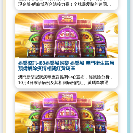
娛樂城 相關品牌介紹:參閱《你不可不知的娛樂城的
現金版-網絡博彩合法接力賽！全球最愛賭的這國是
的旅行「強國越受影響西甲更直接，支持俱樂部不放
專業名詞》，拉近你與娛樂城的距離！雪梨X 簡
下一棒嗎？i88娛樂城娛樂城-FB粉絲專頁-影片*/--立
球員參加9月的南美資格賽，以國際足協單方面決定
丹 i88娛樂城娛樂城...
即真錢遊戲--/*影片教學-手機:免費領取-首存1,000送
增加比賽日數為由（起因是南美資格賽第二輪本該在
1,000--在變種病毒肆虐下疫情雪上加霜，多國政府
3月開踢，但因疫推遲，賽程也得儘速消化，只能合
仍不敢掉以輕心，維持封鎖等抗疫措施。在此背景下
併輪次的無奈之舉），代表下個月的南美賽場上，可
不難預見，網絡博彩產業有望持續受惠，也刺激更多
能會有一大票的西甲球星缺陣。而據傳義甲也正在考
國家點亮網博產業綠燈！詳情請看：博彩合法化烏克
慮跟上。一旦頂級聯賽決議不放人，這對各洲資格賽
蘭荷蘭澳大利亞網絡博彩網絡博彩產業在封鎖措施下
可能產生變數，強權不見得能保持優勢，舉南美強權
大幅成長烏雲籠罩的2020或許是大部分的人都不願
阿根廷為例，熱刺搭檔洛賽爾索、羅梅羅，年輕攻擊
回想的慘痛經歷，但對一些產業來說卻是豐收滿滿的
手布恩迪亞（上述隸屬於英超），西甲則一大群，包
一年。例如串流媒體播放平台網飛（Netflix）因各地
含馬競鋒線德保羅、科雷亞，皇家貝提斯雙星羅里格
娛樂資訊-i88娛樂城娛樂 娛樂城 澳門衛生當局
實施封鎖，訂閱用戶於去年初暴增，其他電子遊戲或
斯與佩澤拉，大塞維主力后防蒙鐵爾與阿庫尼亞，上
預備解除疫情相關紅黃碼區
網上學習產業也進帳豐厚。在這些意外受惠於疫情危
季歐霸冠軍的福伊特等人通通不能踢，阿根廷主力直
澳門新型冠狀病毒應對協調中心宣布，經風險分析，
機的產業當中，又屬網絡博彩表現凸出！網博牌照申
接少一半，而弱隊普遍少旅歐球星，受到的影響會比
10月4日確診病例及其相關病例的紅、黃碼區將逐步
請不如預期荷蘭博彩法延後上路荷蘭是少數直到近期
強隊小。英超、西甲因疫不放人踢世界杯資格賽的
解封。相關區域於本月初在澳門的四名建築工人被檢
才擁有網絡博彩法規的歐洲大國。荷蘭議會2019年
話，對不少強國都是一大打擊，像是埃及頭號球星薩
測出陽性後設立。紅碼區域為風險最高區域，受到死
決定終結這個灰市，立法規范博彩產業。在立法的前
拉赫其他人都在看:●再賣美高梅國際持股套利何超瓊
循環管理，居民不得離開，須接受三次核酸檢測。部
一年，荷蘭賭博活動擴增20％，部分議員認為政府應
背後打什麼算盤？●菲律賓玩家等待已久了！這些場
分人士被轉移至指定隔離地點進行觀察。黃碼區域人
該設立專門機構來應對非法活動，與其抵抗不如馴服
所獲准恢復完全運營”●捕魚機-玩好捕魚遊戲的幾大
士須在14日內定期接受核酸檢測，並須留在澳門。目
這只「巨獸」。但轉眼，艱困的2020來了，從中小
要素●現金版跟信用版很多要怎麼選擇才好?●為什麼
前澳門有三個住宅區及一個雜貨店被列為紅碼區，及
企業主到藝術工作者，所有人都感受到衝擊。不論是
賭場對百家樂又愛又怕？●如何選擇優質線上娛樂城?
有5個住宅區被列為黃色區。當局稱，待15日及18日
本地企業還是國際投資無一倖免，荷蘭新成立的博彩
通博娛樂城HOYA娛樂城眾發娛樂城贏家娛樂城i88娛
如區內人員最後1次核酸檢測為陰性，則將在相應時
監管機構收到的牌照申請也因此大幅低於預期。随著
樂城娛樂城金合發娛樂城博馬娛樂城九州娛樂城