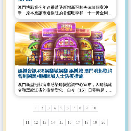
的經濟衝擊。關於同時禁止網絡博彩業者進行「真
跳轉、屏蔽等技術手段繞過平台監管審核，幫下遊客
參閱《你不可不知的娛樂城的專業名詞》，拉近你與
錢」互動博彩服務的廣告。但接觸並使用互動博彩服
澳門博彩業今年連番遭受新增新冠肺炎確診個案沖
戶發布大量涉及醫療、藥品、涉黃、涉賭、涉詐騙等
娛樂城的距離！雪梨X 簡丹 i88娛樂城娛樂城...
務不違法，政府也允許總部設在澳大利亞的公司，可
擊，原本應該市道暢旺的暑假旺季和「十一黃金周」
虛假的引流廣告，並通過幫網絡平台推廣賬號充值抽
以向海外玩家提供博彩服務。根據政府報告，澳大利
突陷「冰封」，各路分析紛紛唱淡。其中，美資券商
傭的方式非法牟利。9月下旬，在省廳的大力支持和
亞公民2010年在網絡博彩的花費達8億美元左右。未
SanfordBernstein日前發表報告，預料10月澳門賭收
協調下，東莞警方組織警力對位於東莞、江門兩市的
來若監管到位，澳大利亞網博市場的推行有望比上述
僅約53億元（澳門幣，下同），將較2019年疫情之
犯罪團夥開展收網行動，抓獲嫌疑人74人，扣押作案
另兩個新市場來得更俱生產效益。畢竟當地博彩業本
前下跌80%，並預計今年全年賭收只有約910億元，
電腦、手機一批。經核查，兩個團夥發布的虛假廣告
身就已成熟，相關法案推動的時間預料不會拖得像荷
較政府之前的目標1,300億元少約400億元，亦較
達8000萬余條，涉案金額達4億余元，非法獲利將近
蘭那樣久，執行上也不會似烏克蘭那樣手忙腳亂。其
2019年的疫前水平下跌69%。至於賭收何時覆蘇，
3000萬。目前，該案的審查工作仍在進一步進行
他人都在看:●再賣美高梅國際持股套利何超瓊背後打
該行表示，相信到11月和12月賭收會有改善，但長
中。發布信息引流推廣存在風險引流推廣，簡單地說
什麼算盤？●菲律賓玩家等待已久了！這些場所獲准
期而言，重啟「自由行」電子簽證及團體簽證，以及
就是利用各種推廣方式以及渠道，將他站的流量引導
恢復完全運營”●捕魚機-玩好捕魚遊戲的幾大要素●現
恢覆赴港自由行，是推動博彩總收入上升的必要條
到自己的店鋪或網站的過程，作為大數據時代的一種
金版跟信用版很多要怎麼選擇才好?●為什麼賭場對百
件。據該行公布的一份研究報告，如以2019年10月
打廣告方式，本身並不違法。由於個人引流推廣效果
娛樂資訊-i88娛樂城娛樂 娛樂城 澳門明起取消
家樂又愛又怕？●如何選擇優質線上娛樂城?通博娛樂
賭收約264億元計算，預計本月賭收或僅余約53億
有限，於是現實中出現了專門為他人做引流推廣的公
曾到閩黑相關區域人士防疫措施
城HOYA娛樂城眾發娛樂城贏家娛樂城i88娛樂城娛樂
元，即每日平均約1.7億元，按年和按月分別收縮
司。這類公司為了更好地引流，有時候會發布一些虛
城金合發娛樂城博馬娛樂城九州娛樂城THA-九州娛
澳門新型冠狀病毒感染應變協調中心宣布，因應福建
27%和10%。而今年全年賭收預計約910億元，僅為
假信息來吸網民的關注，但是這種方法，有可能會招
樂LEO-九州娛樂i88娛樂城通博娛樂城娛樂城-AV影
省和黑龍江省的疫情變化，自今（15）日零時起，取
2019年2,925億元的31%左右，中場將為2019年的
來一定的刑事法律風險。根據治安管理處罰法第二十
城現金版娛樂城出款娛樂城 相關品牌介紹:參閱《你
消曾經到過以下地區的人士須按照衛生當局的要求在
27%，貴賓博彩僅為21%。料2023年中場收入全面
五條第（一）項規定，散布謠言，謊報險情、疫情、
不可不知的娛樂城的專業名詞》，拉近你與娛樂城的
指定地點接受醫學觀察或健康碼變為黃碼及須接受自
覆蘇對於澳門博彩業的前景分析，該行預測，明年賭
警情或者以其他方法故意擾亂公共秩序的，處五日以
距離！雪梨X 簡丹 i88娛樂城娛樂城...
我健康管理的措施：福建省莆田市，廈門市，泉州市
收將達到2019年的59%，中場將恢覆至76%，但貴
上十日以下拘留，可以並處五百元以下罰款；情節較
1
2
3
4
5
6
7
8
9
10
的泉港區、豐澤區東海街道、安溪縣龍涓鄉，晉江市
賓博彩仍將處於疫情前水平的31%。及至2023年，
輕的，處五日以下拘留或者五百元以下罰款。《關於
陳埭鎮，漳州市漳州台商投資區；黑龍江省綏化市。
賭收將升至2019年的87%，中場則為115%，但貴賓
辦理利用信息網絡實施誹謗等刑事案件適用法律若幹
11
12
13
14
15
16
17
18
19
20
應變協調中心提醒，14天內曾到過以下地區的人士，
博彩則限制在42%左右。換言之，賭收要到2023年
問題的解釋》第五條規定，編造虛假信息，或者明知
須在入境時或其他須出示時在澳門健康碼上如實作出
才開始出現更為強勁的反彈。該行坦言，覆蘇速度低
是編造的虛假信息，在信息網絡上散布，或者組織、