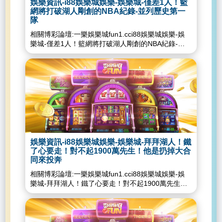
娛樂資訊-i88娛樂城娛樂-娛樂城-僅差1人！籃
網將打破湖人剛創的NBA紀錄-並列歷史第一
隊
相關博彩論壇:一樂娛樂城fun1.cci88娛樂城娛樂-娛
樂城-僅差1人！籃網將打破湖人剛創的NBA紀錄-並
列歷史第一隊i88娛樂城娛樂城-FB粉絲專頁-影片*/--
立即真錢遊戲--/*影片教學-手機:免費領取-首存1,000
送1,000--由於2021-22賽季季前賽的臨近，參賽各隊
都在家就拿下陣容的最後升級，力爭在賽季開始前以
齊整的陣容進入新賽季。因此，平靜的交易市場再次
變得熱鬧起來了，越來越多的球隊再次加入到這場沒
有硝煙的搶人大戰，以幫助球隊簽下心儀對象，吸睛
無數。今天，備受關注的籃網隊完成了一筆中鋒引
援，值得我們去看看。在今天早些時候，籃網隊官方
宣布正式與全明星大前鋒保羅-米爾薩普完成簽約，
娛樂資訊-i88娛樂城娛樂-娛樂城-拜拜湖人！鐵
雙方達成了一份價值260萬美金的老將底薪合同，新
了心要走！對不起1900萬先生！他是扔掉大合
賽季將扮演格里芬的替補角色。值得一提的是，米爾
同來投奔
薩普此前一直在爭取一份中產合同，但對他有興趣的
相關博彩論壇:一樂娛樂城fun1.cci88娛樂城娛樂-娛
爭冠球隊都無法滿足他的合同要求，在權衡之後接受
樂城-拜拜湖人！鐵了心要走！對不起1900萬先生！
了籃網隊的拋出的橄欖枝。而對加盟籃網，米爾薩普
他是扔掉大合同來投奔i88娛樂城娛樂城-FB粉絲專
顯得十分興奮，簽約之後立即在其社交媒體上宣布，
頁-影片*/--立即真錢遊戲--/*影片教學-手機:免費領取-
並將自己的球衣PS成為了籃網隊的球衣。隨著米爾
首存1,000送1,000--湖人隊內現狀是有人想走，也有
薩普的加盟，籃網隊陣容入選過全明星陣容的球員達
人想離開，反正是各懷心事！再次且是在大球市拿到