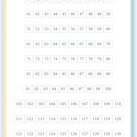
惑！一張圖看懂捕魚遊戲通博娛樂城HOYA娛樂城眾
開始畫面氣勢磅礡以下介紹魔龍傳奇的規則、圖標、
隻有同時投三個硬幣，三個7出現時你才可以贏得頭
發娛樂城贏家娛樂城i88娛樂城娛樂城金合發娛樂城
賠付線(PayTable)，將以圖片來說明，讓您更快閱讀
獎。如果你隻投一個硬幣而擊中三個7，你贏不到任
博馬娛樂城九州娛樂城THA-九州娛樂LEO-九州娛樂
41
42
43
44
45
46
47
48
49
50
了解遊戲!賠率說明魔龍傳奇總共有上述七種賠率圖
何東西。巨額累積型老虎機：這種老虎機將賭客投入
i88娛樂城通博娛樂城娛樂城-AV影城現金版娛樂城出
示，當圖示為A、K、Q、J連線時，畫面特效會由左
的錢抽取一定數量放入累積獎金之中，形成巨額金，
款娛樂城 相關品牌介紹:參閱《你不可不知的娛樂城
側的冰之龍吐息代表中獎。而賠率圖示為魔法書、魔
這種巨額獎金動輒幾百萬甚至幾千萬，但賭客隻有玩
的專業名詞》，拉近你與娛樂城的距離！雪梨X 簡
51
52
53
54
55
56
57
58
59
60
藥、銀幣連線時，則由右側的火之龍吐息來代表玩家
最高投幣數量時才有機會贏得巨獎。因此玩這些老虎
丹 i88娛樂城娛樂城...
中獎。圖示連線賠率說明喜從天降玩家們都有機率能
機，每次一定投最高的硬幣數量。想戰勝老虎機，當
61
62
63
64
65
66
67
68
69
70
隨機觸發喜從天降，只要寶箱出現時點擊就能夠獲得
然從瞭解開始，看瞭上面的介紹，你是否瞭解瞭賭博
額外獎金！喜從天降說明Wild&Scatter圖示特殊玩法
遊戲機老虎機？相關博彩論壇:一樂娛樂城fun1.cc-
介紹魔龍傳奇的『所有贏得獎金將乘以特定倍數，最
i88娛樂城娛樂城-FB粉絲專頁-影片*/--立即真錢遊戲-
71
72
73
74
75
76
77
78
79
80
高為5倍』，這就是魔龍傳奇爆分的關鍵所在，特別
-/*影片教學-手機:免費領取-首存1,000送1,000--123-
受到玩家喜愛！特殊玩法畫面免費遊戲玩法介紹當遊
1766.ws情色裸聊其他人都在看:【1766.ws】一起聊
81
82
83
84
85
86
87
88
89
90
戲進行中出現三個『魔龍之眼』Scatter時，即可進入
聊高端老司機!全新上線囉!【1766.ws】註冊儲值完
免費遊戲，可免費旋轉10次，單次免費遊戲中上限為
整教學老司機!”台灣博彩玩家交流專區●新濠透過新濠
99次。免費遊戲畫面 賠付線說明魔龍傳奇和傳統的
影匯「Staycation宅度假」體驗為澳門旅遊學院學生
91
92
93
94
95
96
97
98
99
100
五線轉軸不同，賠付線圖共有下列20種，除連線機會
提供行業知識●博弈機房藏台中商旅大樓今年已交易7
比傳統老虎機更多，也代表著中獎機率更高！而只要
億元？●最詳細的AxieInfinity保姆級擼金教程！？●給
連線成功之時就能夠進入所謂的「魔龍傳奇連莊」!
PTT網友們解惑！一張圖看懂捕魚遊戲通博娛樂城
101
102
103
104
105
106
107
108
109
110
此時遊戲畫面會消除已連線的圖標，接下來又再連線
HOYA娛樂城眾發娛樂城贏家娛樂城i88娛樂城娛樂城
成功時，彩金就會乘2 !!! 再來乘3!!!直到第四回又連
金合發娛樂城博馬娛樂城九州娛樂城THA-九州娛樂
111
112
113
114
115
116
117
118
119
120
莊之後就會將彩金的倍率直接乘5!!!，超級刺激過
LEO-九州娛樂i88娛樂城通博娛樂城娛樂城-AV影城
癮！賠付線(PayTable)圖示投注建議各位玩家有多少
現金版娛樂城出款娛樂城 相關品牌介紹:參閱《你不
能力做多少事，千萬！千萬！千萬不要做超過能力範
可不知的娛樂城的專業名詞》，拉近你與娛樂城的距
121
122
123
124
125
126
127
128
129
130