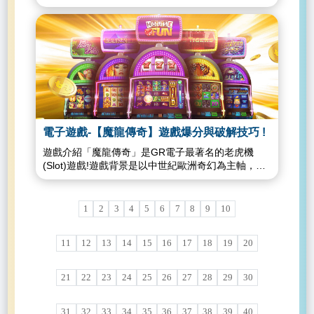
什麼規律？首先，你要確定所玩老虎機的投幣面值，
次的返還比率都是如此，雲博國外官方網站這是
現金版娛樂城出款娛樂城 相關品牌介紹:參閱《你不
房藏台中商旅大樓今年已交易7億元？●最詳細的
經常有賭客往$1的老虎機裡投￠25的硬幣，奇怪老
（Thisis）理論上的狀態。計算您在老虎機上花掉的
可不知的娛樂城的專業名詞》，拉近你與娛樂城的距
AxieInfinity保姆級擼金教程！？●給PTT網友們解
虎機怎麼不轉動。挑選老虎機時，要註意每臺老虎機
錢掌握上述道理後，您還必須清楚自己每小時在老虎
離！雪梨X 簡丹 i88娛樂城娛樂城...
惑！一張圖看懂捕魚遊戲通博娛樂城HOYA娛樂城眾
的類型，玩法及賠率。復合老虎機：這種老虎機出現
機（Slotmachine）身上花掉瞭多少錢，如果每小時
發娛樂城贏家娛樂城i88娛樂城娛樂城金合發娛樂城
一行相同的符號時，賭客就會贏錢，贏錢多少決定於
花掉100美元，那麼200美元的賭資就能夠玩5-10個
博馬娛樂城九州娛樂城THA-九州娛樂LEO-九州娛樂
一次所投硬幣的多少。比如說出現一行檸檬時，投一
小時，即使您連連失手。誰詛咒命運，誰就是軟弱墜
i88娛樂城通博娛樂城娛樂城-AV影城現金版娛樂城出
個硬幣贏五個，投兩個則贏十個，投三個則贏十五
落的人。如果每小時能花2,000美元，那麼就要準備
款娛樂城 相關品牌介紹:參閱《你不可不知的娛樂城
個。這種老虎機不會因為你每次隻投一個硬幣而降低
更多的錢瞭。沒有必要擔心會在老虎機身上
的專業名詞》，拉近你與娛樂城的距離！雪梨X 簡
你贏錢時的賠率。如果你每次隻投一個硬幣，最好玩
（Body）輸掉所有的錢，實際上您是有望贏錢。MC
丹 i88娛樂城娛樂城...
這種老虎機。獎勵型復合老虎機：這種老虎機是在復
站群SEO系統-站長（Webmaster）工具箱條件是您
電子遊戲-【魔龍傳奇】遊戲爆分與破解技巧 !
合老虎機的基礎上增加一項獎勵：當你一次投三個硬
攜帶充滿多的賭資讓自己放開手腳去玩，直到有機會
遊戲介紹「魔龍傳奇」是GR電子最著名的老虎機
幣，而且擊中頭獎時，你會得到餘外的獎勵。比如
連本帶利全部賺回。讀書患不多，意義換不明。資金
(Slot)遊戲!遊戲背景是以中世紀歐洲奇幻為主軸，類
說，擊中三個“7時，如果你隻投瞭1個硬幣，賠率為
是玩澳門賭場老虎機的前提，資金管理便成瞭玩老虎
似《獵魔士TheWitcher》、《魔戒
1000，如果你投瞭2個硬幣，賠率為2000，如果你投
機賭博的重中之重。相關博彩論壇:一樂娛樂城
TheLordoftheRings》的風格。以長眠在洞穴寶庫中
瞭3個硬幣，賠率則會躍升為10000。玩這種老虎機
fun1.cc-i88娛樂城娛樂城-FB粉絲專頁-影片*/--立即
的魔龍做為故事核心，隨著時間推移以及關於古老魔
時，你要先確定餘外的獎勵是否值得你多投一個硬
真錢遊戲--/*影片教學-手機:免費領取-首存1,000送
1
2
3
4
5
6
7
8
9
10
龍守護著鉅額財寶的傳說逐漸廣泛流傳，堆積了人類
幣。多行賠線老虎機：這種老虎機有多行配線，每投
1,000--123-1766.ws情色裸聊其他人都在看:
對冒險及財富渴望，導致封印魔龍的結界越來越不穩
一個硬幣，激活一條特定的賠線，因此如果屏幕上顯
【1766.ws】一起聊聊高端老司機!全新上線囉!
11
12
13
14
15
16
17
18
19
20
定，究竟人類冒險家們能否通過魔龍的考驗，得到名
示沒有激活的賠線，你得不到任何回報。買多賺多老
【1766.ws】註冊儲值完整教學老司機!”台灣博彩玩
聲和富可敵國的財富呢？故事背景充滿濃厚冒險與挑
虎機：這是一種經常讓賭客迷惑不解的老虎機。每投
家交流專區●新濠透過新濠影匯「Staycation宅度
戰困難的氛圍，並且把魔龍當成是一個困難屏障象
一個贏幣激活一條特定的賠線。你需要投三個硬幣才
假」體驗為澳門旅遊學院學生提供行業知識●博弈機
21
22
23
24
25
26
27
28
29
30
徵，而高倍率爆分設定做為冒險最終戰勝魔龍而得到
能贏得頭獎。一個具體例子是“七姐妹”老虎機。如果
房藏台中商旅大樓今年已交易7億元？●最詳細的
鉅額金銀財寶的隱喻，讓這款遊戲在國內娛樂城非常
你投一個硬幣，隻有出現一行櫻桃時你才贏，如果你
AxieInfinity保姆級擼金教程！？●給PTT網友們解
受歡迎！當然玩家都是衝著高倍率爆分來玩的!遊戲
投二個硬幣，出現一行櫻桃或一行巧克力巴時你贏，
31
32
33
34
35
36
37
38
39
40