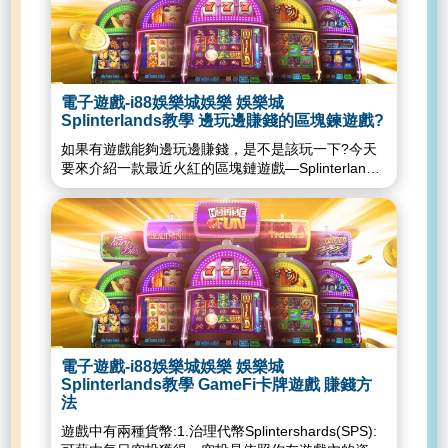
儘管百貨應百客，但Splinterlands未來能否與
血量3.稀有度:顏色代表稀有度4.名字:卡片的名稱5.等
Sandbox/Dencentraland以元宇宙為主題的遊戲並駕
級:卡片等級6.經驗:卡片經驗值7.技能:卡片的特殊技
齊驅，仍被坊間所質疑。相關博彩論壇:一樂娛樂城
能，戰鬥中可以使用Splinterlands攻略–組隊接下來
fun1.cc-i88娛樂城娛樂城-FB粉絲專頁-影片*/--立即
會介紹新手可以使用的牌組，這是給完全沒有頭緒、
真錢遊戲--/*影片教學-手機:免費領取-首存1,000送
不知道怎麼組隊的一些建議~牌組組法:坦克>副坦克>
1,000--123-1766.ws情色裸聊其他人都在看:
電子遊戲-i88娛樂城娛樂 娛樂城
最強輸出>輸出>輸出>尾坦對戰一開始有一件很重要
【1766.ws】一起聊聊高端老司機!全新上線囉!
Splinterlands教學 邊玩邊賺錢的區塊鍊遊戲?
的事，要記得看對手常用牌組!!!所謂知己知彼，百戰
【1766.ws】註冊儲值完整教學老司機!”台灣博彩玩
如果有遊戲能夠邊玩邊賺錢，是不是該玩一下?今天
百勝了解對手常用的牌組，便可以找出相對應的牌
家交流專區●i88娛樂城娛樂-連闖季後賽就是抱不回
要來介紹一款最近火紅的區塊鏈遊戲—Splinterlands
組，提高自己的勝率!如果是較多Mana(約20-30)的戰
冠軍！官網點名這些悲情球隊●i88娛樂城娛樂你玩捕
區塊鍊遊戲有個特性，「PlaytoEarn」（P2E），也
鬥:第一張可以減少對手近戰、遠戰攻擊，很好用的
魚達人的方法是什麼？？●i88娛樂城娛樂娛樂城線上
就是可以”邊玩邊賺錢“藉由今天的Splinterlands教學
前坦第二張可以從對方最後一位開始攻擊第三張可以
博奕Slot拉霸機贏錢技巧大公開？●i88娛樂城娛樂娛
帶你了解這款遊戲!!他是一款卡牌遊戲，收集卡牌去
從任何位置進行攻擊，並且攻擊敵方生命值最低的怪
樂城老虎機機率解說概率賠率大不同通博娛樂城
與人對戰對於想要賺一些錢的人，可以透過抽取稀有
獸第四張攻擊可以波及到鄰近的怪獸第五張飛行能力
HOYA娛樂城眾發娛樂城贏家娛樂城i88娛樂城娛樂城
的卡牌去交易，來換取金錢；對於單純想玩遊戲的
可以有更高的機率躲避沒有飛行能力怪獸的攻擊第六
金合發娛樂城博馬娛樂城九州娛樂城THA-九州娛樂
呢，他是一款戰略性的卡牌遊戲，需要透過陣容安排
張優先攻擊敵方不是第一位的怪獸依照Mana自己刪
LEO-九州娛樂i88娛樂城通博娛樂城娛樂城-AV影城
來打敗對手那我就來跟大家介紹這款遊戲
減歐~暗隊通常使用在可以預測對方常用隊伍的情況
現金版娛樂城出款娛樂城 相關品牌介紹:參閱《你不
吧!!!Splinterlands中文叫”分裂之地“，他有網頁版和
下，用召喚師來減少對方的近戰或遠攻如果是較少
可不知的娛樂城的專業名詞》，拉近你與娛樂城的距
手機版，看你平常想用哪個玩都可以一開始註冊完進
Mana(約小於20)的戰鬥:隊長用提升速度的卡，因為
離！雪梨X 簡丹 i88娛樂城娛樂城...
入遊戲是沒有解鎖基本卡包(spellbook)的，需要花
低Mana通常血量少，先手攻擊可以優先擊斃對方怪
電子遊戲-i88娛樂城娛樂 娛樂城
10U(約新台幣290元)，可以用信用卡付款如果沒有
獸，提高獲勝機率第一張每回合會補自己的血，魔力
Splinterlands教學 GameFi卡牌遊戲 賺錢方
解鎖，只能玩練習模式，沒辦法收集卡牌，也就不能
值消耗也低，是一隻很好用的前排坦克第二張可以從
法
破每日任務來領取寶箱、抽卡牌或藥水!!從遊戲主軸
任何位置進行攻擊，並且攻擊敵方生命值最低的怪獸
遊戲中有兩種貨幣:1.治理代幣Splintershards(SPS):
—對戰模式來介紹按下battle就可以進到對戰，選右
(搭配隊長速度上升先攻擊，可以擊斃對方後排怪獸)