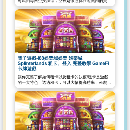
可藉由每日空投獲得，空投是依照你在遊戲內的資產
邊創建隊伍這時就會進到選擇卡牌的畫面，要先選一
第三張可以減少所有敵方怪獸的生命值以上都是我常
多寡來分配，現有資產越多，獲得的空投越多2.暗黑
種”召喚師”卡牌會依照選擇的召喚師卡牌屬性，給予
用的牌組，可以自己換自己喜歡或習慣的卡牌歐~~經
水晶DarkEnergyCrystals(DEC):可藉由對戰、交易獲
相應屬性的怪獸卡牌，最多選擇6張。注意，只有3分
過這篇Splinterlands攻略後，我相信已經可以順利進
得這兩種虛擬貨幣都可以在交易所進行交易，來換取
鐘可以選擇!!開始對戰!!按下RUMBLE!可以暫停慢慢
行遊戲的戰鬥，並且取得更多勝利，那就祝大家遊戲
你想要的其他幣種，也就是可以把遊戲中賺到的遊戲
看過程，可以1、2、3倍速，或直接看結果獲勝可以
愉快~相關博彩論壇:一樂娛樂城fun1.cc-i88娛樂城娛
幣換成金錢，達到「PlaytoEarn」（P2E）邊玩邊
得到暗黑能量水晶(DarkEnergyCrystals)，RATING
樂城-FB粉絲專頁-影片*/--立即真錢遊戲--/*影片教學-
賺!!!如果在寶箱抽到卡牌，可以拿到Market上面出租
會上升，輸了會下降最重要的事！！每天都要破任務
手機:免費領取-首存1,000送1,000--123-1766.ws情
或出售，來賺取更大利益!!記得綁你的虛擬貨幣錢包
領寶箱喔！！這樣才有機會抽到卡片！！相關博彩論
色裸聊其他人都在看:【1766.ws】一起聊聊高端老司
歐!這樣就可以把你的SPS、DEC拿去兌換其他幣
壇:一樂娛樂城fun1.cc-i88娛樂城娛樂城-FB粉絲專
機!全新上線囉!【1766.ws】註冊儲值完整教學老司
種，之後也會來介紹一下虛擬貨幣錢包的註冊!!那這
頁-影片*/--立即真錢遊戲--/*影片教學-手機:免費領取-
機!”台灣博彩玩家交流專區●i88娛樂城娛樂-連闖季後
就是有關Splinterlands的遊戲介紹啦~如果想玩玩看
首存1,000送1,000--123-1766.ws情色裸聊其他人都
賽就是抱不回冠軍！官網點名這些悲情球隊●i88娛樂
電子遊戲-i88娛樂城娛樂 娛樂城
的話，可以立馬去註冊唷～相關博彩論壇:一樂娛樂
在看:【1766.ws】一起聊聊高端老司機!全新上線囉!
城娛樂你玩捕魚達人的方法是什麼？？●i88娛樂城娛
Splinterlands 租卡、登入 完整教學 GameFi
城fun1.cc-i88娛樂城娛樂城-FB粉絲專頁-影片*/--立
【1766.ws】註冊儲值完整教學老司機!”台灣博彩玩
樂娛樂城線上博奕Slot拉霸機贏錢技巧大公開？●i88
卡牌遊戲
即真錢遊戲--/*影片教學-手機:免費領取-首存1,000送
家交流專區●i88娛樂城娛樂-連闖季後賽就是抱不回
娛樂城娛樂娛樂城老虎機機率解說概率賠率大不同通
讓你完整了解如何租卡以及租卡的訣竅!租卡是遊戲
1,000--123-1766.ws情色裸聊其他人都在看:
冠軍！官網點名這些悲情球隊●i88娛樂城娛樂你玩捕
博娛樂城HOYA娛樂城眾發娛樂城贏家娛樂城i88娛樂
的一大特色，透過租卡，可以大幅提高勝率，來爬到
【1766.ws】一起聊聊高端老司機!全新上線囉!
魚達人的方法是什麼？？●i88娛樂城娛樂娛樂城線上
城娛樂城金合發娛樂城博馬娛樂城九州娛樂城THA-
更高的牌位，每一場獲得的DEC才會越來越多，也才
【1766.ws】註冊儲值完整教學老司機!”台灣博彩玩
博奕Slot拉霸機贏錢技巧大公開？●i88娛樂城娛樂娛
九州娛樂LEO-九州娛樂i88娛樂城通博娛樂城娛樂城-
能更加完整體會這個遊戲，使用更多更酷、有強力技
家交流專區●i88娛樂城娛樂-連闖季後賽就是抱不回
樂城老虎機機率解說概率賠率大不同通博娛樂城
AV影城現金版娛樂城出款娛樂城 相關品牌介紹:參閱
能的卡牌~Splinterlands租卡首次租卡分成幾個階段:
冠軍！官網點名這些悲情球隊●i88娛樂城娛樂你玩捕
HOYA娛樂城眾發娛樂城贏家娛樂城i88娛樂城娛樂城
《你不可不知的娛樂城的專業名詞》，拉近你與娛樂
到PeakMonsters登入>租卡>取HIVE私鑰>登入
魚達人的方法是什麼？？●i88娛樂城娛樂娛樂城線上
金合發娛樂城博馬娛樂城九州娛樂城THA-九州娛樂
城的距離！雪梨X 簡丹 i88娛樂城娛樂城...
HIVE>租卡成功PeakMonsters登入點擊左上角’商
博奕Slot拉霸機贏錢技巧大公開？●i88娛樂城娛樂娛
LEO-九州娛樂i88娛樂城通博娛樂城娛樂城-AV影城
店‘>點擊’PeakMonsters‘來到PeakMonsters，左上角
樂城老虎機機率解說概率賠率大不同通博娛樂城
現金版娛樂城出款娛樂城 相關品牌介紹:參閱《你不
登入這裡帳號就輸入你註冊Splinterlands時的Email
HOYA娛樂城眾發娛樂城贏家娛樂城i88娛樂城娛樂城
可不知的娛樂城的專業名詞》，拉近你與娛樂城的距
或是你的用戶名，輸入密碼後登入租卡點擊左上角
金合發娛樂城博馬娛樂城九州娛樂城THA-九州娛樂
離！雪梨X 簡丹 i88娛樂城娛樂城...