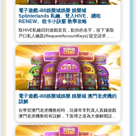
Rent，可以看到許多市場上出租的卡，右邊有篩選
LEO-九州娛樂i88娛樂城通博娛樂城娛樂城-AV影城
器，依照你的需求過濾你要的條件，像是等級、稀有
現金版娛樂城出款娛樂城 相關品牌介紹:參閱《你不
電子遊戲-i88娛樂城娛樂 娛樂城
度、種類、屬性等等，或是直接搜尋卡牌名稱找到你
可不知的娛樂城的專業名詞》，拉近你與娛樂城的距
Splinterlands 私鑰、登入HIVE、續租
要的卡牌後，點中間我標示’1‘的按鈕，會列出所有這
離！雪梨X 簡丹 i88娛樂城娛樂城...
RENEW、租卡小訣竅 教學攻略
張卡牌的出租價格，最上面是最便宜的，但會有很多
取HIVE私鑰回到遊戲首頁，點你的名字，按下’索取
人搶，所以我先找一張比較不熱門的卡牌做示範點
戶口私人鑰匙(RequestAccountKeys)‘提交請求，他
擊’2‘就可以把它放入購物車，右上角有出現代表選購
會寄信到你的信箱，裡面有連結可以看到你的鑰匙輸
成功點擊右上角的購物車，會列出明細，可以調整出
入你的Splinterlands密碼後，就會看到主要密碼和4
租天數，預設是3天。也可以選擇付款方式，可以用
個你的鑰匙MasterPassword、OwnerKey、
DEC或是CREDITS付，他會顯示一天花費多少和總
ActiveKey、PostingKey、MemoKey續租(RENEW)
共價格，按下按鈕付款。第一次租卡會出現這個，意
左上角MyCards可以看到自己租的卡片和擁有的卡片
思是授權你的DEC給PeakMonsters租卡，按右邊
資訊，剩餘時間也可以看到，如果快過期可以在這裡
Confirm接下來會出現這個畫面，按左邊同意注意!!!
續租按下圓形箭頭，會跳出小視窗，看你要續約幾
第一次租卡他會跳轉到HIVE叫你登入，USERNAME
天，按下Renew就可以續租了~這樣就續租成功
就是你的帳戶名稱，接下來要告訴你怎麼拿私鑰(密
Splinterlands租卡小訣竅因為這裡是個市場，大家可
碼)，頁面先保留!相關博彩論壇:一樂娛樂城fun1.cc-
以亂出價，所以有人急著出租的話，價格就會很便宜
i88娛樂城娛樂城-FB粉絲專頁-影片*/--立即真錢遊戲-
電子遊戲-i88娛樂城娛樂 娛樂城 澳門老虎機的
上面有說過最便宜的會在第一個，因此熱門卡牌第一
-/*影片教學-手機:免費領取-首存1,000送1,000--123-
誤解
個常常按不到，因為很多人搶，這時就可以再次按
1766.ws情色裸聊其他人都在看:【1766.ws】一起聊
在學習澳門老虎機教程時，玩傢常常對真人真錢遊戲
下’1‘按鈕把列表收起來後，再次打開，他就會刷新~
聊高端老司機!全新上線囉!【1766.ws】註冊儲值完
澳門老虎機教程有誤解，下面博之道為大傢解開誤
只要一直重複這個動作，通常過幾秒就會出現低於市
整教學老司機!”台灣博彩玩家交流專區●i88娛樂城娛
解。以下是關於老虎機的一些誤解：*每一列的任何
場價格的便宜價，趕緊按’2‘租!但右下角通常會出現
樂-連闖季後賽就是抱不回冠軍！官網點名這些悲情
符號呈現的時機相等上面曾經解釋瞭，在單線遊戲
橘框，說這張已被出租，這時就繼續刷新，運氣好總
球隊●i88娛樂城娛樂你玩捕魚達人的方法是什麼？？
中，由於加權的要素，各符號呈現的幾率大不相同，
會刷到~~~記得租到一定要用最快速度打開購物車結
●i88娛樂城娛樂娛樂城線上博奕Slot拉霸機贏錢技巧