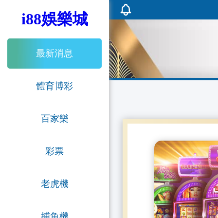
i88娛樂城
最新消息
體育博彩
百家樂
彩票
老虎機
捕魚機