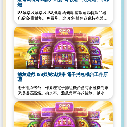
船長們出海的又一“神兵利器”，讓你的捕魚實力更上
自由射擊時間結束，場上子彈會強制回收。在自動射
炮
一層！《捕魚海島》新版上線勁爆砲台千元京東卡襲
擊的狀況下獲得自由射擊時，若場上沒有指定的魚種
i88娛樂城娛樂城-i88娛樂城娛樂-捕魚遊戲特殊武器
來花樣小遊戲，給您更多樂趣相比其他捕魚類游戲單
則會停止自由射擊。閃電魚 擊殺後出現閃電，擊殺
介紹篇-雷射炮、免費炮、冰凍炮-捕魚遊戲特殊武器
一的捕魚模式，《捕魚海島》帶給大家更多花樣玩
數條魚。如果場上沒有魚可以連鎖，將隨機派發彩
分為雷射炮、免費炮、冰凍炮這三款武器，這些特色
法，讓玩家在捕魚的同時也能轉換一下口味，放鬆心
金。十字火焰 玩家打到十字火焰時，會在原地發射
武器也讓遊戲帶入到了高潮巔峰，拿到了捕魚特殊武
情。倍率模式中，【炎龍海峽】【巨鯤海域】房間新
一個一次性的十字火焰，並擊殺數條魚。如果火焰沒
器可以在極短的時間之內獲得大量金幣或者獎勵翻倍
增【龍魂燈小遊戲】，最高可獲2000倍金幣獎勵。
有碰到魚，將隨機派發彩金。十字火焰時間內不可更
的眾多獎勵，那麼內文將為您詳細解說。雷射炮:可
【寶石幻境】—【冰海沉船】也新增【海怪榜】，登
換炮分。關閉遊戲，遊戲效果消失。捕魚玩法規則攻
以進行大範圍的魚群攻擊，中國大陸地區把雷射炮稱
榜即可獲得日榜/周榜豐厚獎勵，人少獎勵多，船長
略好玩捕魚同桌對戰i88娛樂城娛樂城...
為激光炮。免費炮:大家都覺得免費的最貴，但是免
們可不要錯過。《捕魚海島》新版上線勁爆砲台千元
費炮是給予時間限制或者子彈數量限量兩種。冰凍
京東卡襲來千元京東卡大禮誠心回饋玩家《捕魚海
炮:被冰凍炮擊中的魚進會瞬間進入到冰凍狀態，這
島》新版本為大家持續送上眾多福利。【寶石積分
時候的魚種可能會變慢或者停留在原地不動。雷射炮
榜】和【黃金風暴】持續不定時開展，千元京東卡就
的威力通常是原本的炮台200倍的輸出傷害，但是在
等你來拿！此外，貴賓玩家還有跟多尊享返利。V3及
捕魚遊戲-i88娛樂城娛樂 電子捕魚機台工作原
遊戲變化性較少的強況下，倍率永遠保持在200這個
以上玩家返利加碼，前5名都可以獲得超值現金返
理
數字相較簡單許多，如果遊戲變化性較大的情況下穩
利，第一名更是高達2000元。《捕魚海島》新版上
電子捕魚機台工作原理電子捕魚機台會有兩種機制來
定200數字較困難，所以變化大的遊戲模式當中都為
線勁爆砲台千元京東卡襲來以上就是小編為大家帶來
保證機器贏錢。抽水率。遊戲幣庫存的控制。抽水率
175-190這數字區間，整體的RTP值也會偏低，子彈
的《捕魚海島》新版上線勁爆砲台千元京東卡襲來全
就是假設當玩家投100個幣時，會有一定比例抽走幾
的單發威力與總共發射數量，都能提高武器的獲得機
部內容，更多精彩敬請關注快吧遊戲！i88娛樂城娛
個幣；遊戲幣庫存的控制則是假設機台有一先設定好
率。捕魚遊戲特殊武器如何獲得捕魚遊戲特殊武器捕
樂城-獲准開業通過了！美國玩家準備拜訪新賭場度
的「初始庫存量」，例如：一台機台的「初始庫存
魚遊戲武器分為雷射炮、免費炮、冰凍炮都能在捕魚
假村i88娛樂城娛樂城-公佈首季營收業績報告馬尼拉
量」設為100幣，玩家一號贏走了50幣，遊戲幣庫存
遊戲的過程中擊殺魚種獲得武器，分為隨機獲得與魚
名勝世界這樣回應了i88娛樂城娛樂城-疫情影響彩票
剩下50幣，這個時候就很難贏了；但若是又有玩家二
種配戴標示(直接顯示武器在魚種身旁)、當遊戲的獲
收入大馬成功多多首三月淨利下滑六成i88娛樂城娛
號輸去了200幣，遊戲幣庫存補到250幣，這時候玩
得方式能提供越多時，那麼遊玩的玩家就可以更加慶
樂城-全球玩家、廠商要失望了！G2EAsia博覽會延