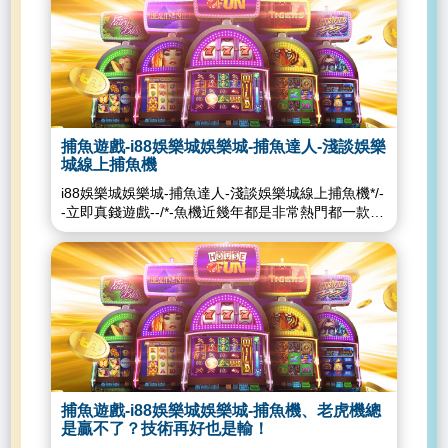
一定贏錢的可能，一個是抽水，就是在玩家全部輸了
小魚塘、大小河流、水庫、湖面河面適用，可全天候
速度很慢，幾乎百發百中，可以當作機器給你的送分
多少點數，平台一定收取的手續費，這個就叫抽水。
作業。型機的質量性能比較高。遊戲獎勵分配合理，
題。難打的魚有哪些：有些魚雖然很近，但其實超級
一種是通過遊戲幣庫存來控制的，假設一台機器的初
獎勵採用"動態平衡算法"，杜絕虛假，保證公平。整
難打，例如大金龜和鯊魚。大金龜的話除非吐分期，
始庫存為100萬分玩家A贏了50萬分，機器的庫存就
機採用全高清畫質和性能卓越的硬體配置，使得遊戲
否則千萬不要嘗試去打；至於鯊魚的話則要看情況，
變為50萬分了，這時候你是很難贏錢了，假設B玩家
畫面表現力卓越，面質細膩，運行流暢，讓玩家獲得
如果周圍沒有小魚群的話可以試，但如果有很多小魚
又輸了200萬，機器的庫存就變為100-50＋200等於
與眾不同的高質量視覺娛樂享受!整機尺
則先緩緩。追蹤快魚：有時候會出現一些遊動快速的
250萬。這時候你就有機會把B玩家輸的錢贏到你手
寸:1645mm(長)×1105mm(寬)×(高)715重量:150KG
魚，這時可以追蹤方向並開啟機關槍模式瘋狂掃射，
裡來，問題是。一般一台機器有N個人在玩，也就是
在遊戲過程中，除了普通捕魚得分，還穿插有超級武
中獎機會非常高。注意魚群大小：雖然魚群是該把握
捕魚遊戲-i88娛樂城娛樂城-捕魚達人-淺談娛樂
說，你贏的不是機器的錢，而是你旁邊人的錢，所以
器、魚群陣列、珍珠盒子、超級大獎等各式小環節，
的機會，因為命中率很高，但注意如果是一群又大、
城線上捕魚機
這時候你也要觀察旁邊人的一些輸贏情況。如果一個
刺激玩家的神經，讓玩家享受到更多樂趣、更多驚
游動速度很快的魚時，建議不要浪費炮彈去攻擊，等
i88娛樂城娛樂城-捕魚達人-淺談娛樂城線上捕魚機*/-
人贏了很多錢了，建議你休息下了。首先要冷靜下來
喜。種類特點捕魚機的種類有好多種,但市面上以下
這些魚群過了再開始打。不可不知的捕魚機攻略除了
-立即真錢遊戲--/*-魚機近幾年都是非常熱門都一款遊
觀察一段時間，看送進多少分能打出多少分，再考慮
面幾種為主:1）.最古老的機械式白金機：這種白金機
上述這些捕魚機技巧外，這裡還要教你一招捕魚機攻
戲，它已經流行了將近8年的時間，真的算是長壽且
用什麼炮打，在別人大炮打大魚時，你可以小炮打大
分為二種，一種是條型式的白金機，他的開關通斷是
略，有需要的話可以試試看。基本上在吐分期或好的
瘋狂的一種奇妙現象。捕魚機其實一開始並不是捕魚
魚，或者大炮打小魚，反其道而行之，以觀其規律如
條型鐵產生產磁場來控制的。另一種是EI或EE鐵芯製
機運來臨之前，都先使用小炮慢慢打就好。這是一種
機，它是從日本流傳過來的一種撈金魚遊戲會變成如
何判斷捕魚機出分週期：所以捕魚分三個週期，吃
作的，外加一個繼電器製作成開關來控制的，後級都
試水溫的方法，畢竟連小炮都不好打魚，就更不用浪
今的捕魚機是因為有許多的工程師看見它所吸引的錢
分，吐分，還有休閒三個週期。吃分期就是你打什麼
是變壓器直接輸出。2）.電子白金機：電子白金機就
費大炮了。等到你發現用小炮開始能打中不少魚後，
潮，將撈金魚遊戲重新設定就演變成了現在的捕魚
你都打不了休閒期就是你會維持在不贏不輸這個點上
是用電子元件來代替機械觸點的功能。3）.電子管
再轉為大炮猛攻；發現又開始打不到魚了，就再轉回
機。自從撈金魚遊戲變成現今炮打鯊魚的捕魚機，一
平衡吐分期就是你怎麼打都能打的到魚的時候。如果
機：這種市場上最常見，分四管、八管、十二管等等
小炮。這屬於一種心法與不要貪心的捕魚機攻略，也
瞬間就爆紅了，一直蔓延到各種不同的領域，到網路
還不是很清楚甚麼是吃分，吐分，休閒三個週期，可
有幾個管子叫幾管機，基本上是老式的3DD15D的管
只有這樣的攻略才能幫助你真正贏大錢。捕魚機破解
PC端再到手機遊戲，甚至連娛樂城旗下都有屬於自
點擊下方連結參考淺談娛樂城線上捕魚機電玩的那些
子，後級變壓器直接輸出，也有是通過變換電路輸
的秘密既然是電子遊戲，總會有工程背景的人想著要
己的捕魚遊戲，現在就一起來探索捕魚機的魅力和不
事-祝您成為捕魚界的達人大師最重要的就是觀察，
出，但這個不在電子管機大類裡面。4）.高頻脈衝
破解，所以「捕魚機干擾器」之類的破解法寶也在網
為人知的一面！1.起源：捕魚機在最一開始是用於休
然後用一些小炮測試，然後靜靜的等待。如果突然發
機：前級用各種方式產生高頻振盪來推動變壓器，然
路上流傳開來。不過這邊想告訴大家，這種捕魚機破
捕魚遊戲-i88娛樂城娛樂城-捕魚機、老虎機總
閒娛樂的遊戲，原本從日本流進中國時，使用的是像
現魚比較好打了，這時候可以考慮慢慢加炮，如果某
後後面又把他變壓高壓直流電，後級又用各種電路把
解多半不是什麼好東西，而且效果也不大。你要做的
是贏不了？技術再好也是輸！
夜市裡那種用網子打撈的撈魚遊戲，但工程師卻將它
一陣子，魚比較好打，可以考慮火力全開了，等發現
他變成頻率可控，電流可控、脈寬可控等等可控，有
反而是熟悉遊戲玩法，然後了解機器賺錢的秘密並想