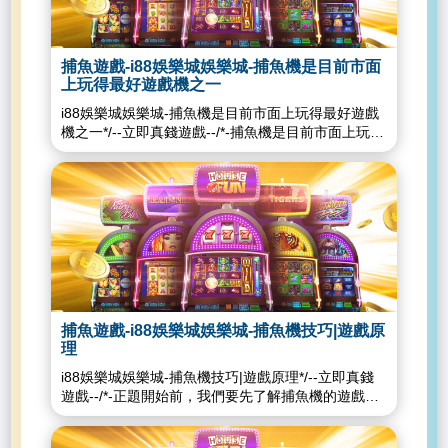
美娛樂城玩捕魚機的原因。你還等什麼，趕快往下看
吧！捕魚機是怎麼樣的遊戲？捕魚機是一款電子遊
戲，起源於日本，而後慢慢流行到台灣、中國及全世
界。原先的捕魚機就像一般在遊戲場看到的撈魚遊戲
捕魚遊戲-i88娛樂城娛樂城-捕魚機是目前市面
一樣，比誰撈到的魚多，誰就獲勝。不過這麼孩子的
上玩得最好遊戲機之一
遊戲誰想要玩？所以後來就有人將它改良成以「砲
i88娛樂城娛樂城-捕魚機是目前市面上玩得最好遊戲
彈」攻擊魚群，不同的魚、不同的炮對應的獎勵都不
機之一*/--立即真錢遊戲--/*-捕魚機是目前市面上玩得
同，玩起來更加刺激有趣，也逐漸流行於各大娛樂
最好遊戲機之一：遊戲採用可供多人同時娛樂的六人
城。捕魚機玩法介紹-捕魚機的三周期前面提到捕魚
機台及四人機台，玩家可以在多種模式下進行遊戲，
機玩法很簡單，就是一句話「以砲彈攻擊魚群，不同
開動捕魚炮擊向畫面中各種不同品種及花色的魚類，
的魚對應著不同的獎勵」。不過實際上要知道的是，
從而獲得獎勵。捕魚機是一種低電壓DC12V轉換為
捕魚機還有所謂的周期之分，分別是：休閒期、吃分
700V或是更高的脈衝電壓,機子受潮最容易出現高壓
期及吐分期。休閒期：指的是機器會讓狀態處於不輸
電路部分跳火,控制極和陽極之間最容易出現打火,針
也不贏的狀態，有點像是平手的局面，無論你怎麼玩
對這個問題,高雲最新式出口版735捕魚機在電路板上
都不會賺錢也不會輸錢。吃分期：是機器佔據上風的
我們加開了一個防打火隔離,進一步保障了機子的可
狀態，這時候你會發現即使有魚群經過也很不好打
靠性。捕魚機驅動控制部分也是比較容易受潮的損壞
中。如果遇到這個時期，建議先換便宜的小炮打小
機子的,整個電魚機的電量來源全靠主控驅動的推動
魚，然後慢慢等待時機來臨。吐分期：顧名思義，就
捕魚遊戲-i88娛樂城娛樂城-捕魚機技巧|遊戲原
控制來完成,捕魚器的主控驅動要是受潮,一個脈衝就
是玩家佔上風的時刻，這時候你會發現打出去的炮幾
理
可以把整個機子燒壞,市面上很多機子在設計上還不
乎100%中獎。如果遇到這個時期，建議你趕快買高
i88娛樂城娛樂城-捕魚機技巧|遊戲原理*/--立即真錢
能完全把散熱和受潮兼容化,我們在機子的設計中充
檔的炮打魚，就連平時幾乎打不到的魚都有機會中
遊戲--/*-正題開始前，我們要先了解捕魚機的遊戲原
分考慮機子的工作環境,使用擋板式散熱器,可以做到
獎，絕對不能錯過這個機會！捕魚機技巧有哪些？這
理，知到遊戲是如何運作的就可以找出致勝關鍵！捕
防潮化,又可以強制散熱。捕魚機簡介捕魚機捕魚機
裡告訴你4個捕魚機技巧：掌握送分魚：送分魚通常
魚遊戲遊戲機原理一般電子遊戲都有二個來保證平台
捕魚機，適用單人、小船、竹排等大小型捕撈，對大
距離砲台很近，有燈籠、魔鬼及烏龜等，這些魚遊動