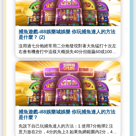
三天三夜不睡覺，輸的欠了一屁股債，春風得意的時
機器只會吐回990元，那這10元就是賭場的抽水率。
——2013年，遊戲廳老闆都風光無限，賺得盆滿缽
線上真人推薦i88娛樂城娛樂城-出金保證推薦i88娛樂
小魚。魚體小於2.5CM的，超音波和電磁波會自動開
候也曾經一度讓遊戲廳懷疑我是否作弊。今天我就想
【第二、初始庫存量】什麼是初始庫存量？遊戲幣庫
滿，夜裡12點多，我這物流園的裝機器的貨車是一輛
城娛樂城-註冊免費體驗金i88娛樂城娛樂城-法老現金
啟迴避系統，從而避開了小魚。在創富的同時，有效
和大家說說我的心得。現在市場上捕魚機器種類很
存的控制是設定遊戲幣的「初始庫存量」，小編來舉
接著一輛地往外運。以上說的這些還是小打小鬧，我
網i88娛樂城娛樂城...
地保護了漁業的健康持續發展。捕撈原理電子捕魚機
多，有千炮捕魚系例，海洋之星系例，每個捕魚機器
一個例子：假使一台機台的初始庫存量是200幣，一
接觸的大場子月流水都是3000多萬往上，一個月淨
電子捕魚機原理圖電子捕魚機原理圖將直流高壓電能
的打法都不一樣，但原理都相同，我今天想從捕魚原
號玩家贏走了150幣，遊戲幣的庫存量只剩50幣，這
利潤差不多800萬，當然這些錢還要給上面「打點」
迅速釋放到水中，將魚擊暈後撈捕。工作原理工作原
理的的角度上和大家聊聊捕魚，或者說從心理學的角
樣二號玩家要贏的機率就非常小，若二號玩家輸了
一部分。遊戲廳為了吸引玩打魚機的賭客，都會安排
捕魚遊戲-i88娛樂城娛樂 你玩捕魚達人的方法
理為發射超音波電場，主要針對水中一切動物的大
度上來和大家聊聊捕魚。要寫這個攻略之前，所先要
200幣，這樣遊戲幣的庫存量就會變成250幣，下一
高級服務。比如一個賭客玩的日子久了就可以包吃喝
是什麼？ (2)
腦，刺激神經，心臟和呼吸系統，使其在水中嚴重缺
談到捕魚的運作原理。所以捕魚分三個周期，吃分，
個玩家就有很大的機率可以贏走二號玩家輸掉的錢。
住，一些土豪顧客甚至會安排專車接送，只要有需
氧，浮出水面，達到最佳捕捉效果，並能將深底層的
沒用過七分炮經常用二分炮發現對著大魚猛打十次左
吐分，還有休閑三個周期。吃分周期就是你打什麼你
捕魚機跟老虎機的原理一樣，機器會將所有的籌碼不
求，就打個電話給經理，基本包顧客滿意。只要服務
動物擊昏浮出水面任意捕撈(時過五分鐘復活)，捕大
右會有機會打中這樣大概損失40分但能贏60或100分
都打不了，休閑就是你會維持在不贏不輸這個點上平
斷累積，直到開出大獎為止。在這邊要注意的是，在
好，留得住人，顧客自然而然會對這些機器上癮，然
留小，不影響魚類的繁殖生長。該機專門對會水中冷
有時會雙倍分數失分更多回報也更多這種打法的結局
衡，吐分就是你怎麼打都能打著魚的時候。一般遊戲
捕魚機贏的錢，是贏其他玩家的錢。而賭場賺到的
後一直給遊戲廳送錢。玩打魚機的流水都特別大，都
血動物，對人體及熱血動物絕對安全。製作捕魚機捕
是贏分很快輸分也很快看運氣咯最近總是一氣兒打到
的原理就是，吃了別人輸的分，然後再吐點分回饋給
錢，僅僅是扮演索取服務費的角色而已。捕魚機週期
是以萬為單位。我見過的玩家，有一天輸幾十萬的，
魚機超音波捕魚機涉及到的電氣指標主要是，超音波
零分很上火啊啊啊樓主已總結的很好了，么必要再問
玩家，增加他們繼續玩的衝動，所以說就算你贏了
這邊大家要注意囉！判斷捕魚機的週期可以說是捕魚
也有一天贏十來萬的，但是周而復始，錢終究會流到
捕魚機電壓，電流，頻率，超音波捕魚機脈寬。超音
答了。每次都有一個上分期跟下分期，掌握好節奏便
錢，也是贏了別人輸的錢。最終捕魚機器是一定會贏
機少數技巧中最重要的一個。捕魚機的週期分為三
遊戲廳老闆肚子裡。這種機器不光流水大，而且粘性
波捕魚機每個指標對捕魚效果都會影響很大，他們是
可，關注我有更多秘籍喔其實我曾嘗試過捕魚達人，
錢的。那遊戲廳是利用什麼原理來控制機器的輸贏
個：【吃分期】這個時期你會發現魚非常難打，怎麼
高，記得有一次我在賭廳里看到過一個女賭客30分鐘
有關聯的，但又是獨立的。所以必須要掌握好這幾個
不過界面太過於卡通，下載後就刪掉了後來我碰見一
呢？一般賭博機都有二個來保證機器一定贏錢的可
打怎麼輸，所以在這個時候要做的就是靜觀其變，等
就輸了五萬，她氣得當場抄起凳子把機器砸了，並說
指標才可以做出好的捕魚器。電壓電壓是最重要的功
個捕魚，下載後覺得畫面什麼的還不錯，立體感很
能，一個是抽水率，就是在玩家全部輸入100個幣，
待吃分期過去再繼續打。【休閒期】這個時時期輸贏
「坑爹玩意兒！」，第二天，她依舊來玩，就當什麼
率指標。從捕魚的效果來說電壓影響最大的就是捕魚
強，我就以這個舉個例子吧！《友來捕魚》說到「大
他一定要抽幾幣了，這個就叫抽水率。還有一種賭博
差不多，讓遊戲狀態取得平衡。【吐分期】吐分期大
事都沒發生。「放貸」月入百萬！土豪才是遊戲廳的
器的有效範圍。根據歐姆定律有高的電壓才可以產生
話捕魚」-「金幣場」內中有關寒冰玄鯨的爆率恐怕
機是通過遊戲幣庫存來控制的，假設一台機器的初始
概是大家最期待的時期了，顧名思義就是遊戲會瘋狂
「菜」玩打魚機的費用這麼大，自然少不了放貸的。
高的電流場。電流場是沿著下水電極往外逐步減弱
又會引起一片狼叫鬼嚎了吧鯊魚總收到漁民寶寶的
庫存為100萬分，玩家A贏了50W分，機器的庫存就
地吐分數給你，讓你怎麼打怎麼贏，難打的魚也會變
遊戲廳放貸，一萬塊一天利息差不多300，只要賭客
捕魚遊戲-i88娛樂城娛樂 你玩捕魚達人的方法
的，大的電壓可以提供大的電流使得更遠的電流線具
SOS「想打個寒冰玄鯨怎麼就這麼難呢」看來鯊魚是
變為50W分了，這時候你是很難贏錢了，假設B玩家
得很好打。基本上捕魚機就是這三個週期交替，要判
有需要跟前台說一聲，放貸的人就會過來聯繫你。賭
是什麼？
備控魚的作用。電壓的方式必須是脈衝電。如果是直
時候展現真正的技術了請各位漁民拿著瓜等著鯊魚別
又輸了200W，機器的庫存就變為100-50＋200等於
斷這三個週期必須花上一些時間，判斷出來後，若是
場的放貸一般由當地黑道大哥負責，同時老闆和這些
流電。魚類將會喪失逃逸能力而死在原來的位置。如
先說下自己玩捕魚達人的方法：1.使用7分炮彈2.注
想歪~坐好板凳準備接招吧！歡迎進入全方位剖析冰
250W。這時候你就有機會把B玩家輸的錢贏到你手
發現魚不好打，就代表現在可能處於吃分期，就選擇
大哥都有合作，大哥派人來放貸和看場子，防止賭客
果是交流電魚體就不會按照一個方向彎曲也不能形成
意力放在2分，4分的魚上3.如果魚網範圍內2分，4分
錐關卡的世界在「大話捕魚」模式中首先遭遇寒冰玄
裡來，問題是。一般一台機器有N個人在玩，也就是
不要打，若是時間過去了要試試是否還處於吃分期，
或者同行會鬧事。放貸的利潤非常可觀，我所在那個