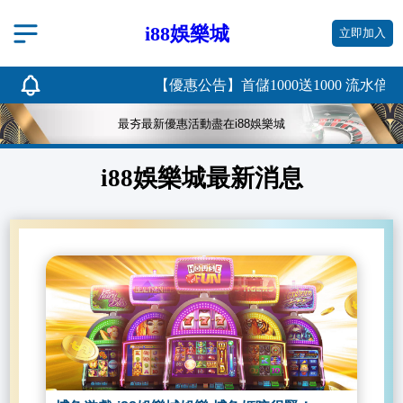
i88娛樂城
立即加入
【優惠公告】首儲1000送1000 流水倍率20
最夯最新優惠活動盡在i88娛樂城
i88娛樂城最新消息