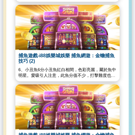
盤鏇運動而不能浮出水面。電流電流是影響控制魚的
的魚能夠回本，則放炮，如果範圍內不只能回本，還
鯨，是不是每次想打鬥打不著呢？因為寒冰玄鯨這個
說，你贏的不是機器的錢，而是你旁邊人的錢，所以
可以用小炮試試水溫；若是發現魚變得好打，就代表
場子一個月放貸出去估計100萬左右。收回來的錢卻
效果，也就是說魚的神經受到刺激的程度。脈衝電的
有更大的魚，那麼更要放炮。總結：目標放在更有把
魚種，爆率低，但是禁不住倍率高呀！但是只有把魚
這時候你也要觀察旁邊人的一些輸贏情況。如果一個
可能處於吐分期，可以慢慢增炮，用大砲把魚一網打
有200萬——300萬。這些錢基本都是賺在土豪身
瞬間電流是只與電壓和水質（水電阻）有關係，這裡
握的小魚上，大魚不作為目標，而作為意外的驚喜。
打到爆率低臨界點的時候，才有可能打中哦。想必大
人贏了很多錢了，建議你休息下了。當然了A玩家輸
盡。捕魚機的週期是讓你判斷要增炮與收炮的時機，
上，有些土豪、公司老闆過來玩機子的時候，銀行卡
說的電流是平均電流而不是瞬間電流，瞬間電壓很大
不頻繁的堵大魚，除非小魚能把我的成本降的很低，
家都在為這個搞事情的冰鯨而蛋疼吧！其實大家進入
了很多錢，你也不要想當然的了，你去打就一定會把
若是你能在捕魚機中收放自如，那你已經贏了一半
轉帳都會有上限，而且帶現金又少，沒辦法，只好跟
造成瞬間電流很大但如果時間很短也不能對魚構成威
甚至負數。玩《捕魚達人》，技巧不是最重要的，心
漁場後，不要著急打。先看看桌上有幾人在打魚，如
他的錢贏回來不，因為遊戲廳可能會通過一些控制把
了。了解部位的弱點學會判斷週期後，要了解魚的哪
經理說明要借錢，這時遊戲廳放貸的人自然找到土
脅。電流必須要控制在既要讓魚麻木又不能讓他喪失
態和節奏才是。因為歸根到底，這是一個賭博遊戲，
果已經有1～2桌有1人在瘋狂開炮的時候，抓准好時
庫存清０。捕魚機器的原理是利用高深的混沌數學原
些部位容易打，這樣在吐分期可以說是如虎添翼，例
豪，進行放貸。來玩打魚機的老闆資金非常雄厚，基
逃逸能力的範圍。這就顯得很複雜了。因為這會涉及
類似老虎機。一炮出去，收穫和命中率覆蓋率都沒有
間，選中一個有2人的桌台，進入，調好炮彈，準備
理，並不能想當然的就破解，當適當的觀察和理智的
如烏龜，牠的頭和龜殼都不好打，四肢和尾巴是牠的
本都會還，而且老闆來借錢一般都是10萬起步，一人
到時間的問題，有了時間的問題就會受頻率和脈寬指
直接關係，而打上魚的概率是以一定的時間周期變動
著。首先冰鯨出來的時候別著急打，若是在屏幕正中
心情是保證不輸的首要條件。有時間可以多多老楊捕
弱點，從側面和後面打會比較好攻陷牠；燈籠魚，牠
一次起碼得3000元利息。不過有時候也會碰到老賭
標的影響。頻率。頻率的作用是要給魚一個逃逸時
的。玩久了你會發現，有的時候命中很容易，而更多
央，看另外兩人是否對準冰鯨，若有1人利用瞄準功
魚（http://laoyangbuyu.com），學習捕魚遊戲技
的頭跟尾巴都不好打，所以建議打魚鰓位置；鯊魚，
客最後還不起了，這時候經理就會出面調停，有時會
間，讓它有機會往水上轉。不能太快也不能太慢。太
時候再TM注意時機和角度都得個P。所以注意以下幾
能懟著冰鯨打的時候，等上1分鐘再開炮，搶得冰鯨
巧。所以說你要玩的話，一定要抓住吐分周期這個機
頭、身體和尾巴都不好打，所以建議打魚鰓和前後
捕魚遊戲-i88娛樂城娛樂 捕魚網遊：金蟾捕魚
達成一致暫停利息，賭客只用還本金，不過這種情況
快了魚在往上游但還沒有游到水面的時候就沒有逃逸
點：1.觀察當前的概率，也就是賭博中的「風頭」，
的紀律會更大呦～溫馨小tips若是魚陣中遇見冰鯨
會，大肆的放炮？而在吃分周期的時候用一號炮混混
鰭。不管打什麼魚，炮跟都盡量跟魚平行發射，不要
技巧 (2)
出現的概率是很少的，遊戲廳老闆也不希望出事，出
能力（魚在長時間受電擊後體力會線性減弱）進而影
「風頭」順時多放炮，不順時反之2.不走空，覆蓋儘
魚，應迅速轉換角度，對準小魚，避免炮彈擊中冰
日子，而問題的關鍵來了，如何識別吐分周期。觀
迎射和追射。i88娛樂城娛樂城-FB粉絲專頁**--**資料
事對大家都不好，比如遊戲廳小弟不懂事，要債很
響浮魚率，太慢的話魚會有機會在沒有電流的時候迅
6、小丑魚6分小丑魚紅白相間，色彩亮麗，屬於魚中
可能多的魚3.不貪大，不要對著大魚狂轟，要合著小
鯨，容易浪費炮火若是在日常捕魚的過程中，遇見冰
察，真的就是觀察，在一家機器上花大量的時間觀
參考來源:i88娛樂城娛樂城-快訊-澳門復甦緩慢不如
兇，對賭客下手太重，遊戲廳經理可能會讓放貸的負
速逃到可控制範圍之外。脈寬脈寬是整個電魚設備最
明星。愛吸引人注意，此魚分值不少，打擊難度也不
魚一起碰運氣，參見第一條4.珍惜激光炮前台可以兌
鯨魚的同時，還遇見了觀音寶蓮，不要猶豫，直接打
察，然後和機修人員關係弄好一點，了解下這台機器
預期博企中場賭收難恢復往昔？i88娛樂城娛樂城-真
責人上門道歉。除了針對土豪的大手筆的貸款，放貸
關鍵的指標。會影響頻率，平均電流甚至電壓，一個
算大，等它游到你面前炫耀時，就使勁打吧7、河豚7
換籌碼，祝您玩的開心:)捕魚機，娛樂就好，不要沉
寶蓮，寶蓮能協助擊殺屏幕上的所有魚哦～在有冰鯨
之前的一些輸贏情況。然後用一些小炮測試，然後靜
人視訊-DG-免費試玩-DREAM-GAMINGi88娛樂城娛
的也做一些小額貸款，一般是根據職業而決定放貸額
好的脈寬可以節省很多電力資源。魚類對脈寬是最敏
分河豚魚肥嘟嘟、圓溜溜、毛茸茸的，一條個性憨厚
迷！捕魚機真沒有什麼技術打法，你能打贏電腦程序
出現的關卡中，按照鯊魚的通關思路，活用技巧，合
靜的等待。如果你以一種相同頻率的炮去打魚的話，
樂城-關於站長資訊-i88娛樂城娛樂城-娛樂快訊i88娛
度，如果押車就會直接放款。算法才是老大，人性就
感的。好的脈寬對魚的殺傷力會大大提高，因為這樣
的小肥魚，遊動過程中會突然變大並且變慢，平常看
嗎？我知道這是個看問題，因為女兒喜歡抓鯊魚，所
理利用炮台特性及開炮角度時機。即可順利通過，風
你是必輸無疑的。其實人在很理智的情況下是輸不了
樂城娛樂城-註冊優惠紅利i88娛樂城娛樂城-立即前往
是武器奧迪嚴選中古車因為嚴選所以首選
就有可能作出一些高效的脈衝捕魚設備來，可以這樣
起來有點像海膽。8、獅頭魚8分獅頭魚顧名思義，頭
以曾經百度，知乎過此問題。最後用自己的方法半個
雨無阻！其實闖關都是分分鐘的事，只有你懂得這些
多少錢的，最怕的就是不理智，我認為捕魚關鍵不在
登入i88娛樂城娛樂城-現金網推薦i88娛樂城娛樂城-
Sponsoredby奧迪嚴選中古車說到遊戲廳，就不得不
理解，一個好的脈寬即使沒有那么高的電壓沒有那么
上長有肉瘤形似獅頭的魚。別看它名字威武，實際上
月打到200多萬，卡牌2個武器，1個潛水艇全部到
闖關神套路，隨手一個關卡算什麼！當然，如果你們
於技巧，在而於心。假設A玩家不小心輸了不少錢，
天下娛樂資訊i88娛樂城娛樂城-最多出款推薦i88娛樂
提行業老大CS。現在我們到任何一家遊戲廳依然都
大的功率同樣可以做出範圍很大的超音波捕魚機來。
是個敦厚善良，卻生性膽小的傢伙，一有風催草動，
手，鑽石沒用處。方法是:1，儘快金幣買30的武器，
不像鯊魚這麼天資聰穎也沒事！畢竟每個成功漁民的
他這時候就會處於一種痴迷的狀態，他就會用上身上
城娛樂城-娛樂總代理i88娛樂城娛樂城-最多優惠娛樂
可以看到它的商標，其實有很多是冒牌貨，CS是遊
做捕魚機的時候最重要的是要理解這幾個指標之間的
馬上溜之大吉。9、燈籠魚：9分，因頭上有發光的觸
同時攢鑽石買50的武器。2，最重要的技巧，每天只
背後，總會有條魚在默默地支撐你們滴！-i88娛樂城
所有的錢然後用最大炮去打魚，這時候他心中所有的
i88娛樂城娛樂城-線上真人推薦i88娛樂城娛樂城-出
戲廳業內的龍頭老大，占了70%全國市場，遊戲機年
聯繫而不是想如何的提升功率電壓或者電流。一般來
鬚得名，屬海底珍貴魚類，出現機率低，分值較高。
玩5分鐘！可能遊戲有設置剛開始玩的時候命中幾率
娛樂城-FB粉絲專頁-影片*/--立即真錢遊戲--/*----其他
目的就是一點，把本錢贏回來，甚至會以一種自欺歁
金保證推薦i88娛樂城娛樂城-註冊免費體驗金i88娛樂
產值高達100億，機器的利潤率300%。每個打魚的
說首先要做的當然先要確定機器的電壓。電壓定了瞬
魚身呈藍綠色，據說觸鬚是它的要害，瞄準打機會會
大一些，讓玩家想繼續玩。所以我發現每天前5分鐘
人都在看:●不可不知的捕魚機玩法、技巧、攻略全都
人的心態說，他吃了這麼久的分了，總應該要吐點分
城娛樂城-法老現金網i88娛樂城娛樂城...
顧客都喜歡昌盛的機子，為什麼？因為這類機器誰輸
間電流也可以認為定了，再通過調整頻率和脈寬達到
更高哦。10、烏龜：10分，都說烏龜跑的慢，可在
命中率非常高。估計每4個小時玩一次也是同樣的高
在這裡●「打魚機」淪為賭博機成了一項害人不淺的
了吧。然後輸的越來越多，也沒有熬到吐分周期，然