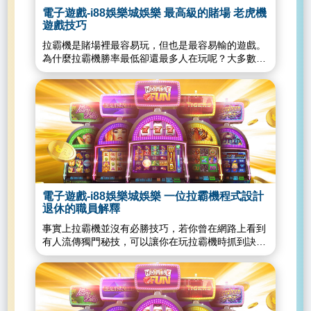
注會多於⼀百元，因為他們會把從「⼩贏」得回來的
離岸經營？●加拿大華瑪賭場宣布重開公佈日期與安
電子遊戲-i88娛樂城娛樂 最高級的賭場 老虎機
⾦錢繼續下注。就像「假贏」會給玩家們⼀個假像，
全措施”●博彩傳奇SEO的技法，過去、現在、和將
遊戲技巧
認為⾃⼰表現比實際情況好。同樣道理，經歷「⼩
來！（上篇）相關娛樂資訊:通博娛樂城HOYA娛樂城
拉霸機是賭場裡最容易玩，但也是最容易輸的遊戲。
贏」的玩家們很容易產⽣幻覺，認為繼續賭會令他們
眾發娛樂城贏家娛樂城i88娛樂城娛樂城金合發娛樂
為什麼拉霸機勝率最低卻還最多人在玩呢？大多數人
中⼤獎。但事實上，繼續玩下去通常會令他們輸得更
城博馬娛樂城九州娛樂城THA-九州娛樂LEO-九州娛
是因為覺得簡單，此外拉霸機給人一種以小搏大的感
多。⼀般的⼈中⼤獎之後會停⽌再賭，相反地，「⼩
樂i88娛樂城通博娛樂城娛樂城-AV影城現金版娛樂城
覺，只花幾塊錢有可能中幾百萬的頭獎。而中頭獎的
贏」卻⿎勵玩家們繼續賭下去。10.⿎勵最⼤賭注玩
出款娛樂城 i88娛樂城娛樂城...
機率和玩樂透一樣，99.99999999%是不會中的。賭
家們是否知道玩家們可以在「⼀仙」的⾓⼦線上老虎
場只要放一台機器在那裡，連教你怎麼玩都不用，你
機上每局下注三元嗎？這是因為「多線」的遊戲中，
就會自動投錢開始玩。不過如果你真的要玩拉霸機，
玩家們可以選擇同時下注多於⼀「線」。通常情況
確實而有幾個小技巧可以略微提高你的勝率一些。
下，⾓⼦線上老虎機本⾝會⿎勵玩家們作「多線投
一、選擇較樣式較簡單的機器，網路上流傳，樣貌越
資」⾓⼦線上老虎機是世界上其中⼀種最流⾏，也是
是華麗、遊戲機上方有大螢幕精彩動畫等，通常勝率
潛在最⼤傷害性的賭博形式之⼀。全台灣⼤約有上萬
越低。(首先以商業的角度來看，如果你看到一個機
台⾓⼦線上老虎機。談論賭博問題，玩家們的注意⼒
器特別大台，是一般機器的三倍之大，那麼對於賭
經常集中在賭博⼈⼠⾝上，然⽽，更重要的是遊戲本
電子遊戲-i88娛樂城娛樂 一位拉霸機程式設計
場，他能擺放三個機器的位子他只放了這個機器，是
⾝亦能導致各種賭博問題的發⽣。以⾓⼦線上老虎機
退休的職員解釋
不是有原因呢?這個機器是不是必須要有更好的報酬?
為例，超快的遊戲速度，促進假象圖案的設計經常誤
事實上拉霸機並沒有必勝技巧，若你曾在網路上看到
另外這些超大屏幕，特別華麗的機器，成本也較高。
導玩家們對⾓⼦線上老虎機的看法⽽製造了不少問
有人流傳獨門秘技，可以讓你在玩拉霸機時抓到訣
整體來說，這些機器普遍賠率會比那些長相一般的機
題。如果⾓⼦線上老虎機的玩家們能夠清楚了解到這
竅，獲得優勢等，並希望用電子書或是書本方式賣給
器賠率差)二、拉斯維加斯大道主街最高級的賭場，
些設計所帶來的風險，對他們會有⼀定的幫助。-i88
你，這些都是要騙你錢的。仔細一想，真的有這樣的
通常勝率較低，大道周圍，或是離開大道的小賭場，
娛樂城娛樂城-FB粉絲專頁-影片*/--立即真錢遊戲--/*-
絕招，他們自己在賭場賺錢都來不及了，還願意將這
反而能有更好的勝率。(文章前面也有提及，高級賭
---其他人都在看:●是什麼原因促使博彩公司離岸經
個秘密公諸於世，用低廉的價格傳授給別人嗎？從賭
場的營運成本較高，他們的機台較緊，一下就把錢吃
營？●加拿大華瑪賭場宣布重開公佈日期與安全措施”
場的角度來想，這些機台都是他們賺錢的工具，他們
掉。小賭場反而比較親民一點，容易可以玩的久一點
●博彩傳奇SEO的技法，過去、現在、和將來！（上