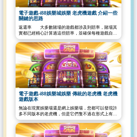
機能讓自己過上小資生活，但如果真要玩它，就要玩
製。CPU多用8位機較多。例如：馬機有3個z80CPU
射刻劃法進行老虎機內部加密的，有在小卡中設計防
好。下面一些策略能讓您的老虎機遊戲更充滿趣味。
工作，一號程式+z80I控製圖象輸出，五號程式
拆電池自毀型加密的等等，在此不再敘述。-i88娛樂
電子遊戲-i88娛樂城娛樂 老虎機遊戲 介紹一些
老虎機的策略1：要玩就玩最大現在絕大多數老虎機
+z80II為演算法控製，四號程式+z80III為音樂管理，
城娛樂城-FB粉絲專頁-影片*/--立即真錢遊戲--/*----其
關鍵的思路
都不是單幣、中心線框排列的機種，基本上都是一次
2、3號EPROM為馬動作圖象資料，6、7號EPROM
他人都在看:●是什麼原因促使博彩公司離岸經營？●
返還率 大多數賭場的遊戲都涉及到賠率，賭場其
多幣的遊戲了。一次多幣的目的很多，有些能夠讓您
為背景資料，8255為接口輸入片，6845為影片轉換
加拿大華瑪賭場宣布重開公佈日期與安全措施”●博彩
實都已經精心計算過這些賠率，並確保每種遊戲自己
贏得的錢翻倍，而有些讓玩家搖到非中心線排列時也
處理片，一般改編難度為五號EPROM片。撲克機板
傳奇SEO的技法，過去、現在、和將來！（上篇）相
都有一定的收益率。例如，賭場都清楚在百家樂遊戲
能中獎。此外，塞的硬幣越多，您贏得也就越多。更
由一片低檔8位的美國ROCKWELL公司6502CPU作
關娛樂資訊:通博娛樂城HOYA娛樂城眾發娛樂城贏家
中，庄家平均每100美元的賭註自己都能賺1美元。
有甚者，投入最大量的硬幣還有資格競爭累積大獎，
主控片，其中4、5、6號EPROM為主控程式和演算
娛樂城i88娛樂城娛樂城金合發娛樂城博馬娛樂城九
同樣，老虎機也是經過設定後，對所吞入的硬幣返還
它的獎金金額巨大，但是搖中特定組合的機會也非常
法部分，1、2、3號EPROM為圖象合成資料部分，
州娛樂城THA-九州娛樂LEO-九州娛樂i88娛樂城通博
一定的比例。99%返還機吞入100美元就返還99美
渺茫。那麽網路賭場這麽多，怎麽知道那裏有最大的
兩片6821為接收鍵盤輸入的I/O接口片，6845為影片
娛樂城娛樂城-AV影城現金版娛樂城出款娛樂城 i88娛
元，而85%返還機則隻退還85美元。二者比較，孰優
彩池了？花同樣的錢，玩同樣的遊戲，當然要找彩池
處理片。程式修改一般在4、5、6號片中進行。早期
樂城娛樂城...
孰劣一目了然。如果是線上遊戲，盡量找到返還比率
最大的才刺激。目前網路賭場中擁有最大彩池的是用
的麻將機大多以z80CPU加時鍾發生器z80CTC組合
較高的機子。老虎機的策略3：不要相信"熱情"和"冷
Microgaming軟體的賭場，Microgaming是賭場軟體
片作主控製器，其程式指令系統和z80完全兼容，
酷"之分除了上述返還率以外，老虎機從來不存在"冷
中的老大哥，額度最好。用它軟體的賭場有七十家左
如：電子基盤、天開眼、黃金牌等。後期麻將板由于
酷"、"熱情"之分。任何機器前後兩次的返還比率都是
右，所有這些賭場共享一個彩池，可想而知這個彩池
圖象更加豐富，也用上16位的680000CPU。對于轉
一成不變，返還率已定的機器，決不會因為長期沒有
肯定是最大的。前一陣子網路賭場最大的累積獎池就
燈類機，由于不需圖象處理，隻用發光二極體和數碼
電子遊戲-i88娛樂城娛樂 傳統的老虎機 老虎機
中獎感覺愧疚而在下一次遊戲中慷慨解囊。老虎機策
是在使用Microgaming軟體的賭場Captaincooks被人
管顯示運行和結果，所以大多由單片電腦作主控晶
遊戲版本
略網上博彩世界裏充斥著各式各樣的老虎機。我們不
在"MajorMillions"遊戲擊中。-i88娛樂城娛樂城-FB粉
片，如：蘋果機系列及各樣衍生出的改板“雪豹”、“交
無論在現實娛樂場還是網上娛樂場，您都可以發現許
可能對所有老虎機進行介紹，甚至無法對它們全部命
絲專頁-影片*/--立即真錢遊戲--/*----其他人都在看:●
通”、“五虎將”、“不倒翁”、“熊貓”等均採用美國
多不同版本的老虎機，但是它們隻不過在形式上有所
名。盡管如此，仍然有許多玩老虎機的技巧和思路。
是什麼原因促使博彩公司離岸經營？●加拿大華瑪賭
INTEL公司8位單片機8031-51。該類板由8031和
不同，也許背景不同或符號不同，但是基本原理都是
我們將在接下來的章節裏介紹一些關鍵的思路。在此
場宣布重開公佈日期與安全措施”●博彩傳奇SEO的技
74LS373和EPROM2764-27512構成電腦完整系統，
一樣的。下面的一些版本可能更有趣：倍數遊戲在倍
處投幣!幸存的玩家通常都堅持他們的預算根據您的
法，過去、現在、和將來！（上篇）相關娛樂資訊:
ROM中有主控程式又有演算法程式還有音樂資料程
數遊戲中，您投入的硬幣越多（一般最多5個，但是
資金情況選擇一台合適的機器。相對您的預算，下註
通博娛樂城HOYA娛樂城眾發娛樂城贏家娛樂城i88娛
式，特點以其造價低收益高，較受業主歡迎。板上