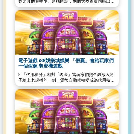
案比其他卷軸少。這樣的話，兩個⼤獎圖案同時出現
由於這些不同版本的⾓⼦線上老虎機看起來都是⼀樣
城博馬娛樂城九州娛樂城THA-九州娛樂LEO-九州娛
人都在看:●是什麼原因促使博彩公司離岸經營？●加
的機會遠比三個⼤獎圖同時出現⾼。如是者，玩家們
的，玩家們是無法知道個別⾓⼦線上老虎機的回報百
樂i88娛樂城通博娛樂城娛樂城-AV影城現金版娛樂城
拿大華瑪賭場宣布重開公佈日期與安全措施”●博彩傳
很容易有「玩家們差⼀點就贏」的錯覺。卷軸⾼速轉
分比。儘管⼀般賭博遊戲的輸赢機率都有可能被計算
出款娛樂城 i88娛樂城娛樂城...
奇SEO的技法，過去、現在、和將來！（上篇）相關
動的時候，玩家們彷彿看⾒所有的圖案，以為它們出
出來，唯獨⾓⼦線上老虎機沒有提供所需要的資訊讓
娛樂資訊:通博娛樂城HOYA娛樂城眾發娛樂城贏家娛
現的機率都⼀樣，事實並非如此，因為他們根本不知
玩家們知道。2.遊戲速度（簡稱玩速）通常⾓⼦線上
樂城i88娛樂城娛樂城金合發娛樂城博馬娛樂城九州
道其中的⼀個卷軸少了贏⼤獎的圖案。5.假贏假贏是
老虎機的玩速比其他遊戲快，所以喜歡這種玩意的⼈
娛樂城THA-九州娛樂LEO-九州娛樂i88娛樂城通博娛
指玩家們贏的錢少於他們投入的賭⾦。雖然玩家們整
會輸得更快。⾓⼦線上老虎機提供⼀個連續式的賭
樂城娛樂城-AV影城現金版娛樂城出款娛樂城 i88娛樂
體來說還是輸錢，⾓⼦線上老虎機會把這些時刻當成
博，玩家們可以在每⼩時下注多達600到1,200次。3.
城娛樂城...
贏局並奏起⾳樂造就氣氛，這樣，玩家們很容易會有
重量卷軸多數的賭博⼈⼠都不知道⾓⼦線上老虎機的
贏錢的錯覺。6.差點贏「差點贏」是指⼤獎的圖案在
卷軸是有重量的，所以贏⼩錢的圖案會比贏⼤錢的圖
贏線的上⾯或下⾯出現，看上去好像只差⼀點就贏
案出現得更頻繁。賭場不能⽤有重量不均的骰⼦或把
電子遊戲-i88娛樂城娛樂 「假贏」會給玩家們
了。⼤多數的玩家們真的相信他們差⼀點就贏。事實
很多紙牌疊在⼀起，但是重量卷軸在⾓⼦線上老虎機
⼀個假像 老虎機遊戲
是，輸了便是輸了。圖案在贏線上下出現並不表⽰玩
出現是常⾒的，⼤多數玩家們並不了解這⼀點。有興
8.「代⽤積分」相對「現⾦」當玩家們把⾦錢放入⾓
家們很快便會贏得累積獎⾦。然⽽，研究證明「差點
趣了解更多-i88娛樂城娛樂城-FB粉絲專頁-影片*/--立
⼦線上老虎機的⼀刻，貨幣⾃動就轉變成為代⽤積
贏」會給玩家們繼續下注的動⼒，因為他們覺得「很
即真錢遊戲--/*----其他人都在看:●是什麼原因促使博
分，當玩家們專注留意他們還有多少積分時，往往忘
快就會贏」。在安省，賭場可以合法設定⾓⼦線上老
彩公司離岸經營？●加拿大華瑪賭場宣布重開公佈日
卻他們實際賭了多少錢。這可能會導致玩家們「超
虎機的程式，讓「差點贏」的場⾯出現次數比⾃然發
期與安全措施”●博彩傳奇SEO的技法，過去、現在、
⽀」。玩家們需要將代⽤積分兌換成貨幣才知道他們
⽣機率多出⼗⼆倍。7.停⽌按鈕「停⽌按鈕」給玩家
和將來！（上篇）相關娛樂資訊:通博娛樂城HOYA娛
真正花掉的⾦額。在安省，很多⾓⼦線上老虎機都有
們⼀種可以控制的幻覺，實際上按鈕對結果並沒有任
樂城眾發娛樂城贏家娛樂城i88娛樂城娛樂城金合發
顯⽰下注的總數⽬，但是，這些顯⽰牌的位置和⼤⼩
何影響。卷軸開始轉動的⼀刻，結果已確定，遊戲亦
娛樂城博馬娛樂城九州娛樂城THA-九州娛樂LEO-九
都是很難看到的。9.⼩贏玩⾓⼦線上老虎機的時候，
已經結束。那即是說，在玩家們按按鈕的同時，輸贏
州娛樂i88娛樂城通博娛樂城娛樂城-AV影城現金版娛
玩家們可能會遇到頻密的「⼩贏」。這些「⼩贏」是
已成定局，只是卷軸要轉五到六秒之後才能顯⽰結
樂城出款娛樂城 i88娛樂城娛樂城...
不⾜以彌補輸掉的總⾦額，⽽贏的錢通常再會投注到
果。-i88娛樂城娛樂城-FB粉絲專頁-影片*/--立即真錢
遊戲中，比⽅說，玩家們從⼀百元開始玩，但結果賭
遊戲--/*----其他人都在看:●是什麼原因促使博彩公司