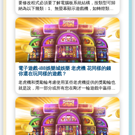
要修改程式必須要了解電腦板系統結構，按類型可歸
程式加密措施。老虎機也是經過程式員的開發與研究
paylineslotisallaboutmartialartsmoviestunts,carchasesandthe
納為以下幾類：1、無螢幕顯示遊戲機，如轉燈類，
而成的產品，那麽肯定的都有一些加密措施，如同現
executedcombatreadystance.Sojointhemartial-
蘋果、五虎將、不倒翁、交通常識、雪豹、快樂天堂
在的軟體是一樣的。一般如下3種情況：1、硬體卡加
artsactionandstartwinning!其他人都在看:●再賣美高
島等等。帶機電傳動系統的777機、搖錢樹、彈子
密：設計一個小的電路板卡，把程式裝在卡上，將程
梅國際持股套利何超瓊背後打什麼算盤？●菲律賓玩
機、娃娃機類。2、有螢幕圖象顯示的遊戲機，所有
式的資料線或地址線交錯擾亂後寫入EPROM中，再
家等待已久了！這些場所獲准恢復完全運營”●捕魚
街機電腦板，如成人遊樂機的賽馬機、撲克機、麻將
通過卡上的加密電路PAL/GAL還原擾亂的資料/地址
機-玩好捕魚遊戲的幾大要素相關娛樂資訊:通博娛樂
機等類。3、個人電腦動物樂園類遊戲，如賓果、啤
線，將資料恢復後送進CPU內運行。而PAL/GAL必須
城HOYA娛樂城眾發娛樂城贏家娛樂城i88娛樂城娛樂
酒機等，用一台486微機附加特製的外設吹球台，若
是以現在技術無法破譯出來的可程式序片，其優點是
城金合發娛樂城博馬娛樂城九州娛樂城THA-九州娛
幹終端機等組成，軟體主要由高級語言編寫。4、光
加密性強，程式不易被人盜取，弱點是造價偏高，小
樂LEO-九州娛樂i88娛樂城通博i88娛樂城娛樂城...
碟機加街機轉換器構成的街機遊戲機。各類電腦板特
卡插入主機板後運行可靠性降低了。2、軟體狗加
點一般不同類的電腦板所用的CPU（中央處理器-電
密：利用某些板掉電資料保護功能，設計一個啓動程
腦的核心部件）型號也不定相同。如：普通街機遊戲
式片，將在此片中設定一個關鍵資料（或稱看門狗）
電子遊戲-i88娛樂城娛樂 老虎機 花同樣的錢
大多用MOTOROLA公司16位CPU--68000作主控晶
送到電保護RAM中某一特定位置，主片運行時先讀該
你還在玩同樣的遊戲？
片。因為開發街機遊戲程式有早已定型的專用開發設
位有無此資料，有則繼續執行，無則在某段死迴圈，
老虎機和獎勵輪考慮使用某些老虎機提供的獎勵輪也
備和工具，輕易改型，需花費較高的投資代價。所以
程式無老虎機常工作。特點成本低，但害怕電腦板失
就是說，用一部分或所有您在剛才一輪遊戲中贏得的
多年來，普板機CPU類型改變不多，其音樂部分一般
去記憶（清板），否則要經常用啓動片啓動該板。
籌碼在下輪中下註。這種下註方式通常使您獲得等值
由ZILOG公司8位CPU-z80進行處理。舉世公認的經
3、CPU內部資料加密：對于某些內部自帶EPROM
的獎金，因此在此類機器上，這是您最佳的下註方
典板有“五星宏輝、百樂2號、超級金三色”等。其中
的CPU板，加密是非常方便的，將一部分關鍵程式裝
式。不過要知道，您在獲得能贏得更多獎金的機會的
“街霸2”是第一個將故事情節搬上銀幕的電腦遊戲。
入CPU內，並將自帶可鎖密ROM加密無法讀出，另
同時，也可能會輸光所有既得獎金。接受獎勵輪不會
修改這類板程式，主要修改68000CPU附近2-4片1M-
一部分在CPU外部運行。也可內外加“握手”指令配
改變您對輸贏的期望，但是會提高您資金的起伏額。
4MEPROM中的內容，代表性的修改有：三國志改三
合，使得外部資料無法單獨運行，可起到更好加密效
獎金數額會增大，但命中幾率減小了。老虎機的策略
聖劍，93快打改97恐龍等。對于成人遊戲類大多不
果。其特點加密性好，運行可靠隻是適應面窄，僅針
和竅門無論是現實賭場還是線上遊戲中，都有人因為
以情節為重點，多以彩金等方式吸引遊樂者，其畫面
對有帶內部ROM可加密晶片（如89C51、87C51、
玩老虎機遊戲中了幾百萬美元。盡管不能奢望玩老虎
相對簡單，CPU主要用于計算和簡單的圖形、發音控
PIC16C54等單片機）。據說還有將EPROM中用雷