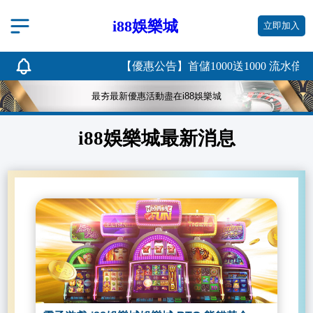
i88娛樂城
立即加入
【優惠公告】首儲1000送1000 流水倍率20
最夯最新優惠活動盡在i88娛樂城
i88娛樂城最新消息