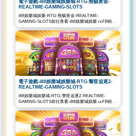
電子遊戲-i88娛樂城娛樂城-RTG-熊貓黃金-
REALTIME-GAMING-SLOTS
i88娛樂城娛樂-RTG-熊貓黃金-REALTIME-
GAMING-SLOTS前往查看-i88娛樂城娛樂.ccFB粉絲
專頁--立即前往真錢遊戲---熊貓黃金熊貓黃金是一個
奇妙的新款老虎機遊戲，在總共88條線中有多達50
條投注線!如果出現3或4個散佈符號，就會獎勵重新
旋轉的特色遊戲.在特色旋轉中出現X3或X8的百搭符
號，可以贏得三個特色免費遊戲——喜慶免費遊戲，
財富免費遊戲，幸運免費遊戲中的一個！
Panda’sGoldPanda’sGoldisanexoticnewslotthatplaysat88lines
spintotrytoimprovethefeatureistriggeredif3or4scattersocc
其他人都在看:●再賣美高梅國際持股套利何超瓊背後
打什麼算盤？●菲律賓玩家等待已久了！這些場所獲
電子遊戲-i88娛樂城娛樂城-RTG-警匪追逐2-
准恢復完全運營”●捕魚機-玩好捕魚遊戲的幾大要素
REALTIME-GAMING-SLOTS
相關娛樂資訊:通博娛樂城HOYA娛樂城眾發娛樂城贏
i88娛樂城娛樂城-RTG-警匪追逐2-REALTIME-
家娛樂城i88娛樂城娛樂城金合發娛樂城博馬娛樂城
GAMING-SLOTS前往查看-i88娛樂城娛樂.ccFB粉絲
九州娛樂城THA-九州娛樂LEO-九州娛樂i88娛樂城通
專頁--立即前往真錢遊戲---警匪追逐2這些狡詐的劫
博i88娛樂城娛樂城...
匪又在犯案了!繼續尋找著更金閃閃的目
標!CashBandits2Thosesneakybanditsareonthelooseagainandl
其他人都在看:●再賣美高梅國際持股套利何超瓊背後
打什麼算盤？●菲律賓玩家等待已久了！這些場所獲