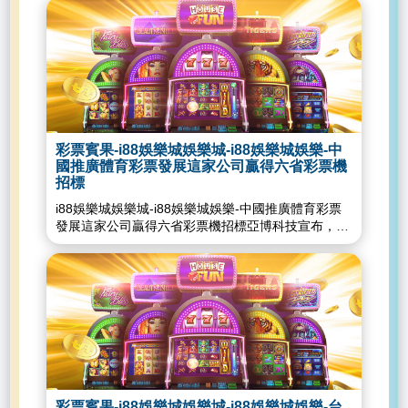
大家覺得最好玩也是可以多人一同進行的遊戲，最多
用開獎平台。不過因為極速賽車是大陸官方所開發的
能會問，有超能力的人會否知道六個攪出號碼，即頭
可以容納八位玩家一起進行遊戲。「幸運飛艇」也是
彩票遊戲，因此台灣基本上沒有網站有提供即時串連
獎號碼。絕大部分有超能力的人只會知道部分的頭獎
近幾年又再度興起熱度最高的競技類比賽遊戲，英文
的開獎直播投注規則極速彩票投注規則普通投注:從1
號碼，因頭獎派彩額極巨，中獎的人只會是極其少
翻譯為Lucky–Airship，他是開始於F1賽艇的一種彩
號位置開始選擇投注號碼，依序投注下去，最少1個
數。說到這裡，大家一定很想知道怎樣獲中頭獎，獲
票類型遊戲，然後是由馬爾他共和國瓦萊塔福聯合委
號碼最多則是10個。當投注位置超過兩個時，號碼則
幸運之神的幫助。說起頭獎，大家都會想到六合彩頭
員會當地獨家發行的。其實這款和一款名為《北京賽
不得重複，按照順序成為一串不連號的號碼。精確投
獎，六合彩頭獎難中是人之常情，中頭獎的機會率是
車PK10》的相似度玩法非常高，因為玩法非常相
注:從1號位置開始選擇投注號碼，”任意挑選”選擇二
千萬中無一，除非是十分好運，超級幸運，否則中頭
似，所以也有人說他們幾乎就是雙胞胎遊戲了，而遊
到四個位置，填入1到10號碼，同樣地按照順序不得
獎談何容易。絕大部分人在一生的時間內是輸家，中
戲內容是：飛艇當作開獎號碼，你們說這是不是和北
重複前面選過的號碼。精確選組投注:從1號位置開始
不到頭獎。以人的一生八十二年計算，每年會有一百
彩票賓果-i88娛樂城娛樂城-i88娛樂城娛樂-中
京賽車是不是幾乎是一樣的玩法了，但當然還是有差
選擇投注號碼，”任意挑選”選擇二到四個位置，填入
三十次攪珠，其中每年有四十注中頭獎，八十二年即
國推廣體育彩票發展這家公司贏得六省彩票機
異啦！其實最大的差異應該就是「賠率」還有「開獎
1到10號碼不得重複之選擇號碼，將所有號碼所有”排
是四十乘八十二，是三千二百八十人獲中頭獎；至於
招標
時間」了，小編相信喜歡玩彩票類型遊戲的玩家應該
列組合”作為一整組投注號碼。位置投注:在前面三號
超級大獎，二千萬元或以上，每年會有十個人中超級
i88娛樂城娛樂城-i88娛樂城娛樂-中國推廣體育彩票
都是會喜歡玩啦。玩過幸運飛艇的玩家最常遇到的問
中，選一個或兩個位置，每個位置中填入1到10的幸
頭獎，即是八十二乘十，即是八百二十人獲中超級頭
發展這家公司贏得六省彩票機招標亞博科技宣布，其
題就是遊戲時間根本不夠用，因為分析下判斷速度太
運號且不得重複。猜大小：開獎數字3~10為小、
獎。以全香港七百萬人計算，在一生中中頭獎者與香
全資子公司亞博高騰，近期先後於中國廣西壯族自治
慢，導致還沒想好時間就過去了，其實如果有掌握到
12~19為大猜和：開獎數字加總為11猜單雙：開獎數
港人口比例，是一比二千一百三十四，機會十分之
區、福建省、江蘇省、湖北省、四川省及山東省等六
遊戲的玩法與技巧流程，這對於彩票類型的遊戲應該
字是單數或是雙數極速賽車賠率不管是不是玩彩票遊
微。贏錢不用等待！滿$500就可提款！註冊立即送
省成功贏得體育彩票終端機採購招標項目。亞博科技
是會讓人更容易上手，不過我不免俗的還是要說一下
戲，每款遊戲最重要要去搞懂得，就是賠率的部分，
體驗金$100▼想馬上試試手氣嗎，小編提供優惠!▼
又贏得中國六省體育彩票終端機招標亞博科技又贏得
其實實戰經驗和心理素質都是一件很重要的事情，畢
而極速賽車的賠率在每家娛樂城提供的都不太一樣，
前往通博娛樂城領取以下為中獎對照表，提供各位玩
中國六省體育彩票終端機招標今年以來，亞博高騰的
竟遊戲中最考驗的就是自身的心態跟經驗了。幸運飛
因為背後的彩票系統平台商太多了，但是大概都會落
家參考※六合彩中獎對照表六合彩中獎表※特殊玩
彩票終端機已成功於國內多個省市自治區連續贏得招
艇的開獎是多久呢？幸運飛艇是使用最專業的電子計
在一個區間內，不要差別太大。這邊就先用Q8娛樂
法：局限於【地下組頭】，玩法眾多，普遍就是二
標項目，這不僅鞏固了亞博科技在中國體彩終端機市
算精密系統來做開獎的，是由十組號碼隨機生成，由
城的9PK彩票平台當作舉例，讓各位朋友大至先了解
星、三星、四星玩法，零零總總玩法五花八門，這裡
場中的領先地位，彰顯了亞博科技在彩票終端機市場
左至右，通常遊戲時間的一注是5分鐘算是一期，一
賠率是多少項目賠率大小1賠單雙1賠1猜和1賠6冠亞
就介紹普遍的二星、三星、四星玩法。※分析中獎機
的持續競爭力，也是對亞博科技硬件部門在中國彩票
整天大概會有180期。常見的線上娛樂城投資報酬率
軍和1賠7冠亞軍和大小1賠8冠亞軍和單雙1賠12名次
低、玩法：這邊用的方法乃是除去數百萬個輸的六合
行業的不懈耕耘的肯定。亞博科技將繼續致力於提高
就高達9.9倍了。通常開獎、封盤、全天期數甚至是
龍虎1賠18猜名次1賠18普通下注1賠18精確下注1賠
彩組合，很明顯，六合彩玩家們不會看到123456的
彩票賓果-i88娛樂城娛樂城-i88娛樂城娛樂-台