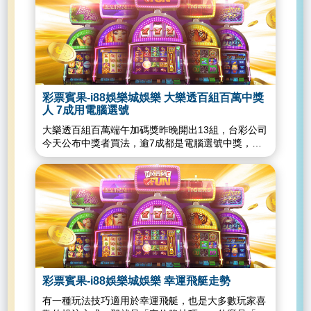
後坦承犯行，且與彩券行達成調解。吳男又自述月收
8種形式的彩券，開獎時間與獎金金額均不相同。由
樂城...
時就一定會一直出單數號了，預測會出在八期以上，
析​※5.尾數分析相信六合彩玩家們選出的號碼還是很
品上市記者會」，總經理蔡國基現場宣布，今年農曆
入不定，有一個小孩要扶養等，據此依詐欺罪判他4
於獎金高，威力球與威力球加號是南非最受歡迎的兩
兩期雙數就不會中，馬上轉到買單數，過80%機率都
多個，無法從中選出頭獎號碼，這時候就要利用尾數
春節，大樂透、威力彩、BINGOBINGO賓果賓果3
個月徒刑，可以一天1000元易科罰金，全案可上
種彩券，出售率也最高。前者每張售價是南非幣5
會中。就在這時候如果還在走單數，那麼到了八期以
分析。例如:號碼38就是屬於8尾、號碼07就是屬於7
款，加碼金合計8.6億元，為近4年最高。蔡國基表
訴。創造10名富翁的方法買彩券花光錢最後一拼贏得
元，後者是南非幣2.5元，購買者資格必須是年滿18
上就會建議買雙數，就這定位膽玩法對於資金要求是
尾，以此類推。最簡單的規律，要出現同時3次數以
示，最受彩迷期待的大樂透加碼共分兩部分，第一，
頭彩我們都是靠這撐過贏得娛樂城別說這些優惠還不
歲以上的成年人。每週二與週五晚上9時整在電視上
要很雄厚的，本夠厚這樣才玩的起來。 六合彩推薦
上很低，以及尾數分佈圖，利用此功能把頭獎帶回家
從2月9日小年夜前一天起至2月21日初十，頭獎連續
夠！想賺快錢不容易，這邊教你這幾招娛樂城登入送
公開搖獎。創造10名富翁的方法買彩券花光錢最後一
密技+公式+賺錢+機率獎池累積金額創紀錄i88娛樂城
吧!!準度★★★★☆，以下為截圖。資料連結：➤尾
13日天天開，天數創史上最長，即使不是例行開獎的
好禮直接進入i88娛樂城娛樂城...
拼贏得頭彩我們都是靠這撐過贏得娛樂城別說這些優
娛樂城...
數分析​另外一個增加中獎機會的方法是除去所有號碼
週二、週四，每天都有中頭獎機會；第二，2月9日至
惠還不夠！想賺快錢不容易，這邊教你這幾招娛樂城
彩票賓果-i88娛樂城娛樂 大樂透百組百萬中獎
是雙數；所有號碼是單數，即是六個單數號碼或六個
13日，加開360組100萬元「春節大紅包」獎項。至
登入送好禮直接進入i88娛樂城娛樂城...
人 7成用電腦選號
雙數號碼。全部號碼是雙數或單數，一百次攪珠中只
於大樂透「春節大紅包」玩法，蔡國基說明，加碼期
會出現三次。3/3單/雙=4,665,200=33.28(991)%4/2
大樂透百組百萬端午加碼獎昨晚開出13組，台彩公司
間，大樂透除頭獎外，另外增開9個號碼，對中其中6
單/雙=3,491,400=24.96(743)%2/4單/雙
今天公布中獎者買法，逾7成都是電腦選號中獎，平
個號碼就中獎，每組獎金100萬元，若有兩注以上同
=3,187,800=22.79(635)%5/1單/雙
均投注金額新台幣482元；觀察隨加碼活動上路，大
時對中同一組獎號，則獎金均分。蔡國基表示，若至
=1,275,120=09.11(854)%1/5單/雙
樂透買氣月增近4成，包牌金額也大增7成。今年端午
2月13日止，360組加碼獎仍未全送出，將繼續增
=1,062,600=07.59(878)%6/0單/雙
加碼，包含大樂透、威力彩、今彩539、39樂合彩、
開，直到全部組數送完或至2月26日止。此外，
=0,177,100=01.26(646)%0/6單/雙
賓果賓果都有推出加碼活動，總加碼金7億元。台彩
「BINGOBINGO賓果賓果」將從2月1日至16日，連
=0,134,569=00.96(251)%以上統計可知，絕大部分
公司表示，6月1日率先起跑的今彩539及39樂合彩加
續16天加碼，「基本玩法」1至6星9個獎項獎金全部
攪出號碼是有單雙數字的，所有號碼是單數或雙數是
碼活動，目前累計已開獎8期，共送出超過6702萬元
加碼，「猜大小」及「猜單雙」玩法獎金倍數，都由
十分罕見的。聰明的六合彩玩家們，一定會用這個法
的加碼獎金；其中今彩539累計開出16注頭獎（1000
6倍提高為7倍。蔡國基指出，威力彩則採機動加碼，
則來除去不會中獎的號碼。在二千零四年，在2004
萬元），平均每期開出2注，39樂合彩「二合」玩法
在2月1日至4月1日間，只要威力彩頭獎累計金額低
年4月6日、2004年10月5月、在2004年10月19日出
累積已有10萬4077注中獎，中獎人次突破10萬人，
於3億元，當期頭獎台彩將額外加碼2億元，快速墊高
現，大家一定要利用這個特徵來選擇較大機會的號
平均每期都有超過1萬人次中獎，是未加碼期間的1.5
頭獎金額；活動期間僅機動加碼1次。台彩今天也一
彩票賓果-i88娛樂城娛樂 幸運飛艇走勢
碼。有二十八個組合分割號碼，可以分為以下三組，
倍。台彩公司提醒，今彩539及39樂合彩加碼活動只
口氣推出6款新春應景刮刮樂，蔡國基指出，其中包
當然一些號碼組合是很不可能攪出的。贏錢不用等
有一種玩法技巧適用於幸運飛艇，也是大多數玩家喜
到13日為止，倒數最後4期加碼，民眾可加緊腳步，
含每張售價1000元的「1000萬行大運」，中獎率達